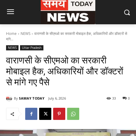
Home
NEWS
वाराणसी के सीएमओ का सरकारी मोबाइल हैक, अधिकारियों और डॉक्टरों से
मांगे...
NEWS
Uttar Pradesh
वाराणसी के सीएमओ का सरकारी
मोबाइल हैक, अधिकारियों और डॉक्टरों
से मांगे गए पैसे
By
SAMAY TODAY
July 6, 2026
33
0