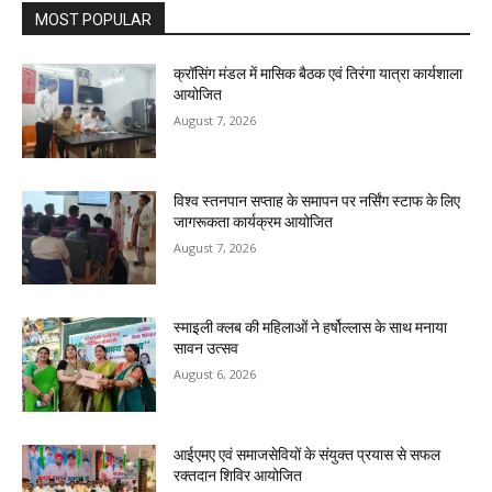
MOST POPULAR
क्रॉसिंग मंडल में मासिक बैठक एवं तिरंगा यात्रा कार्यशाला
आयोजित
August 7, 2026
विश्व स्तनपान सप्ताह के समापन पर नर्सिंग स्टाफ के लिए
जागरूकता कार्यक्रम आयोजित
August 7, 2026
स्माइली क्लब की महिलाओं ने हर्षोल्लास के साथ मनाया
सावन उत्सव
August 6, 2026
आईएमए एवं समाजसेवियों के संयुक्त प्रयास से सफल
रक्तदान शिविर आयोजित