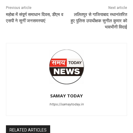
Previous article
Next article
महोबा में संपूर्ण समाधान दिवस, डीएम व
ललितपुर से गाजियाबाद स्थानांतरित
एसपी ने सुनीं जनसमस्याएं
हुए पुलिस उपाधीक्षक सुनील कुमार को
भावभीनी विदाई
SAMAY TODAY
https://samaytoday.in
RELATED ARTICLES