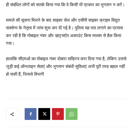
ही संबंधित लोगों को सतर्क किया गया कि वे किसी भी प्रकार का भुगतान न करें।
मामले की सूचना मिलने के बाद साइबर सेल और एसीपी साइबर क्राइम विद्युत
सक्सेना के नेतृत्व में जांच शुरू कर दी गई है। पुलिस यह पता लगाने का प्रयास
कर रही है कि मोबाइल नंबर और व्हाट्सऐप अकाउंट किस माध्यम से हैक किया
गया।
हालांकि सीएमओ का मोबाइल नंबर दोबारा सक्रिय करा दिया गया है, लेकिन उससे
जुड़ी कई ऑनलाइन सेवाएं और भुगतान संबंधी सुविधाएं अभी पूरी तरह बहाल नहीं
हो सकी हैं, जिससे विभागी