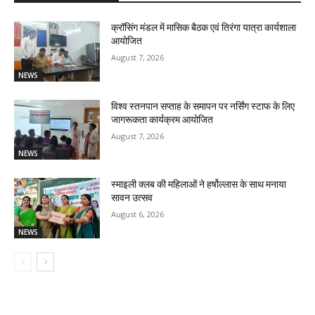
क्रॉसिंग मंडल में मासिक बैठक एवं तिरंगा यात्रा कार्यशाला
आयोजित
August 7, 2026
NEWS
विश्व स्तनपान सप्ताह के समापन पर नर्सिंग स्टाफ के लिए
जागरूकता कार्यक्रम आयोजित
August 7, 2026
NEWS
स्माइली क्लब की महिलाओं ने हर्षोल्लास के साथ मनाया
सावन उत्सव
August 6, 2026
NEWS