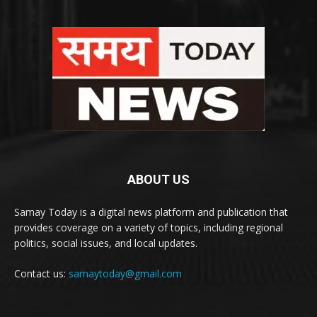
ABOUT US
Samay Today is a digital news platform and publication that
provides coverage on a variety of topics, including regional
politics, social issues, and local updates.
Contact us:
samaytoday@gmail.com