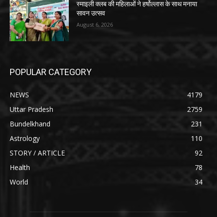
स्माइली क्लब की महिलाओं ने हर्षोल्लास के साथ मनाया
सावन उत्सव
August 6, 2026
POPULAR CATEGORY
NEWS
4179
Uttar Pradesh
2759
Bundelkhand
231
Astrology
110
STORY / ARTICLE
92
Health
78
World
34