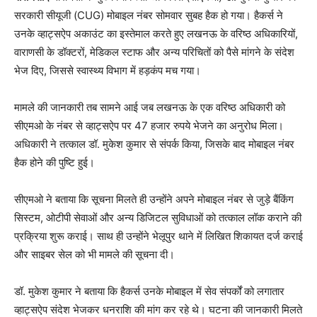
सरकारी सीयूजी (CUG) मोबाइल नंबर सोमवार सुबह हैक हो गया। हैकर्स ने
उनके व्हाट्सऐप अकाउंट का इस्तेमाल करते हुए लखनऊ के वरिष्ठ अधिकारियों,
वाराणसी के डॉक्टरों, मेडिकल स्टाफ और अन्य परिचितों को पैसे मांगने के संदेश
भेज दिए, जिससे स्वास्थ्य विभाग में हड़कंप मच गया।
मामले की जानकारी तब सामने आई जब लखनऊ के एक वरिष्ठ अधिकारी को
सीएमओ के नंबर से व्हाट्सऐप पर 47 हजार रुपये भेजने का अनुरोध मिला।
अधिकारी ने तत्काल डॉ. मुकेश कुमार से संपर्क किया, जिसके बाद मोबाइल नंबर
हैक होने की पुष्टि हुई।
सीएमओ ने बताया कि सूचना मिलते ही उन्होंने अपने मोबाइल नंबर से जुड़े बैंकिंग
सिस्टम, ओटीपी सेवाओं और अन्य डिजिटल सुविधाओं को तत्काल लॉक कराने की
प्रक्रिया शुरू कराई। साथ ही उन्होंने भेलूपुर थाने में लिखित शिकायत दर्ज कराई
और साइबर सेल को भी मामले की सूचना दी।
डॉ. मुकेश कुमार ने बताया कि हैकर्स उनके मोबाइल में सेव संपर्कों को लगातार
व्हाट्सऐप संदेश भेजकर धनराशि की मांग कर रहे थे। घटना की जानकारी मिलते