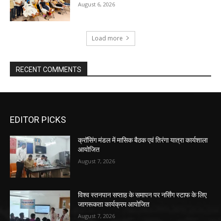
August 6, 2026
Load more
RECENT COMMENTS
EDITOR PICKS
क्रॉसिंग मंडल में मासिक बैठक एवं तिरंगा यात्रा कार्यशाला
आयोजित
August 7, 2026
विश्व स्तनपान सप्ताह के समापन पर नर्सिंग स्टाफ के लिए
जागरूकता कार्यक्रम आयोजित
August 7, 2026