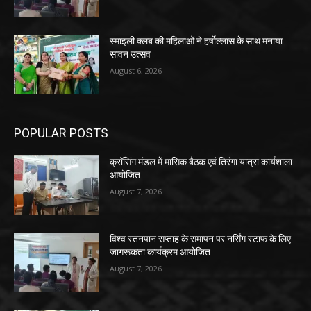
स्माइली क्लब की महिलाओं ने हर्षोल्लास के साथ मनाया
सावन उत्सव
August 6, 2026
POPULAR POSTS
क्रॉसिंग मंडल में मासिक बैठक एवं तिरंगा यात्रा कार्यशाला
आयोजित
August 7, 2026
विश्व स्तनपान सप्ताह के समापन पर नर्सिंग स्टाफ के लिए
जागरूकता कार्यक्रम आयोजित
August 7, 2026