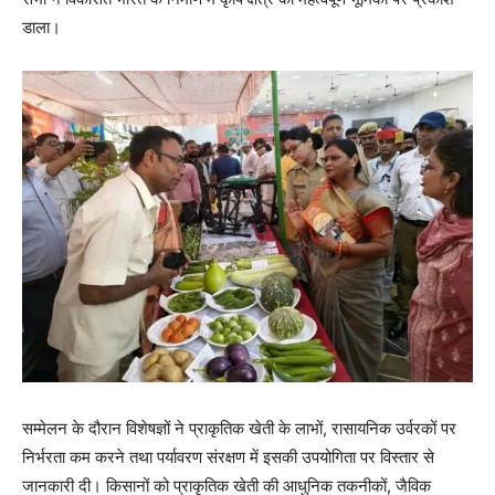
डाला।
सम्मेलन के दौरान विशेषज्ञों ने प्राकृतिक खेती के लाभों, रासायनिक उर्वरकों पर
निर्भरता कम करने तथा पर्यावरण संरक्षण में इसकी उपयोगिता पर विस्तार से
जानकारी दी। किसानों को प्राकृतिक खेती की आधुनिक तकनीकों, जैविक