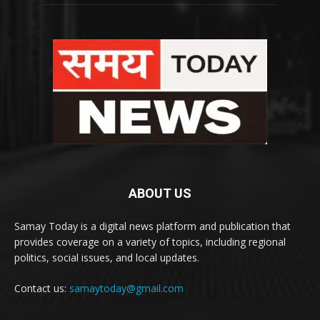
ABOUT US
Samay Today is a digital news platform and publication that
provides coverage on a variety of topics, including regional
politics, social issues, and local updates.
Contact us:
samaytoday@gmail.com