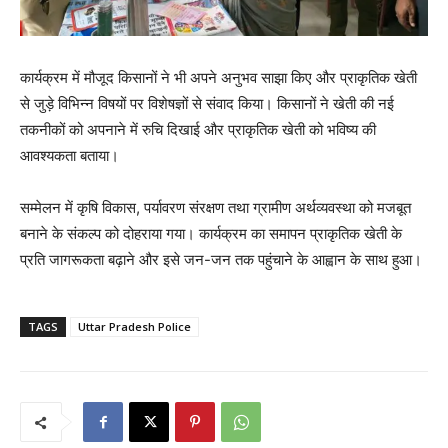
कार्यक्रम में मौजूद किसानों ने भी अपने अनुभव साझा किए और प्राकृतिक खेती
से जुड़े विभिन्न विषयों पर विशेषज्ञों से संवाद किया। किसानों ने खेती की नई
तकनीकों को अपनाने में रुचि दिखाई और प्राकृतिक खेती को भविष्य की
आवश्यकता बताया।
सम्मेलन में कृषि विकास, पर्यावरण संरक्षण तथा ग्रामीण अर्थव्यवस्था को मजबूत
बनाने के संकल्प को दोहराया गया। कार्यक्रम का समापन प्राकृतिक खेती के
प्रति जागरूकता बढ़ाने और इसे जन-जन तक पहुंचाने के आह्वान के साथ हुआ।
TAGS
Uttar Pradesh Police