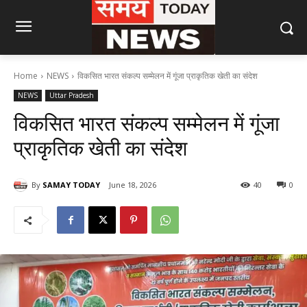
Home
NEWS
विकसित भारत संकल्प सम्मेलन में गूंजा प्राकृतिक खेती का संदेश
NEWS
Uttar Pradesh
विकसित भारत संकल्प सम्मेलन में गूंजा
प्राकृतिक खेती का संदेश
By
SAMAY TODAY
June 18, 2026
40
0