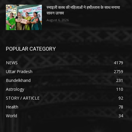
स्माइली क्लब की महिलाओं ने हर्षोल्लास के साथ मनाया
सावन उत्सव
August 6, 2026
POPULAR CATEGORY
NEWS
4179
Uttar Pradesh
2759
Bundelkhand
231
Astrology
110
STORY / ARTICLE
92
Health
78
World
34