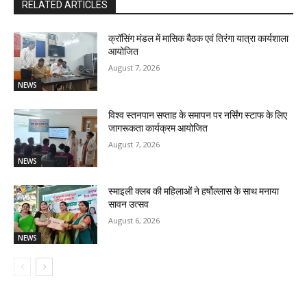
RELATED ARTICLES
क्रॉसिंग मंडल में मासिक बैठक एवं तिरंगा यात्रा कार्यशाला
आयोजित
August 7, 2026
NEWS
विश्व स्तनपान सप्ताह के समापन पर नर्सिंग स्टाफ के लिए
जागरूकता कार्यक्रम आयोजित
August 7, 2026
NEWS
स्माइली क्लब की महिलाओं ने हर्षोल्लास के साथ मनाया
सावन उत्सव
August 6, 2026
NEWS