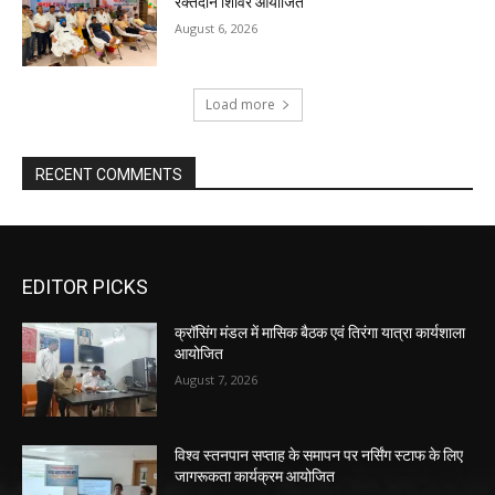
रक्तदान शिविर आयोजित
August 6, 2026
Load more
RECENT COMMENTS
EDITOR PICKS
क्रॉसिंग मंडल में मासिक बैठक एवं तिरंगा यात्रा कार्यशाला
आयोजित
August 7, 2026
विश्व स्तनपान सप्ताह के समापन पर नर्सिंग स्टाफ के लिए
जागरूकता कार्यक्रम आयोजित