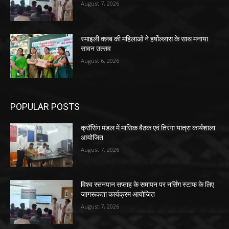
August 7, 2026
स्माइली क्लब की महिलाओं ने हर्षोल्लास के साथ मनाया
सावन उत्सव
August 6, 2026
POPULAR POSTS
क्रॉसिंग मंडल में मासिक बैठक एवं तिरंगा यात्रा कार्यशाला
आयोजित
August 7, 2026
विश्व स्तनपान सप्ताह के समापन पर नर्सिंग स्टाफ के लिए
जागरूकता कार्यक्रम आयोजित
August 7, 2026