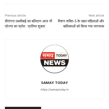
Previous article
Next article
वीरांगना लक्ष्मीबाई का बलिदान आज भी
मिशन शक्ति-5 के तहत महिलाओं और
प्रेरणा का स्रोत : प्रतिभा शुक्ला
बालिकाओं को किया गया जागरूक
SAMAY TODAY
https://samaytoday.in