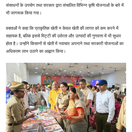
संसाधनों के उपयोग तथा सरकार द्वारा संचालित विभिन्न कृषि योजनाओं के बारे में
भी जागरूक किया गया।
वक्ताओं ने कहा कि प्राकृतिक खेती न केवल खेती की लागत को कम करने में
सहायक है, बल्कि इससे मिट्टी की उर्वरता और उत्पादों की गुणवत्ता में भी सुधार
होता है। उन्होंने किसानों से खेती में नवाचार अपनाने तथा सरकारी योजनाओं का
अधिकतम लाभ उठाने का आह्वान किया।