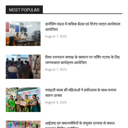
MOST POPULAR
क्रॉसिंग मंडल में मासिक बैठक एवं तिरंगा यात्रा कार्यशाला
आयोजित
August 7, 2026
विश्व स्तनपान सप्ताह के समापन पर नर्सिंग स्टाफ के लिए
जागरूकता कार्यक्रम आयोजित
August 7, 2026
स्माइली क्लब की महिलाओं ने हर्षोल्लास के साथ मनाया
सावन उत्सव
August 6, 2026
आईएमए एवं समाजसेवियों के संयुक्त प्रयास से सफल