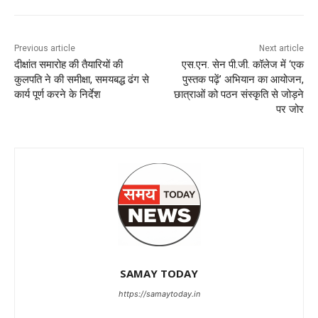
Previous article
Next article
दीक्षांत समारोह की तैयारियों की
एस.एन. सेन पी.जी. कॉलेज में ‘एक
कुलपति ने की समीक्षा, समयबद्ध ढंग से
पुस्तक पढ़ें’ अभियान का आयोजन,
कार्य पूर्ण करने के निर्देश
छात्राओं को पठन संस्कृति से जोड़ने
पर जोर
SAMAY TODAY
https://samaytoday.in