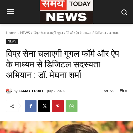
Home
NEWS
विप्र सेना चलाएगी गूगल फॉर्म और ऐप के माध्यम से डिजिटल सदस्यता...
NEWS
विप्र सेना चलाएगी गूगल फॉर्म और ऐप
के माध्यम से डिजिटल सदस्यता
अभियान : डॉ. मेघना शर्मा
By
SAMAY TODAY
July 7, 2026
55
0