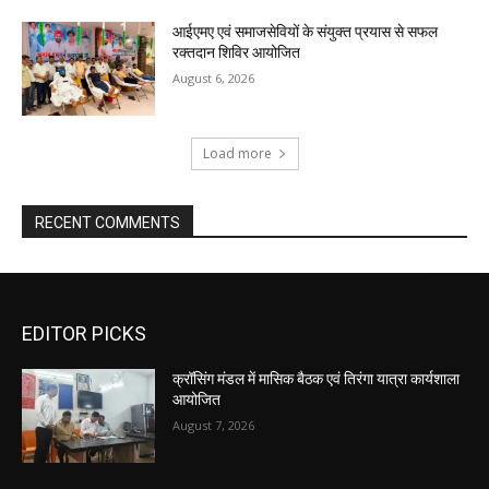
आईएमए एवं समाजसेवियों के संयुक्त प्रयास से सफल
रक्तदान शिविर आयोजित
August 6, 2026
Load more
RECENT COMMENTS
EDITOR PICKS
क्रॉसिंग मंडल में मासिक बैठक एवं तिरंगा यात्रा कार्यशाला
आयोजित
August 7, 2026