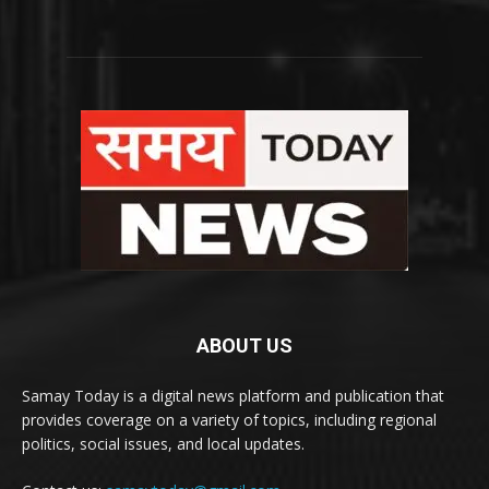
ABOUT US
Samay Today is a digital news platform and publication that
provides coverage on a variety of topics, including regional
politics, social issues, and local updates.