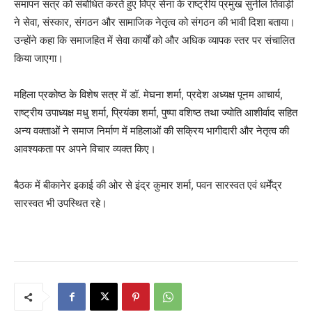
समापन सत्र को संबोधित करते हुए विप्र सेना के राष्ट्रीय प्रमुख सुनील तिवाड़ी
ने सेवा, संस्कार, संगठन और सामाजिक नेतृत्व को संगठन की भावी दिशा बताया।
उन्होंने कहा कि समाजहित में सेवा कार्यों को और अधिक व्यापक स्तर पर संचालित
किया जाएगा।
महिला प्रकोष्ठ के विशेष सत्र में डॉ. मेघना शर्मा, प्रदेश अध्यक्ष पूनम आचार्य,
राष्ट्रीय उपाध्यक्ष मधु शर्मा, प्रियंका शर्मा, पुष्पा वशिष्ठ तथा ज्योति आशीर्वाद सहित
अन्य वक्ताओं ने समाज निर्माण में महिलाओं की सक्रिय भागीदारी और नेतृत्व की
आवश्यकता पर अपने विचार व्यक्त किए।
बैठक में बीकानेर इकाई की ओर से इंद्र कुमार शर्मा, पवन सारस्वत एवं धर्मेंद्र
सारस्वत भी उपस्थित रहे।