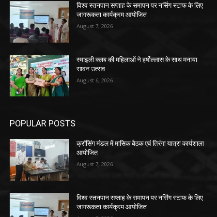
विश्व स्तनपान सप्ताह के समापन पर नर्सिंग स्टाफ के लिए
जागरूकता कार्यक्रम आयोजित
August 7, 2026
स्माइली क्लब की महिलाओं ने हर्षोल्लास के साथ मनाया
सावन उत्सव
August 6, 2026
POPULAR POSTS
क्रॉसिंग मंडल में मासिक बैठक एवं तिरंगा यात्रा कार्यशाला
आयोजित
August 7, 2026
विश्व स्तनपान सप्ताह के समापन पर नर्सिंग स्टाफ के लिए
जागरूकता कार्यक्रम आयोजित