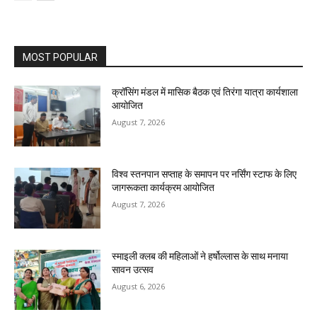
MOST POPULAR
क्रॉसिंग मंडल में मासिक बैठक एवं तिरंगा यात्रा कार्यशाला
आयोजित
August 7, 2026
विश्व स्तनपान सप्ताह के समापन पर नर्सिंग स्टाफ के लिए
जागरूकता कार्यक्रम आयोजित
August 7, 2026
स्माइली क्लब की महिलाओं ने हर्षोल्लास के साथ मनाया
सावन उत्सव
August 6, 2026