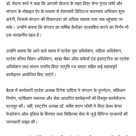
डॉ. मेघना शर्मा ने कहा कि आगामी योजना के तहत विप्र सेना गूगल फॉर्म और
संगठन के मोबाइल ऐप के माध्यम से देशव्यापी डिजिटल सदस्यता अभियान शुरू
करेगी, जिससे संगठन की विचारधारा को अधिक व्यापक स्तर तक पहुंचाया जा
सके। उन्होंने बताया कि संगठन का वार्षिक कैलेंडर प्रकाशित करने का निर्णय भी
एक सराहनीय पहल है।
उन्होंने बताया कि आने वाले समय में प्रदेश युवा अधिवेशन, महिला अधिवेशन,
प्रदेश वरिष्ठ चिंतन अधिवेशन, ब्रह्म चैंबर ऑफ कॉमर्स एंड इंडस्ट्रीज़ का प्रदेश
अधिवेशन तथा संभाग स्तरीय विप्र जागृति रथ यात्रा सहित कई महत्वपूर्ण
कार्यक्रम आयोजित किए जाएंगे।
बैठक में कार्यकारी प्रदेश अध्यक्ष दिनेश दादिया ने संगठन के पुनर्गठन, संविधान
निर्माण, प्रशिक्षण व्यवस्था और सेवा आधारित कार्यक्रमों की विस्तृत कार्ययोजना
प्रस्तुत की। वहीं, राष्ट्रीय अध्यक्ष डॉ. सर्वेश शरण जोशी ने विप्र हेल्थ केयर
फेडरेशन ऑफ इंडिया के विस्तार तथा चिकित्सा सेवा से जुड़े विभिन्न प्रकल्पों की
जानकारी साझा की।