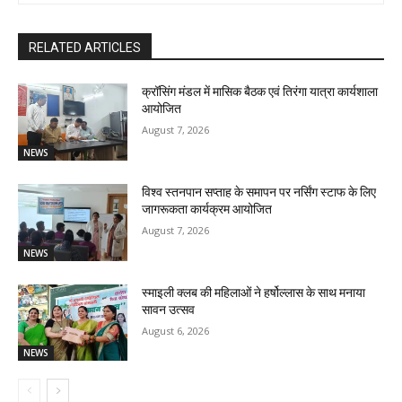
RELATED ARTICLES
क्रॉसिंग मंडल में मासिक बैठक एवं तिरंगा यात्रा कार्यशाला
आयोजित
August 7, 2026
NEWS
विश्व स्तनपान सप्ताह के समापन पर नर्सिंग स्टाफ के लिए
जागरूकता कार्यक्रम आयोजित
August 7, 2026
NEWS
स्माइली क्लब की महिलाओं ने हर्षोल्लास के साथ मनाया
सावन उत्सव
August 6, 2026
NEWS