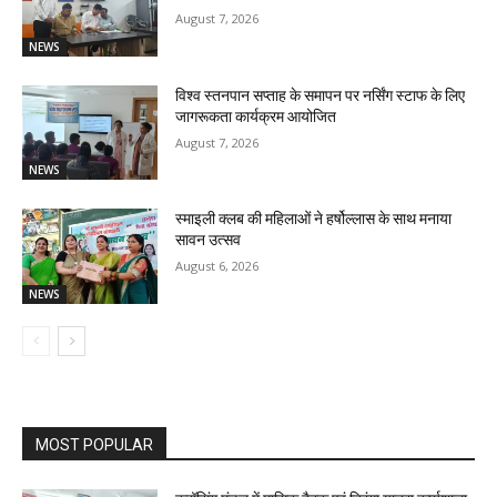
August 7, 2026
NEWS
विश्व स्तनपान सप्ताह के समापन पर नर्सिंग स्टाफ के लिए
जागरूकता कार्यक्रम आयोजित
August 7, 2026
NEWS
स्माइली क्लब की महिलाओं ने हर्षोल्लास के साथ मनाया
सावन उत्सव
August 6, 2026
NEWS
MOST POPULAR