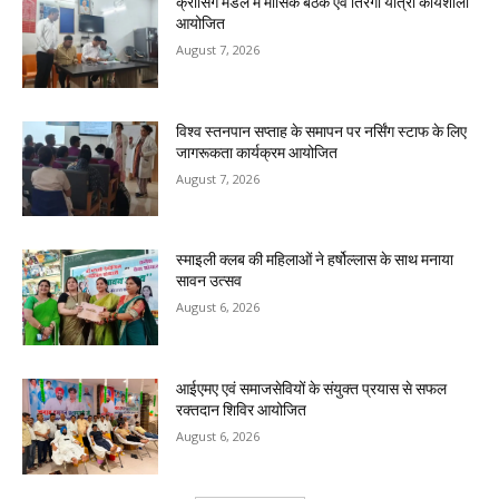
क्रॉसिंग मंडल में मासिक बैठक एवं तिरंगा यात्रा कार्यशाला
आयोजित
August 7, 2026
विश्व स्तनपान सप्ताह के समापन पर नर्सिंग स्टाफ के लिए
जागरूकता कार्यक्रम आयोजित
August 7, 2026
स्माइली क्लब की महिलाओं ने हर्षोल्लास के साथ मनाया
सावन उत्सव
August 6, 2026
आईएमए एवं समाजसेवियों के संयुक्त प्रयास से सफल
रक्तदान शिविर आयोजित
August 6, 2026