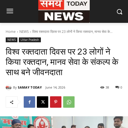
Home
NEWS
विश्व रक्तदाता दिवस पर 23 लोगों ने किया रक्तदान, मानव सेवा के...
NEWS
Uttar Pradesh
विश्व रक्तदाता दिवस पर 23 लोगों ने
किया रक्तदान, मानव सेवा के संकल्प के
साथ बने जीवनदाता
By
SAMAY TODAY
June 14, 2026
38
0