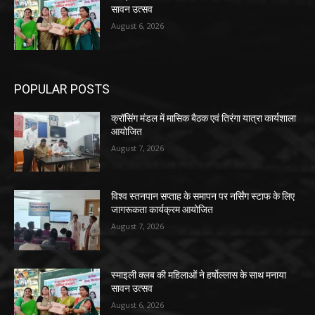
सावन उत्सव
August 6, 2026
POPULAR POSTS
क्रॉसिंग मंडल में मासिक बैठक एवं तिरंगा यात्रा कार्यशाला
आयोजित
August 7, 2026
विश्व स्तनपान सप्ताह के समापन पर नर्सिंग स्टाफ के लिए
जागरूकता कार्यक्रम आयोजित
August 7, 2026
स्माइली क्लब की महिलाओं ने हर्षोल्लास के साथ मनाया
सावन उत्सव
August 6, 2026