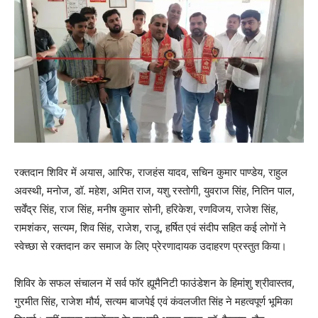
रक्तदान शिविर में अयास, आरिफ, राजहंस यादव, सचिन कुमार पाण्डेय, राहुल
अवस्थी, मनोज, डॉ. महेश, अमित राज, यशु रस्तोगी, युवराज सिंह, नितिन पाल,
सर्वेंद्र सिंह, राज सिंह, मनीष कुमार सोनी, हरिकेश, रणविजय, राजेश सिंह,
रामशंकर, सत्यम, शिव सिंह, राजेश, राजू, हर्षित एवं संदीप सहित कई लोगों ने
स्वेच्छा से रक्तदान कर समाज के लिए प्रेरणादायक उदाहरण प्रस्तुत किया।
शिविर के सफल संचालन में सर्व फॉर ह्यूमैनिटी फाउंडेशन के हिमांशु श्रीवास्तव,
गुरमीत सिंह, राजेश मौर्य, सत्यम बाजपेई एवं कंवलजीत सिंह ने महत्वपूर्ण भूमिका