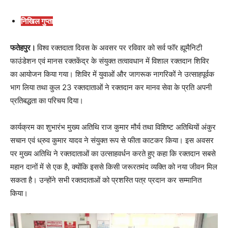
निखिल गुप्ता
फतेहपुर।
विश्व रक्तदाता दिवस के अवसर पर रविवार को सर्व फॉर ह्यूमैनिटी
फाउंडेशन एवं मानस रक्तकेंद्र के संयुक्त तत्वावधान में विशाल रक्तदान शिविर
का आयोजन किया गया। शिविर में युवाओं और जागरूक नागरिकों ने उत्साहपूर्वक
भाग लिया तथा कुल 23 रक्तदाताओं ने रक्तदान कर मानव सेवा के प्रति अपनी
प्रतिबद्धता का परिचय दिया।
कार्यक्रम का शुभारंभ मुख्य अतिथि राज कुमार मौर्य तथा विशिष्ट अतिथियों अंकुर
सचान एवं ध्रुव कुमार यादव ने संयुक्त रूप से फीता काटकर किया। इस अवसर
पर मुख्य अतिथि ने रक्तदाताओं का उत्साहवर्धन करते हुए कहा कि रक्तदान सबसे
महान दानों में से एक है, क्योंकि इससे किसी जरूरतमंद व्यक्ति को नया जीवन मिल
सकता है। उन्होंने सभी रक्तदाताओं को प्रशस्ति पत्र प्रदान कर सम्मानित
किया।