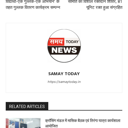
विद्यार्थी-एक गुल्लक-एक अभियान’ के
समिति का विशाल रक्तदान शिविर, 81
तहत गुल्लक वितरण कार्यक्रम सम्पन्न
यूनिट रक्त हुआ संग्रहित
SAMAY TODAY
https://samaytoday.in
RELATED ARTICLES
क्रॉसिंग मंडल में मासिक बैठक एवं तिरंगा यात्रा कार्यशाला
आयोजित