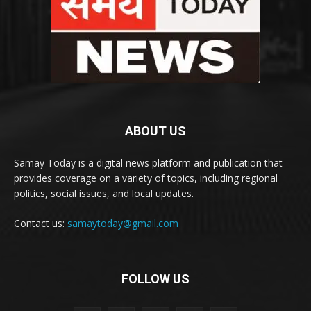
ABOUT US
Samay Today is a digital news platform and publication that
provides coverage on a variety of topics, including regional
politics, social issues, and local updates.
Contact us:
samaytoday@gmail.com
FOLLOW US