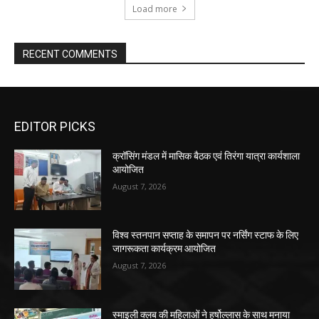
Load more
RECENT COMMENTS
EDITOR PICKS
क्रॉसिंग मंडल में मासिक बैठक एवं तिरंगा यात्रा कार्यशाला
आयोजित
August 7, 2026
विश्व स्तनपान सप्ताह के समापन पर नर्सिंग स्टाफ के लिए
जागरूकता कार्यक्रम आयोजित
August 7, 2026
स्माइली क्लब की महिलाओं ने हर्षोल्लास के साथ मनाया