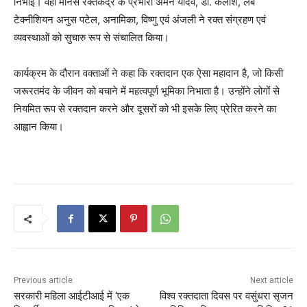
निभाई। वहीं मानस रक्तकेंद्र के प्रभारी अमन यादव, डॉ. कैलाश, लैब
टेक्नीशियन अनुस पटेल, अनामिका, विष्णु एवं अंजली ने रक्त संग्रहण एवं
व्यवस्थाओं को सुचारु रूप से संचालित किया।
कार्यक्रम के दौरान वक्ताओं ने कहा कि रक्तदान एक ऐसा महादान है, जो किसी
जरूरतमंद के जीवन को बचाने में महत्वपूर्ण भूमिका निभाता है। उन्होंने लोगों से
नियमित रूप से रक्तदान करने और दूसरों को भी इसके लिए प्रेरित करने का
आह्वान किया।
Previous article
Next article
सरकारी महिला आईटीआई में ‘एक
विश्व रक्तदाता दिवस पर वसुंधरा सृजन