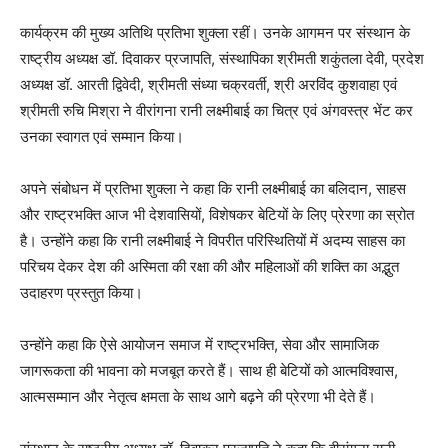
कार्यक्रम की मुख्य अतिथि प्रतिभा शुक्ला रहीं। उनके आगमन पर संस्थान के
राष्ट्रीय अध्यक्ष डॉ. दिवाकर प्रजापति, संस्थापिका श्रीमती शकुंतला देवी, प्रदेश
अध्यक्ष डॉ. आरती द्विवेदी, श्रीमती संध्या चक्रवर्ती, श्री अरविंद कुशवाहा एवं
श्रीमती रुचि मिश्रा ने वीरांगना रानी लक्ष्मीबाई का चित्र एवं अंगवस्त्र भेंट कर
उनका स्वागत एवं सम्मान किया।
अपने संबोधन में प्रतिभा शुक्ला ने कहा कि रानी लक्ष्मीबाई का बलिदान, साहस
और राष्ट्रभक्ति आज भी देशवासियों, विशेषकर बेटियों के लिए प्रेरणा का स्रोत
है। उन्होंने कहा कि रानी लक्ष्मीबाई ने विपरीत परिस्थितियों में अदम्य साहस का
परिचय देकर देश की अस्मिता की रक्षा की और महिलाओं की शक्ति का अद्भुत
उदाहरण प्रस्तुत किया।
उन्होंने कहा कि ऐसे आयोजन समाज में राष्ट्रभक्ति, सेवा और सामाजिक
जागरूकता की भावना को मजबूत करते हैं। साथ ही बेटियों को आत्मविश्वास,
आत्मसम्मान और नेतृत्व क्षमता के साथ आगे बढ़ने की प्रेरणा भी देते हैं।