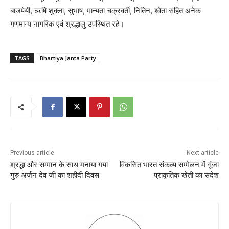
बाजपेयी, ऋषि शुक्ला, सुभाष, मान्यता चक्रवर्ती, नितिन, श्वेता सहित अनेक
गणमान्य नागरिक एवं श्रद्धालु उपस्थित रहे।
TAGS
Bhartiya Janta Party
Previous article
Next article
श्रद्धा और सम्मान के साथ मनाया गया
विकसित भारत संकल्प सम्मेलन में गूंजा
गुरु अर्जन देव जी का शहीदी दिवस
प्राकृतिक खेती का संदेश