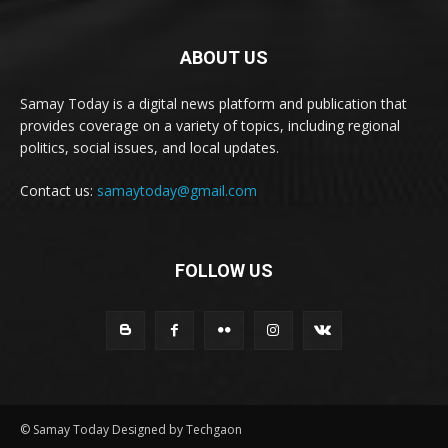
ABOUT US
Samay Today is a digital news platform and publication that
provides coverage on a variety of topics, including regional
politics, social issues, and local updates.
Contact us:
samaytoday@gmail.com
FOLLOW US
© Samay Today Designed by Techgaon