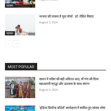
NEWS
भाजपा की ताकत है युवा मोर्चा : डॉ. रोहित मिश्रा
August 5, 2026
NEWS
MOST POPULAR
सावन में भक्ति की बही अविरल धारा, माँ गंगा की दिव्य
महाआरती श्रद्धा और उल्लास के साथ संपन्न
August 6, 2026
‘इंडिया बियॉन्ड बॉर्डर्स’ कार्यक्रम में शामिल हुए सांसद रमेश