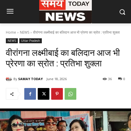
Home
NEWS
वीरांगना लक्ष्मीबाई का बलिदान आज भी प्रेरणा का स्रोत : प्रतिभा शुक्ला
NEWS
Uttar Pradesh
वीरांगना लक्ष्मीबाई का बलिदान आज भी
प्रेरणा का स्रोत : प्रतिभा शुक्ला
By
SAMAY TODAY
June 18, 2026
36
0