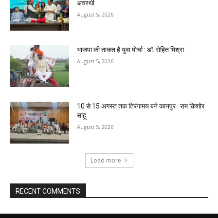
अवस्थी
August 5, 2026
भाजपा की ताकत है युवा मोर्चा : डॉ. रोहित मिश्रा
August 5, 2026
10 से 15 अगस्त तक तिरंगामय बने कानपुर : राम किशोर
साहू
August 5, 2026
Load more
RECENT COMMENTS