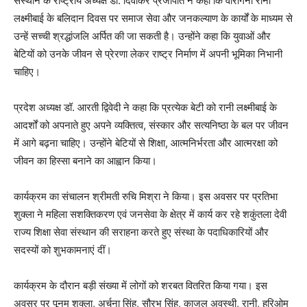
संस्थान के राष्ट्रीय अध्यक्ष डॉ. दिवाकर प्रजापति ने कहा कि वीरांगना रानी
लक्ष्मीबाई के बलिदान दिवस पर समाज सेवा और जनकल्याण के कार्यों के माध्यम से
उन्हें सच्ची श्रद्धांजलि अर्पित की जा सकती है। उन्होंने कहा कि युवाओं और
बेटियों को उनके जीवन से प्रेरणा लेकर राष्ट्र निर्माण में अपनी भूमिका निभानी
चाहिए।
प्रदेश अध्यक्ष डॉ. आरती द्विवेदी ने कहा कि प्रत्येक बेटी को रानी लक्ष्मीबाई के
आदर्शों को अपनाते हुए अपने व्यक्तित्व, संस्कार और सत्यनिष्ठा के बल पर जीवन
में आगे बढ़ना चाहिए। उन्होंने बेटियों से शिक्षा, आत्मनिर्भरता और आत्मरक्षा को
जीवन का हिस्सा बनाने का आह्वान किया।
कार्यक्रम का संचालन श्रीमती रुचि मिश्रा ने किया। इस अवसर पर प्रतिभा
शुक्ला ने महिला सशक्तिकरण एवं जनसेवा के क्षेत्र में कार्य कर रहे शकुंतला देवी
राज्य शिक्षा सेवा संस्थान की सराहना करते हुए संस्था के पदाधिकारियों और
सदस्यों को शुभकामनाएं दीं।
कार्यक्रम के दौरान बड़ी संख्या में लोगों को शरबत वितरित किया गया। इस
अवसर पर पूनम शुक्ला, अर्चना सिंह, सौरभ सिंह, काजल अवस्थी, रानी, हरिओम