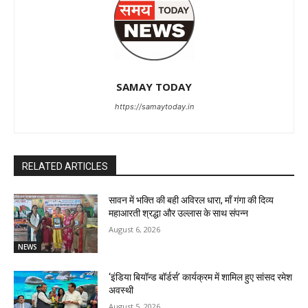
SAMAY TODAY
https://samaytoday.in
RELATED ARTICLES
सावन में भक्ति की बही अविरल धारा, माँ गंगा की दिव्य
महाआरती श्रद्धा और उल्लास के साथ संपन्न
August 6, 2026
NEWS
‘इंडिया बियॉन्ड बॉर्डर्स’ कार्यक्रम में शामिल हुए सांसद रमेश
अवस्थी
August 5, 2026