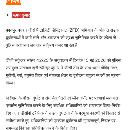
निर्देश
ऋषभ कुमार
कानपुर नगर।
जीरो फैटालिटी डिस्ट्रिक्ट (ZFD) अभियान के अंतर्गत सड़क
दुर्घटनाओं में कमी लाने और आमजन की सुरक्षा सुनिश्चित करने के उद्देश्य से
पुलिस प्रशासन लगातार सक्रिय नजर आ रहा है।
डीजी सर्कुलर संख्या 42/25 के अनुपालन में दिनांक 15 मई 2026 को पुलिस
उपायुक्त यातायात श्री रवीन्द्र कुमार ने सीसी टीम के साथ थाना गोविंद नगर,
गुजैनी, बर्रा, हनुमंत विहार एवं नौबस्ता क्षेत्र के दुर्घटना बाहुल्य स्थलों का भ्रमण
किया।
निरीक्षण के दौरान दुर्घटना संभावित क्षेत्रों एवं ब्लैक स्पॉट पर प्रभावी यातायात
प्रवर्तन सुनिश्चित करने के लिए संबंधित अधिकारियों को आवश्यक दिशा-निर्देश
दिए गए। डीसीपी ट्रैफिक ने सड़क दुर्घटनाओं के प्रमुख कारणों की विस्तार से
समीक्षा करते हुए अधिकारियों को प्रत्येक दुर्घटना की गुणवत्तापूर्ण, निष्पक्ष एवं
समयबद्ध विवेचना सुनिश्चित करने के निर्देश दिए।