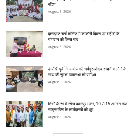
संदेश
August 8, 2026
क्राइस्ट चर्च कॉलेज में काकोरी दिवस पर शहीदों के
योगदान को किया याद
August 8, 2026
डीसीपी पूर्वी ने आयोजकों, धर्मगुरुओं एवं स्थानीय लोगों के
साथ की सुरक्षा व्यवस्था की समीक्षा
August 8, 2026
तिरंगे के रंग में रंगेगा कानपुर उत्तर, 10 से 15 अगस्त तक
राष्ट्रभक्ति के कार्यक्रमों की धूम
August 8, 2026