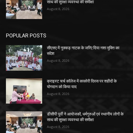
साथ की सुरक्षा व्यवस्था की समीक्षा
August 8, 2026
POPULAR POSTS
सीएसए में नुक्कड़ नाटक के जरिए दिया नशा मुक्ति का
संदेश
August 8, 2026
क्राइस्ट चर्च कॉलेज में काकोरी दिवस पर शहीदों के
योगदान को किया याद
August 8, 2026
डीसीपी पूर्वी ने आयोजकों, धर्मगुरुओं एवं स्थानीय लोगों के
साथ की सुरक्षा व्यवस्था की समीक्षा
August 8, 2026