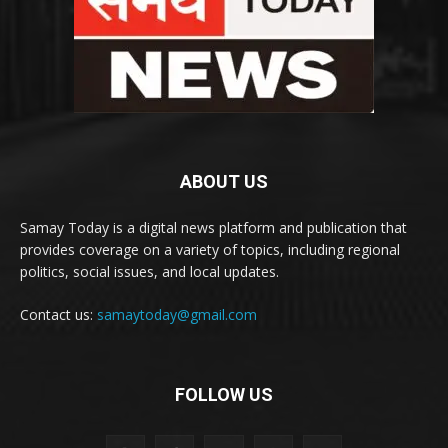
ABOUT US
Samay Today is a digital news platform and publication that
provides coverage on a variety of topics, including regional
politics, social issues, and local updates.
Contact us:
samaytoday@gmail.com
FOLLOW US