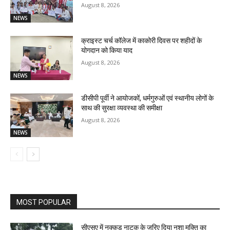
August 8, 2026
NEWS
क्राइस्ट चर्च कॉलेज में काकोरी दिवस पर शहीदों के
योगदान को किया याद
August 8, 2026
NEWS
डीसीपी पूर्वी ने आयोजकों, धर्मगुरुओं एवं स्थानीय लोगों के
साथ की सुरक्षा व्यवस्था की समीक्षा
August 8, 2026
NEWS
MOST POPULAR
सीएसए में नुक्कड़ नाटक के जरिए दिया नशा मुक्ति का