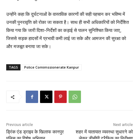
उन्होंने कहा कि दुर्घटनाओं के वास्तविक कारणों की सही पहचान कर भविष्य में
उनकी पुनरावृत्ति को रोका जा सकता है। साथ ही सभी अधिकारियों को निर्देशित
किया गया कि जारी दिशा-निर्देशों का कड़ाई से पालन सुनिश्चित किया जाए,
जिससे सड़क हादसों में प्रभावी कमी लाई जा सके और आमजन की सुरक्षा को
और मजबूत बनाया जा सके।
TAGS
Police Comimssionerate Kanpur
Previous article
Next article
ड्रिंक एंड ड्राइव के खिलाफ कानपुर
शहर में यातायात व्यवस्था सुधारने को
पुलिस का विशेष अभियान
लेकर डीसीपी ट्रैफिक का निरीक्षण