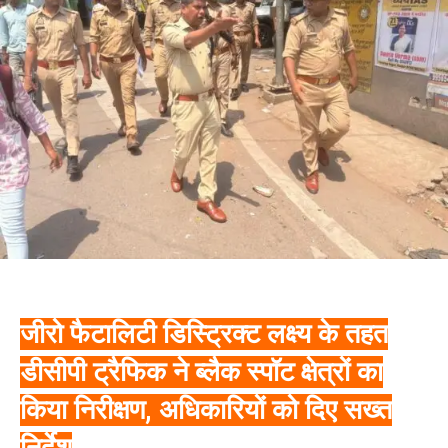
जीरो फैटालिटी डिस्ट्रिक्ट लक्ष्य के तहत
डीसीपी ट्रैफिक ने ब्लैक स्पॉट क्षेत्रों का
किया निरीक्षण, अधिकारियों को दिए सख्त