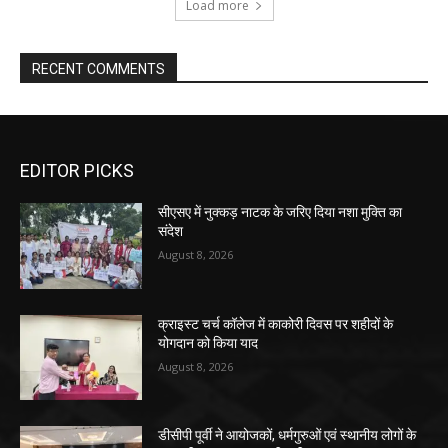
Load more
RECENT COMMENTS
EDITOR PICKS
सीएसए में नुक्कड़ नाटक के जरिए दिया नशा मुक्ति का
संदेश
August 8, 2026
क्राइस्ट चर्च कॉलेज में काकोरी दिवस पर शहीदों के
योगदान को किया याद
August 8, 2026
डीसीपी पूर्वी ने आयोजकों, धर्मगुरुओं एवं स्थानीय लोगों के