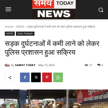
Home
NEWS
सड़क दुर्घटनाओं में कमी लाने को लेकर पुलिस प्रशासन हुआ सक्रिय
NEWS
Uttar Pradesh
सड़क दुर्घटनाओं में कमी लाने को लेकर
पुलिस प्रशासन हुआ सक्रिय
By
SAMAY TODAY
May 15, 2026
37
0