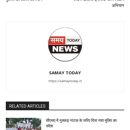
अभियान
SAMAY TODAY
https://samaytoday.in
RELATED ARTICLES
सीएसए में नुक्कड़ नाटक के जरिए दिया नशा मुक्ति का
संदेश