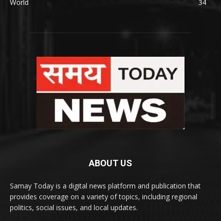
World
34
ABOUT US
Samay Today is a digital news platform and publication that
provides coverage on a variety of topics, including regional
politics, social issues, and local updates.