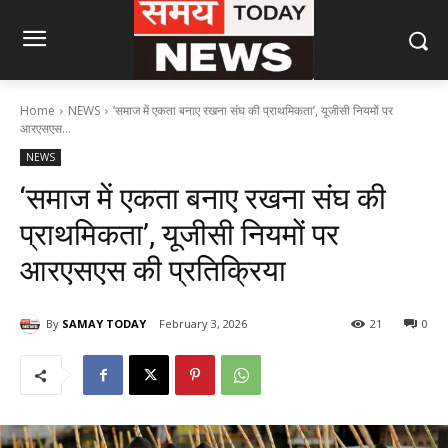
Home
NEWS
‘समाज में एकता बनाए रखना संघ की प्राथमिकता’, यूजीसी नियमों पर
आरएसएस...
NEWS
‘समाज में एकता बनाए रखना संघ की
प्राथमिकता’, यूजीसी नियमों पर
आरएसएस की प्रतिक्रिया
By
SAMAY TODAY
February 3, 2026
21
0