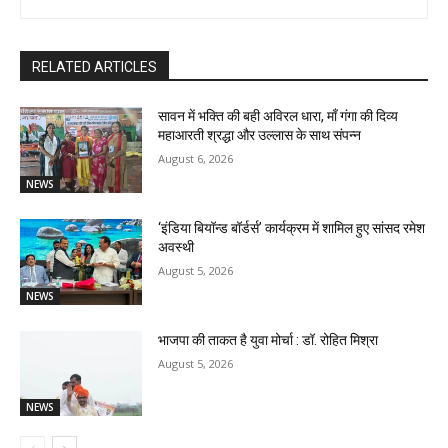
RELATED ARTICLES
सावन में भक्ति की बही अविरल धारा, माँ गंगा की दिव्य
महाआरती श्रद्धा और उल्लास के साथ संपन्न
August 6, 2026
NEWS
‘इंडिया बियॉन्ड बॉर्डर्स’ कार्यक्रम में शामिल हुए सांसद रमेश
अवस्थी
August 5, 2026
NEWS
भाजपा की ताकत है युवा मोर्चा : डॉ. रोहित मिश्रा
August 5, 2026
NEWS