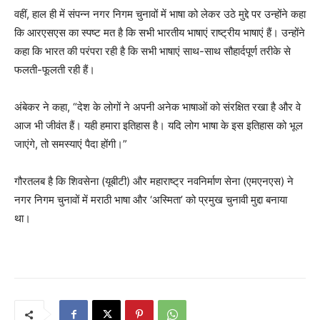
वहीं, हाल ही में संपन्न नगर निगम चुनावों में भाषा को लेकर उठे मुद्दे पर उन्होंने कहा
कि आरएसएस का स्पष्ट मत है कि सभी भारतीय भाषाएं राष्ट्रीय भाषाएं हैं। उन्होंने
कहा कि भारत की परंपरा रही है कि सभी भाषाएं साथ-साथ सौहार्दपूर्ण तरीके से
फलती-फूलती रही हैं।
अंबेकर ने कहा, “देश के लोगों ने अपनी अनेक भाषाओं को संरक्षित रखा है और वे
आज भी जीवंत हैं। यही हमारा इतिहास है। यदि लोग भाषा के इस इतिहास को भूल
जाएंगे, तो समस्याएं पैदा होंगी।”
गौरतलब है कि शिवसेना (यूबीटी) और महाराष्ट्र नवनिर्माण सेना (एमएनएस) ने
नगर निगम चुनावों में मराठी भाषा और ‘अस्मिता’ को प्रमुख चुनावी मुद्दा बनाया
था।