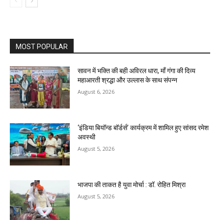
MOST POPULAR
सावन में भक्ति की बही अविरल धारा, माँ गंगा की दिव्य
महाआरती श्रद्धा और उल्लास के साथ संपन्न
August 6, 2026
‘इंडिया बियॉन्ड बॉर्डर्स’ कार्यक्रम में शामिल हुए सांसद रमेश
अवस्थी
August 5, 2026
भाजपा की ताकत है युवा मोर्चा : डॉ. रोहित मिश्रा
August 5, 2026