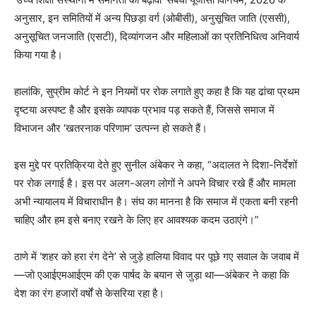
अनुसार, इन समितियों में अन्य पिछड़ा वर्ग (ओबीसी), अनुसूचित जाति (एससी),
अनुसूचित जनजाति (एसटी), दिव्यांगजन और महिलाओं का प्रतिनिधित्व अनिवार्य
किया गया है।
हालांकि, सुप्रीम कोर्ट ने इन नियमों पर रोक लगाते हुए कहा है कि यह ढांचा प्रथम
दृष्टया अस्पष्ट है और इसके व्यापक प्रभाव पड़ सकते हैं, जिससे समाज में
विभाजन और ‘खतरनाक परिणाम’ उत्पन्न हो सकते हैं।
इस मुद्दे पर प्रतिक्रिया देते हुए सुनील अंबेकर ने कहा, “अदालत ने दिशा-निर्देशों
पर रोक लगाई है। इस पर अलग-अलग लोगों ने अपने विचार रखे हैं और मामला
अभी न्यायालय में विचाराधीन है। संघ का मानना है कि समाज में एकता बनी रहनी
चाहिए और हम इसे बनाए रखने के लिए हर आवश्यक कदम उठाएंगे।”
ठाणे में ‘शहर को हरा रंग देने’ से जुड़े हालिया विवाद पर पूछे गए सवाल के जवाब में
—जो एआईएमआईएम की एक पार्षद के बयान से जुड़ा था—अंबेकर ने कहा कि
देश का रंग हजारों वर्षों से केसरिया रहा है।