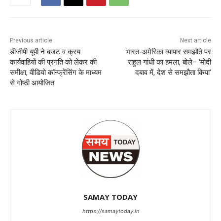
Previous article
Next article
डीजीपी यूपी ने बजट व क्रय
भारत-अमेरिका व्यापार समझौते पर
कार्यवाहियों की प्रगति को लेकर की
राहुल गांधी का हमला, बोले– ‘मोदी
समीक्षा, वीडियो कॉन्फ्रेंसिंग के माध्यम
दबाव में, देश से समझौता किया’
से गोष्ठी आयोजित
SAMAY TODAY
https://samaytoday.in