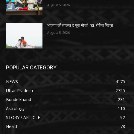
August 5, 2026
भाजपा की ताकत है युवा मोर्चा : डॉ. रोहित मिश्रा
August 5, 2026
POPULAR CATEGORY
NEWS
4175
Uttar Pradesh
2755
Bundelkhand
231
Astrology
110
STORY / ARTICLE
92
Health
78