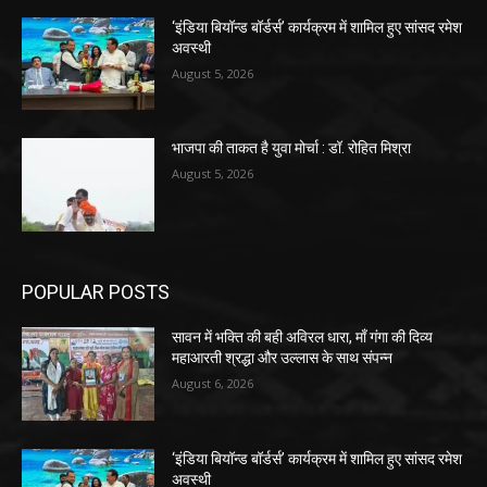
‘इंडिया बियॉन्ड बॉर्डर्स’ कार्यक्रम में शामिल हुए सांसद रमेश
अवस्थी
August 5, 2026
भाजपा की ताकत है युवा मोर्चा : डॉ. रोहित मिश्रा
August 5, 2026
POPULAR POSTS
सावन में भक्ति की बही अविरल धारा, माँ गंगा की दिव्य
महाआरती श्रद्धा और उल्लास के साथ संपन्न
August 6, 2026
‘इंडिया बियॉन्ड बॉर्डर्स’ कार्यक्रम में शामिल हुए सांसद रमेश
अवस्थी