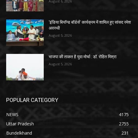
August 6, 2026
‘इंडिया बियॉन्ड बॉर्डर्स’ कार्यक्रम में शामिल हुए सांसद रमेश
अवस्थी
August 5, 2026
भाजपा की ताकत है युवा मोर्चा : डॉ. रोहित मिश्रा
August 5, 2026
POPULAR CATEGORY
NEWS
4175
Uttar Pradesh
2755
Bundelkhand
231