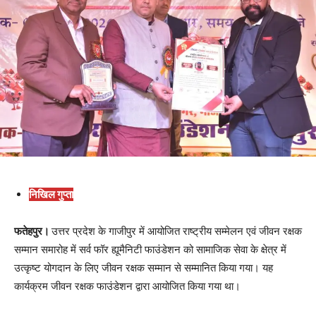
निखिल गुप्ता
फतेहपुर।
उत्तर प्रदेश के गाजीपुर में आयोजित राष्ट्रीय सम्मेलन एवं जीवन रक्षक
सम्मान समारोह में सर्व फॉर ह्यूमैनिटी फाउंडेशन को सामाजिक सेवा के क्षेत्र में
उत्कृष्ट योगदान के लिए जीवन रक्षक सम्मान से सम्मानित किया गया। यह
कार्यक्रम जीवन रक्षक फाउंडेशन द्वारा आयोजित किया गया था।