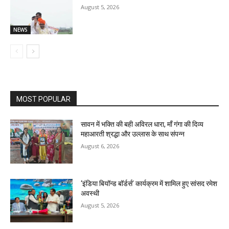
August 5, 2026
NEWS
MOST POPULAR
सावन में भक्ति की बही अविरल धारा, माँ गंगा की दिव्य
महाआरती श्रद्धा और उल्लास के साथ संपन्न
August 6, 2026
‘इंडिया बियॉन्ड बॉर्डर्स’ कार्यक्रम में शामिल हुए सांसद रमेश
अवस्थी
August 5, 2026