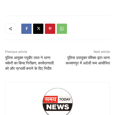
Previous article
Next article
पुलिस आयुक्त रघुबीर लाल ने थाना
पुलिस उपायुक्त पश्चिम द्वारा थाना
चकेरी का किया निरीक्षण, कार्यप्रणाली
कल्याणपुर में अर्दली रूम आयोजित
को और प्रभावी बनाने के दिए निर्देश