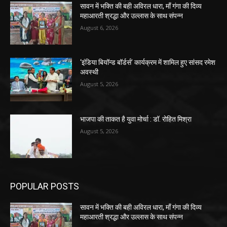
सावन में भक्ति की बही अविरल धारा, माँ गंगा की दिव्य
महाआरती श्रद्धा और उल्लास के साथ संपन्न
August 6, 2026
‘इंडिया बियॉन्ड बॉर्डर्स’ कार्यक्रम में शामिल हुए सांसद रमेश
अवस्थी
August 5, 2026
भाजपा की ताकत है युवा मोर्चा : डॉ. रोहित मिश्रा
August 5, 2026
POPULAR POSTS
सावन में भक्ति की बही अविरल धारा, माँ गंगा की दिव्य
महाआरती श्रद्धा और उल्लास के साथ संपन्न