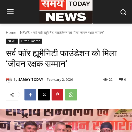
Home
NEWS
सर्व फॉर ह्यूमैनिटी फाउंडेशन को मिला ‘जीवन रक्षक सम्मान’
NEWS
Uttar Pradesh
सर्व फॉर ह्यूमैनिटी फाउंडेशन को मिला
‘जीवन रक्षक सम्मान’
By
SAMAY TODAY
February 2, 2026
22
0