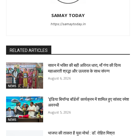
SAMAY TODAY
https://samaytoday.in
RELATED ARTICLES
सावन में भक्ति की बही अविरल धारा, माँ गंगा की दिव्य
महाआरती श्रद्धा और उल्लास के साथ संपन्न
August 6, 2026
NEWS
‘इंडिया बियॉन्ड बॉर्डर्स’ कार्यक्रम में शामिल हुए सांसद रमेश
अवस्थी
August 5, 2026
NEWS
भाजपा की ताकत है युवा मोर्चा : डॉ. रोहित मिश्रा