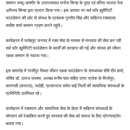
सम्मान जम्मू-कश्मीर के उपराज्यपाल मनोज सिन्हा के पुत्र एवं वरिष्ठ भाजपा नेता
अभिनव सिन्हा द्वारा प्रदान किया गया। इस अवसर पर सर्व फॉर ह्यूमैनिटी
फाउंडेशन की ओर से संस्था के प्रबंधक गुरमीत सिंह और सक्रिय रक्तदाता
सतीश शर्मा सम्मान ग्रहण करने पहुंचे।
कार्यक्रम में फतेहपुर जनपद में रक्त सेवा के माध्यम से मानवता की सेवा कर रही
सर्व फॉर ह्यूमैनिटी फाउंडेशन के कार्यों की सराहना की गई और संस्था को जीवन
रक्षक सम्मान से नवाजा गया।
इस समारोह में गाजीपुर स्थित जीवन रक्षक फाउंडेशन के संस्थापक शीर्ष दीप शर्मा,
सचिव डॉ. उरूज फातमा, अध्यक्ष मनीष पाल सहित उत्तर प्रदेश के मिर्जापुर,
वाराणसी (बनारस), भदोही, प्रयागराज समेत कई जिलों की सामाजिक संस्थाओं के
प्रतिनिधि उपस्थित रहे।
कार्यक्रम में रक्तदान और सामाजिक सेवा के क्षेत्र में सक्रिय संस्थाओं के
योगदान को रेखांकित करते हुए मानवता की सेवा को समाज के लिए प्रेरणास्रोत
बताया गया।