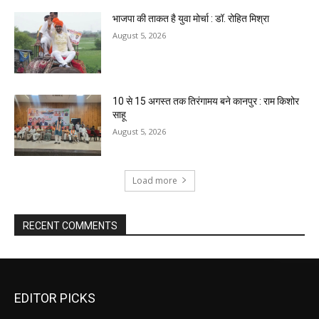
भाजपा की ताकत है युवा मोर्चा : डॉ. रोहित मिश्रा
August 5, 2026
10 से 15 अगस्त तक तिरंगामय बने कानपुर : राम किशोर
साहू
August 5, 2026
Load more
RECENT COMMENTS
EDITOR PICKS