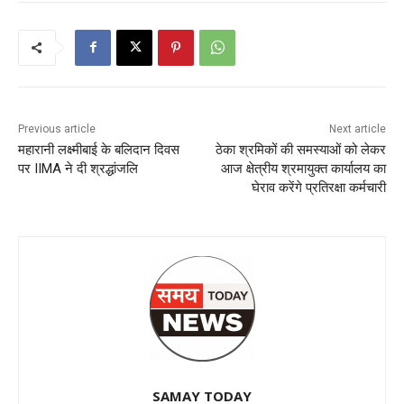
Previous article
Next article
महारानी लक्ष्मीबाई के बलिदान दिवस
ठेका श्रमिकों की समस्याओं को लेकर
पर IIMA ने दी श्रद्धांजलि
आज क्षेत्रीय श्रमायुक्त कार्यालय का
घेराव करेंगे प्रतिरक्षा कर्मचारी
SAMAY TODAY