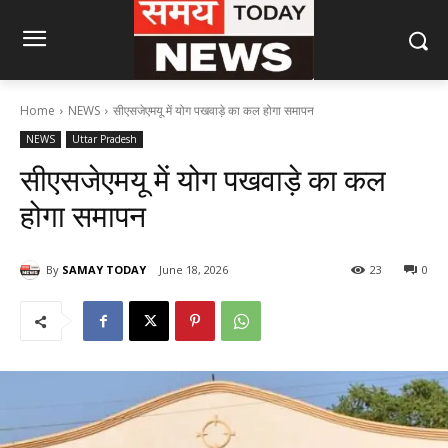
Home
NEWS
सीएसजेएमयू में योग पखवाड़े का कल होगा समापन
NEWS
Uttar Pradesh
सीएसजेएमयू में योग पखवाड़े का कल
होगा समापन
By
SAMAY TODAY
June 18, 2026
23
0