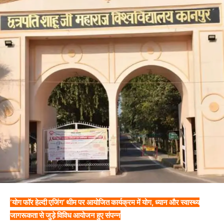
‘योग फॉर हेल्दी एजिंग’ थीम पर आयोजित कार्यक्रम में योग, ध्यान और स्वास्थ्य
जागरूकता से जुड़े विविध आयोजन हुए संपन्न