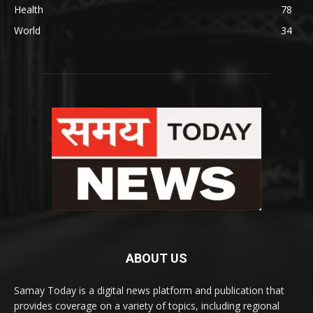
Health
78
World
34
ABOUT US
Samay Today is a digital news platform and publication that
provides coverage on a variety of topics, including regional