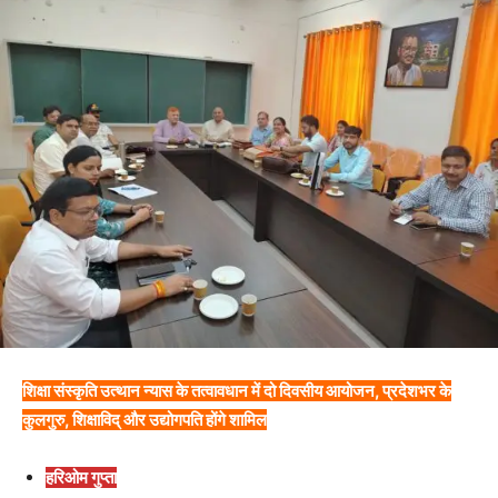
शिक्षा संस्कृति उत्थान न्यास के तत्वावधान में दो दिवसीय आयोजन, प्रदेशभर के
कुलगुरु, शिक्षाविद् और उद्योगपति होंगे शामिल
हरिओम गुप्ता