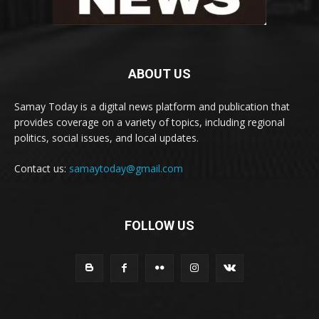
ABOUT US
Samay Today is a digital news platform and publication that
provides coverage on a variety of topics, including regional
politics, social issues, and local updates.
Contact us:
samaytoday@gmail.com
FOLLOW US