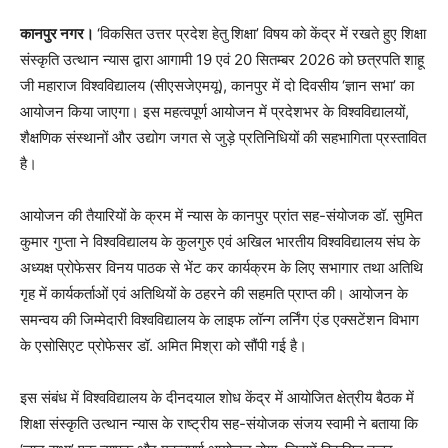
कानपुर नगर।
‘विकसित उत्तर प्रदेश हेतु शिक्षा’ विषय को केंद्र में रखते हुए शिक्षा
संस्कृति उत्थान न्यास द्वारा आगामी 19 एवं 20 सितम्बर 2026 को छत्रपति शाहू
जी महाराज विश्वविद्यालय (सीएसजेएमयू), कानपुर में दो दिवसीय ‘ज्ञान सभा’ का
आयोजन किया जाएगा। इस महत्वपूर्ण आयोजन में प्रदेशभर के विश्वविद्यालयों,
शैक्षणिक संस्थानों और उद्योग जगत से जुड़े प्रतिनिधियों की सहभागिता प्रस्तावित
है।
आयोजन की तैयारियों के क्रम में न्यास के कानपुर प्रांत सह-संयोजक डॉ. सुमित
कुमार गुप्ता ने विश्वविद्यालय के कुलगुरु एवं अखिल भारतीय विश्वविद्यालय संघ के
अध्यक्ष प्रोफेसर विनय पाठक से भेंट कर कार्यक्रम के लिए सभागार तथा अतिथि
गृह में कार्यकर्ताओं एवं अतिथियों के ठहरने की सहमति प्राप्त की। आयोजन के
समन्वय की जिम्मेदारी विश्वविद्यालय के लाइफ लॉन्ग लर्निंग एंड एक्सटेंशन विभाग
के एसोसिएट प्रोफेसर डॉ. अमित मिश्रा को सौंपी गई है।
इस संबंध में विश्वविद्यालय के दीनदयाल शोध केंद्र में आयोजित क्षेत्रीय बैठक में
शिक्षा संस्कृति उत्थान न्यास के राष्ट्रीय सह-संयोजक संजय स्वामी ने बताया कि