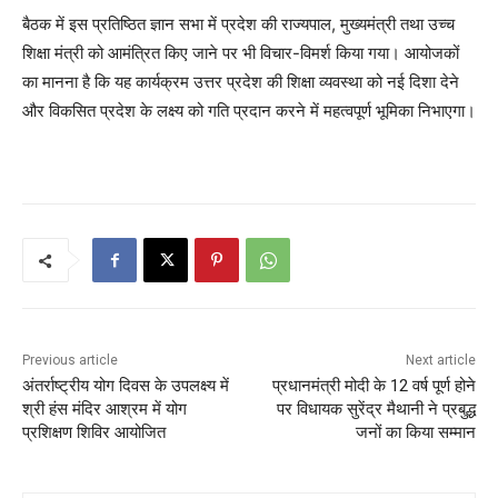
बैठक में इस प्रतिष्ठित ज्ञान सभा में प्रदेश की राज्यपाल, मुख्यमंत्री तथा उच्च
शिक्षा मंत्री को आमंत्रित किए जाने पर भी विचार-विमर्श किया गया। आयोजकों
का मानना है कि यह कार्यक्रम उत्तर प्रदेश की शिक्षा व्यवस्था को नई दिशा देने
और विकसित प्रदेश के लक्ष्य को गति प्रदान करने में महत्वपूर्ण भूमिका निभाएगा।
Previous article
Next article
अंतर्राष्ट्रीय योग दिवस के उपलक्ष्य में
प्रधानमंत्री मोदी के 12 वर्ष पूर्ण होने
श्री हंस मंदिर आश्रम में योग
पर विधायक सुरेंद्र मैथानी ने प्रबुद्ध
प्रशिक्षण शिविर आयोजित
जनों का किया सम्मान