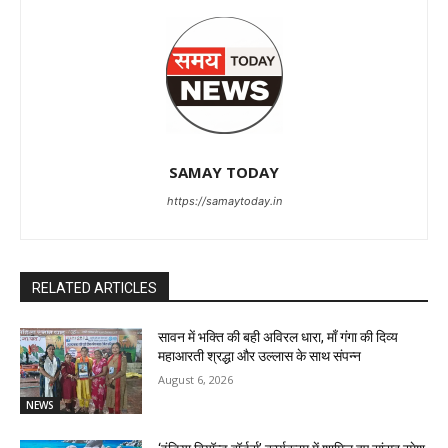
SAMAY TODAY
https://samaytoday.in
RELATED ARTICLES
सावन में भक्ति की बही अविरल धारा, माँ गंगा की दिव्य
महाआरती श्रद्धा और उल्लास के साथ संपन्न
August 6, 2026
NEWS