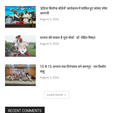
‘इंडिया बियॉन्ड बॉर्डर्स’ कार्यक्रम में शामिल हुए सांसद रमेश
अवस्थी
August 5, 2026
भाजपा की ताकत है युवा मोर्चा : डॉ. रोहित मिश्रा
August 5, 2026
10 से 15 अगस्त तक तिरंगामय बने कानपुर : राम किशोर
साहू
August 5, 2026
Load more
RECENT COMMENTS