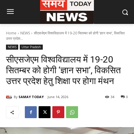
Home
NEWS
सीएसजेएम विश्वविद्यालय में 19-20 सितम्बर को होगी ‘ज्ञान सभा’, विकसित
उत्तर प्रदेश...
NEWS
Uttar Pradesh
सीएसजेएम विश्वविद्यालय में 19-20
सितम्बर को होगी ‘ज्ञान सभा’, विकसित
उत्तर प्रदेश हेतु शिक्षा पर होगा मंथन
By
SAMAY TODAY
June 14, 2026
34
0