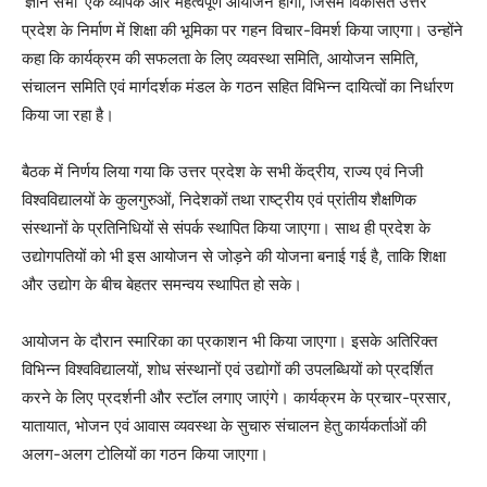
‘ज्ञान सभा’ एक व्यापक और महत्वपूर्ण आयोजन होगा, जिसमें विकसित उत्तर
प्रदेश के निर्माण में शिक्षा की भूमिका पर गहन विचार-विमर्श किया जाएगा। उन्होंने
कहा कि कार्यक्रम की सफलता के लिए व्यवस्था समिति, आयोजन समिति,
संचालन समिति एवं मार्गदर्शक मंडल के गठन सहित विभिन्न दायित्वों का निर्धारण
किया जा रहा है।
बैठक में निर्णय लिया गया कि उत्तर प्रदेश के सभी केंद्रीय, राज्य एवं निजी
विश्वविद्यालयों के कुलगुरुओं, निदेशकों तथा राष्ट्रीय एवं प्रांतीय शैक्षणिक
संस्थानों के प्रतिनिधियों से संपर्क स्थापित किया जाएगा। साथ ही प्रदेश के
उद्योगपतियों को भी इस आयोजन से जोड़ने की योजना बनाई गई है, ताकि शिक्षा
और उद्योग के बीच बेहतर समन्वय स्थापित हो सके।
आयोजन के दौरान स्मारिका का प्रकाशन भी किया जाएगा। इसके अतिरिक्त
विभिन्न विश्वविद्यालयों, शोध संस्थानों एवं उद्योगों की उपलब्धियों को प्रदर्शित
करने के लिए प्रदर्शनी और स्टॉल लगाए जाएंगे। कार्यक्रम के प्रचार-प्रसार,
यातायात, भोजन एवं आवास व्यवस्था के सुचारु संचालन हेतु कार्यकर्ताओं की
अलग-अलग टोलियों का गठन किया जाएगा।