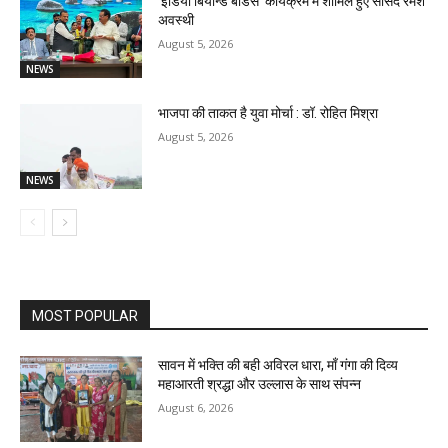
‘इंडिया बियॉन्ड बॉर्डर्स’ कार्यक्रम में शामिल हुए सांसद रमेश
अवस्थी
August 5, 2026
NEWS
भाजपा की ताकत है युवा मोर्चा : डॉ. रोहित मिश्रा
August 5, 2026
NEWS
MOST POPULAR
सावन में भक्ति की बही अविरल धारा, माँ गंगा की दिव्य
महाआरती श्रद्धा और उल्लास के साथ संपन्न
August 6, 2026