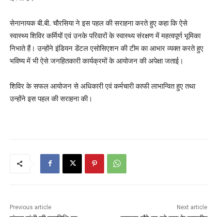
सेनानायक बी.बी. चौरसिया ने इस पहल की सराहना करते हुए कहा कि ऐसे
स्वास्थ्य शिविर कर्मियों एवं उनके परिवारों के स्वास्थ्य संरक्षण में महत्वपूर्ण भूमिका
निभाते हैं। उन्होंने इंडियन डेंटल एसोसिएशन की टीम का आभार व्यक्त करते हुए
भविष्य में भी ऐसे जनहितकारी कार्यक्रमों के आयोजन की अपेक्षा जताई।
शिविर के सफल आयोजन से अधिकारी एवं कर्मचारी काफी लाभान्वित हुए तथा
उन्होंने इस पहल की सराहना की।
Previous article
Next article