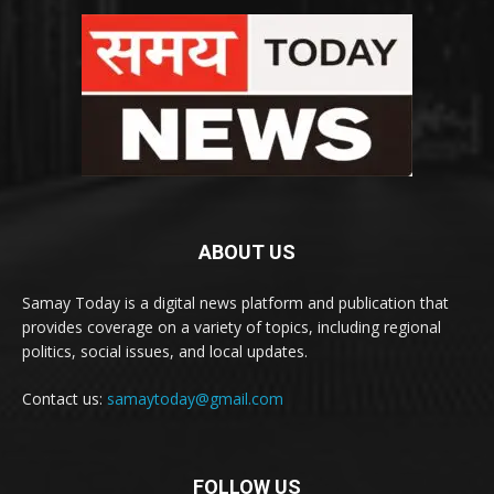
ABOUT US
Samay Today is a digital news platform and publication that
provides coverage on a variety of topics, including regional
politics, social issues, and local updates.
Contact us:
samaytoday@gmail.com
FOLLOW US