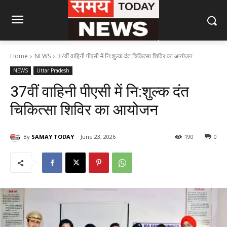
Home
NEWS
37वीं वाहिनी पीएसी में नि:शुल्क दंत चिकित्सा शिविर का आयोजन
NEWS
Uttar Pradesh
37वीं वाहिनी पीएसी में नि:शुल्क दंत
चिकित्सा शिविर का आयोजन
By
SAMAY TODAY
June 23, 2026
190
0