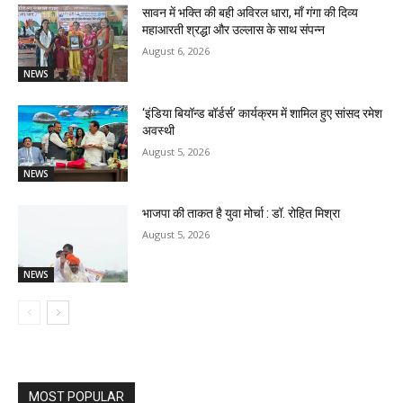
सावन में भक्ति की बही अविरल धारा, माँ गंगा की दिव्य
महाआरती श्रद्धा और उल्लास के साथ संपन्न
August 6, 2026
NEWS
‘इंडिया बियॉन्ड बॉर्डर्स’ कार्यक्रम में शामिल हुए सांसद रमेश
अवस्थी
August 5, 2026
NEWS
भाजपा की ताकत है युवा मोर्चा : डॉ. रोहित मिश्रा
August 5, 2026
NEWS
MOST POPULAR