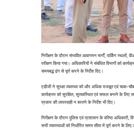
निरीक्षण के दौरान संभावित आवागमन मार्गों, पार्किंग स्थलों, वी
परीक्षण किया गया। अधिकारियों ने संबंधित विभागों को कार्य
समयबद्ध ढंग से पूर्ण करने के निर्देश दिए।
एडीजी ने सुरक्षा व्यवस्था को और अधिक मजबूत एवं चाक-चौबंद
कार्यक्रम को सुरक्षित, सुव्यवस्थित एवं सफल बनाने के लिए सभ
प्रकार की लापरवाही न बरतने के निर्देश भी दिए।
निरीक्षण के दौरान पुलिस एवं प्रशासन के वरिष्ठ अधिकारी, वि
सभी व्यवस्थाओं को निर्धारित समय सीमा में पूर्ण करने के लि