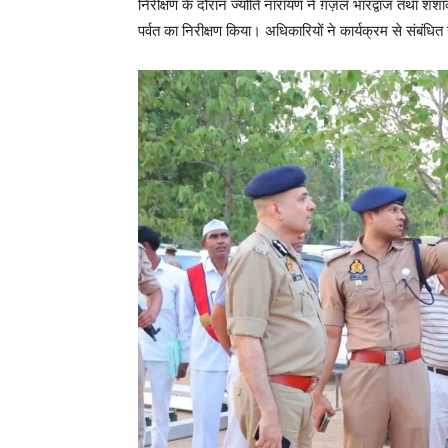
निरीक्षण के दौरान ज्योति नारायण ने ग़ज़ल भारद्वाज तथा शशा
पर्वत का निरीक्षण किया। अधिकारियों ने कार्यक्रम से संबंधित