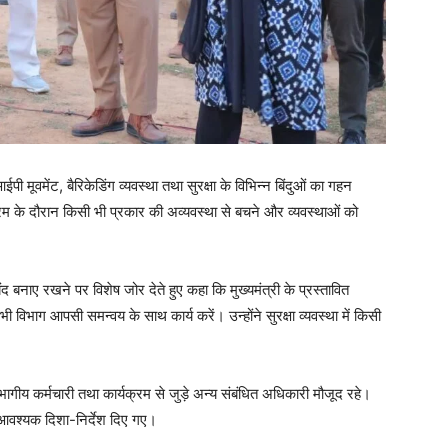
आईपी मूवमेंट, बैरिकेडिंग व्यवस्था तथा सुरक्षा के विभिन्न बिंदुओं का गहन
क्रम के दौरान किसी भी प्रकार की अव्यवस्था से बचने और व्यवस्थाओं को
 बनाए रखने पर विशेष जोर देते हुए कहा कि मुख्यमंत्री के प्रस्तावित
ी विभाग आपसी समन्वय के साथ कार्य करें। उन्होंने सुरक्षा व्यवस्था में किसी
भागीय कर्मचारी तथा कार्यक्रम से जुड़े अन्य संबंधित अधिकारी मौजूद रहे।
ए आवश्यक दिशा-निर्देश दिए गए।