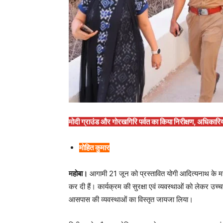
मोदी ग्राउंड और गोरखगिरि पर्वत का किया निरीक्षण, अधिकारिय
मोहित कुमार
महोबा।
आगामी 21 जून को प्रस्तावित योगी आदित्यनाथ के मह
कर दी हैं। कार्यक्रम की सुरक्षा एवं व्यवस्थाओं को लेकर उच
आसपास की व्यवस्थाओं का विस्तृत जायजा लिया।