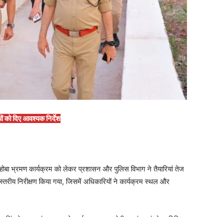
ों को दिए आवश्यक निर्देश
ोबा भ्रमण कार्यक्रम को लेकर प्रशासन और पुलिस विभाग ने तैयारियां तेज
्चस्तरीय निरीक्षण किया गया, जिसमें अधिकारियों ने कार्यक्रम स्थल और