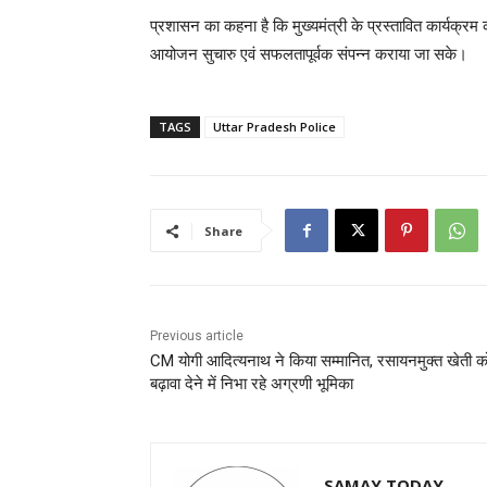
प्रशासन का कहना है कि मुख्यमंत्री के प्रस्तावित कार्यक्रम क
आयोजन सुचारु एवं सफलतापूर्वक संपन्न कराया जा सके।
TAGS
Uttar Pradesh Police
Share
Previous article
CM योगी आदित्यनाथ ने किया सम्मानित, रसायनमुक्त खेती क
बढ़ावा देने में निभा रहे अग्रणी भूमिका
SAMAY TODAY