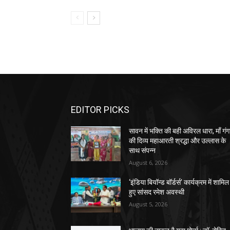
EDITOR PICKS
सावन में भक्ति की बही अविरल धारा, माँ गंग
की दिव्य महाआरती श्रद्धा और उल्लास के
साथ संपन्न
August 6, 2026
‘इंडिया बियॉन्ड बॉर्डर्स’ कार्यक्रम में शामिल
हुए सांसद रमेश अवस्थी
August 5, 2026