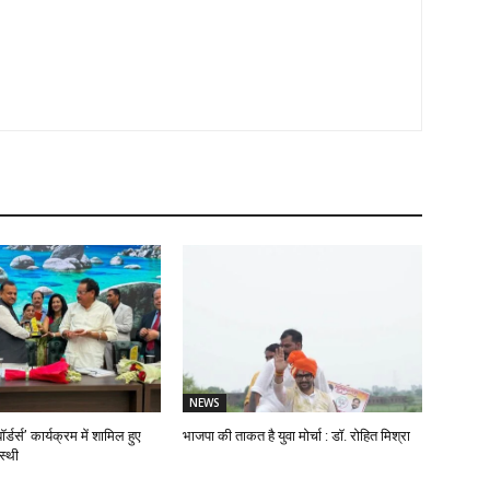
NEWS
ॉर्डर्स’ कार्यक्रम में शामिल हुए
भाजपा की ताकत है युवा मोर्चा : डॉ. रोहित मिश्रा
स्थी