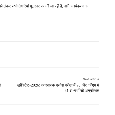
ो लेकर सभी तैयारियां युद्धस्तर पर की जा रही हैं, ताकि कार्यक्रम का
Next article
ो
यूपीकैटेट-2026: परास्नातक प्रवेश परीक्षा में 70 और एबीएम में
21 अभ्यर्थी रहे अनुपस्थित