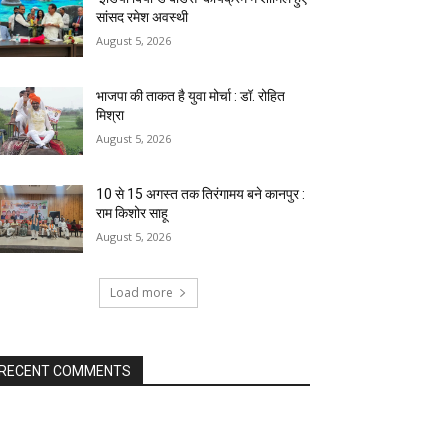
सांसद रमेश अवस्थी
August 5, 2026
भाजपा की ताकत है युवा मोर्चा : डॉ. रोहित
मिश्रा
August 5, 2026
10 से 15 अगस्त तक तिरंगामय बने कानपुर :
राम किशोर साहू
August 5, 2026
Load more
RECENT COMMENTS