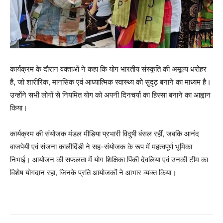
कार्यक्रम के दौरान वक्ताओं ने कहा कि योग भारतीय संस्कृति की अमूल्य धरोहर
है, जो शारीरिक, मानसिक एवं आध्यात्मिक स्वास्थ्य को सुदृढ़ बनाने का माध्यम है।
उन्होंने सभी लोगों से नियमित योग को अपनी दिनचर्या का हिस्सा बनाने का आह्वान
किया।
कार्यक्रम की संयोजक मंडल मीडिया प्रभारी विदुषी बंसल रहीं, जबकि आनंद
बाजपेयी एवं संजना कालीदिंडी ने सह-संयोजक के रूप में महत्वपूर्ण भूमिका
निभाई। आयोजन की सफलता में योग शिक्षिका पिंकी देवलिया एवं उनकी टीम का
विशेष योगदान रहा, जिनके प्रति आयोजकों ने आभार व्यक्त किया।