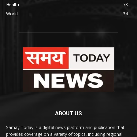
Health
78
World
34
ABOUT US
Samay Today is a digital news platform and publication that
provides coverage on a variety of topics, including regional