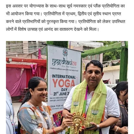
इस अवसर पर योगाभ्यास के साथ-साथ सूर्य नमस्कार एवं प्लैंक प्रतियोगिता का
भी आयोजन किया गया। प्रतियोगिता में प्रथम, द्वितीय एवं तृतीय स्थान प्राप्त
करने वाले प्रतिभागियों को पुरस्कृत किया गया। प्रतियोगिता को लेकर उपस्थित
लोगों में विशेष उत्साह एवं आनंद का वातावरण देखने को मिला।