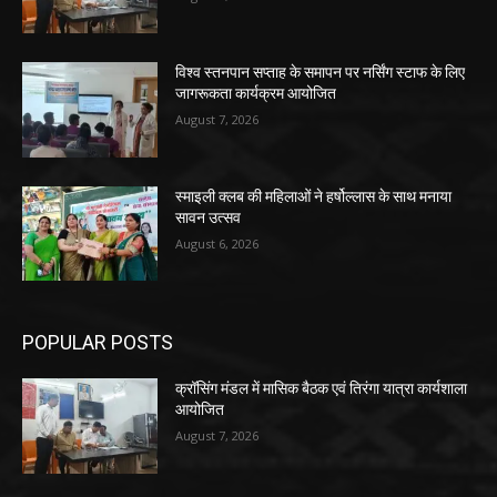
विश्व स्तनपान सप्ताह के समापन पर नर्सिंग स्टाफ के लिए
जागरूकता कार्यक्रम आयोजित
August 7, 2026
स्माइली क्लब की महिलाओं ने हर्षोल्लास के साथ मनाया
सावन उत्सव
August 6, 2026
POPULAR POSTS
क्रॉसिंग मंडल में मासिक बैठक एवं तिरंगा यात्रा कार्यशाला
आयोजित
August 7, 2026