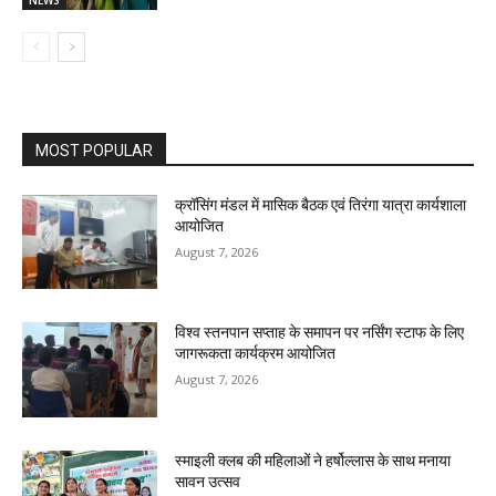
MOST POPULAR
क्रॉसिंग मंडल में मासिक बैठक एवं तिरंगा यात्रा कार्यशाला
आयोजित
August 7, 2026
विश्व स्तनपान सप्ताह के समापन पर नर्सिंग स्टाफ के लिए
जागरूकता कार्यक्रम आयोजित
August 7, 2026
स्माइली क्लब की महिलाओं ने हर्षोल्लास के साथ मनाया
सावन उत्सव