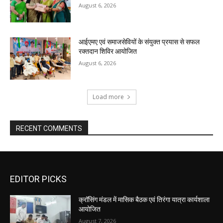
August 6, 2026
आईएमए एवं समाजसेवियों के संयुक्त प्रयास से सफल
रक्तदान शिविर आयोजित
August 6, 2026
Load more
RECENT COMMENTS
EDITOR PICKS
क्रॉसिंग मंडल में मासिक बैठक एवं तिरंगा यात्रा कार्यशाला
आयोजित
August 7, 2026