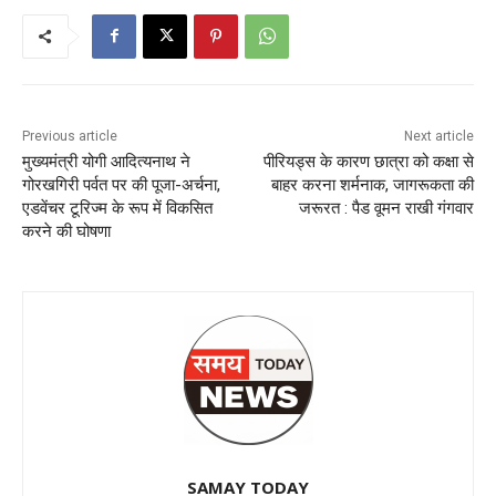
Previous article
Next article
मुख्यमंत्री योगी आदित्यनाथ ने
पीरियड्स के कारण छात्रा को कक्षा से
गोरखगिरी पर्वत पर की पूजा-अर्चना,
बाहर करना शर्मनाक, जागरूकता की
एडवेंचर टूरिज्म के रूप में विकसित
जरूरत : पैड वूमन राखी गंगवार
करने की घोषणा
SAMAY TODAY