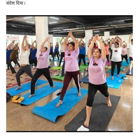
संदेश दिया।