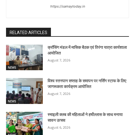
https://samaytoday.in
RELATED ARTICLES
क्रॉसिंग मंडल में मासिक बैठक एवं तिरंगा यात्रा कार्यशाला
आयोजित
August 7, 2026
NEWS
विश्व स्तनपान सप्ताह के समापन पर नर्सिंग स्टाफ के लिए
जागरूकता कार्यक्रम आयोजित
August 7, 2026
NEWS
स्माइली क्लब की महिलाओं ने हर्षोल्लास के साथ मनाया
सावन उत्सव
August 6, 2026
NEWS