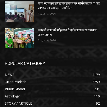
विश्व स्तनपान सप्ताह के समापन पर नर्सिंग स्टाफ के लिए
जागरूकता कार्यक्रम आयोजित
August 7, 2026
स्माइली क्लब की महिलाओं ने हर्षोल्लास के साथ मनाया
सावन उत्सव
August 6, 2026
POPULAR CATEGORY
NEWS
4179
Uttar Pradesh
2759
Bundelkhand
231
Astrology
110
STORY / ARTICLE
92