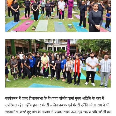
कार्यक्रम में शहर विधानसभा के विधायक संजीव शर्मा मुख्य अतिथि के रूप में
उपस्थित रहे। वहीं महानगर मंत्री ललित कश्यप एवं मंत्री प्रीति चंद्रा राय ने भी
सहभागिता करते हुए योग के माध्यम से सकारात्मक ऊर्जा एवं स्वस्थ जीवनशैली का