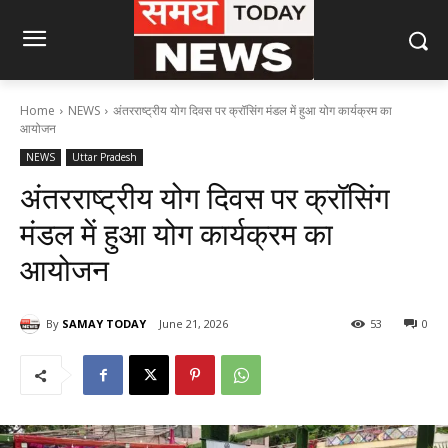
Home
NEWS
अंतरराष्ट्रीय योग दिवस पर क्रॉसिंग मंडल में हुआ योग कार्यक्रम का
आयोजन
NEWS
Uttar Pradesh
अंतरराष्ट्रीय योग दिवस पर क्रॉसिंग
मंडल में हुआ योग कार्यक्रम का
आयोजन
By
SAMAY TODAY
June 21, 2026
53
0