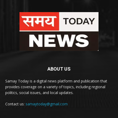
ABOUT US
Samay Today is a digital news platform and publication that
provides coverage on a variety of topics, including regional
politics, social issues, and local updates.
Contact us:
samaytoday@gmail.com