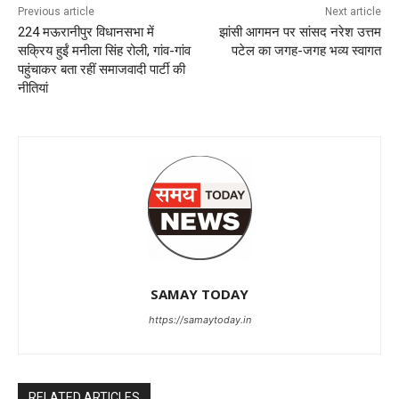
Previous article
Next article
224 मऊरानीपुर विधानसभा में
झांसी आगमन पर सांसद नरेश उत्तम
सक्रिय हुईं मनीला सिंह रोली, गांव-गांव
पटेल का जगह-जगह भव्य स्वागत
पहुंचाकर बता रहीं समाजवादी पार्टी की
नीतियां
SAMAY TODAY
https://samaytoday.in
RELATED ARTICLES