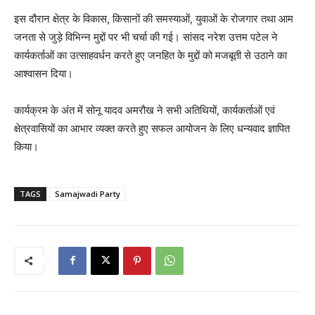
इस दौरान क्षेत्र के विकास, किसानों की समस्याओं, युवाओं के रोजगार तथा आम
जनता से जुड़े विभिन्न मुद्दों पर भी चर्चा की गई। सांसद नरेश उत्तम पटेल ने
कार्यकर्ताओं का उत्साहवर्धन करते हुए जनहित के मुद्दों को मजबूती से उठाने का
आश्वासन दिया।
कार्यक्रम के अंत में सोनू यादव अमरौख ने सभी अतिथियों, कार्यकर्ताओं एवं
क्षेत्रवासियों का आभार व्यक्त करते हुए सफल आयोजन के लिए धन्यवाद ज्ञापित
किया।
TAGS
Samajwadi Party