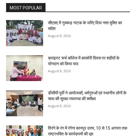
MOST POPULAR
सीएसए में नुक्कड़ नाटक के जरिए दिया नशा मुक्ति का
संदेश
August 8, 2026
क्राइस्ट चर्च कॉलेज में काकोरी दिवस पर शहीदों के
योगदान को किया याद
August 8, 2026
डीसीपी पूर्वी ने आयोजकों, धर्मगुरुओं एवं स्थानीय लोगों के
साथ की सुरक्षा व्यवस्था की समीक्षा
August 8, 2026
तिरंगे के रंग में रंगेगा कानपुर उत्तर, 10 से 15 अगस्त तक
राष्ट्रभक्ति के कार्यक्रमों की धूम