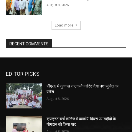
August 8, 2026
Load more
RECENT COMMENTS
EDITOR PICKS
सीएसए में नुक्कड़ नाटक के जरिए दिया नशा मुक्ति का
संदेश
August 8, 2026
क्राइस्ट चर्च कॉलेज में काकोरी दिवस पर शहीदों के
योगदान को किया याद
August 8, 2026