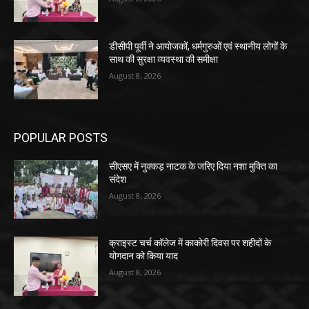
डीसीपी पूर्वी ने आयोजकों, धर्मगुरुओं एवं स्थानीय लोगों के
साथ की सुरक्षा व्यवस्था की समीक्षा
August 8, 2026
POPULAR POSTS
सीएसए में नुक्कड़ नाटक के जरिए दिया नशा मुक्ति का
संदेश
August 8, 2026
क्राइस्ट चर्च कॉलेज में काकोरी दिवस पर शहीदों के
योगदान को किया याद
August 8, 2026