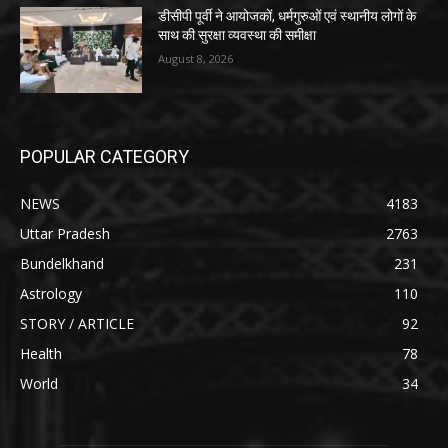
डीसीपी पूर्वी ने आयोजकों, धर्मगुरुओं एवं स्थानीय लोगों के
साथ की सुरक्षा व्यवस्था की समीक्षा
August 8, 2026
POPULAR CATEGORY
NEWS
4183
Uttar Pradesh
2763
Bundelkhand
231
Astrology
110
STORY / ARTICLE
92
Health
78
World
34