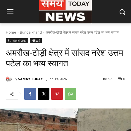
Home
Bundelkhand
अमरौख-टोड़ी क्षेत्र में सांसद नरेश उत्तम पटेल का भव्य स्वागत
Bundelkhand
NEWS
अमरौख-टोड़ी क्षेत्र में सांसद नरेश उत्तम
पटेल का भव्य स्वागत
By
SAMAY TODAY
June 19, 2026
57
0