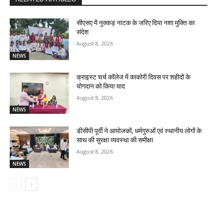
सीएसए में नुक्कड़ नाटक के जरिए दिया नशा मुक्ति का
संदेश
August 8, 2026
NEWS
क्राइस्ट चर्च कॉलेज में काकोरी दिवस पर शहीदों के
योगदान को किया याद
August 8, 2026
NEWS
डीसीपी पूर्वी ने आयोजकों, धर्मगुरुओं एवं स्थानीय लोगों के
साथ की सुरक्षा व्यवस्था की समीक्षा
August 8, 2026
NEWS