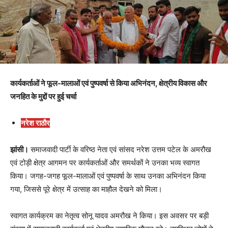
कार्यकर्ताओं ने फूल-मालाओं एवं पुष्पवर्षा से किया अभिनंदन, क्षेत्रीय विकास और
जनहित के मुद्दों पर हुई चर्चा
नरेश राठौर
झांसी।
समाजवादी पार्टी के वरिष्ठ नेता एवं सांसद नरेश उत्तम पटेल के अमरौख
एवं टोड़ी क्षेत्र आगमन पर कार्यकर्ताओं और समर्थकों ने उनका भव्य स्वागत
किया। जगह-जगह फूल-मालाओं एवं पुष्पवर्षा के साथ उनका अभिनंदन किया
गया, जिससे पूरे क्षेत्र में उत्साह का माहौल देखने को मिला।
स्वागत कार्यक्रम का नेतृत्व सोनू यादव अमरौख ने किया। इस अवसर पर बड़ी