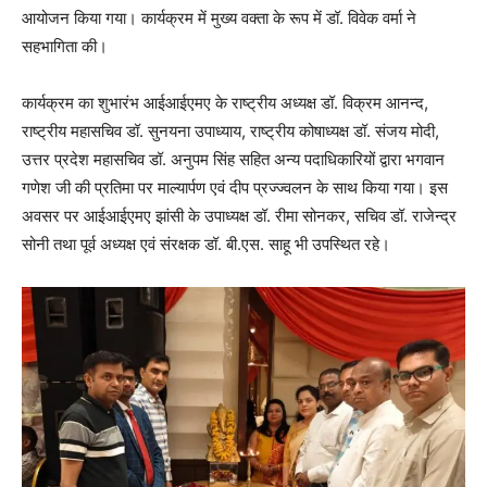
आयोजन किया गया। कार्यक्रम में मुख्य वक्ता के रूप में डॉ. विवेक वर्मा ने
सहभागिता की।
कार्यक्रम का शुभारंभ आईआईएमए के राष्ट्रीय अध्यक्ष डॉ. विक्रम आनन्द,
राष्ट्रीय महासचिव डॉ. सुनयना उपाध्याय, राष्ट्रीय कोषाध्यक्ष डॉ. संजय मोदी,
उत्तर प्रदेश महासचिव डॉ. अनुपम सिंह सहित अन्य पदाधिकारियों द्वारा भगवान
गणेश जी की प्रतिमा पर माल्यार्पण एवं दीप प्रज्ज्वलन के साथ किया गया। इस
अवसर पर आईआईएमए झांसी के उपाध्यक्ष डॉ. रीमा सोनकर, सचिव डॉ. राजेन्द्र
सोनी तथा पूर्व अध्यक्ष एवं संरक्षक डॉ. बी.एस. साहू भी उपस्थित रहे।