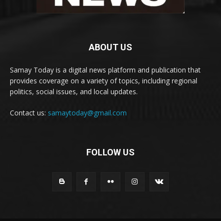
ABOUT US
Samay Today is a digital news platform and publication that
provides coverage on a variety of topics, including regional
politics, social issues, and local updates.
Contact us:
samaytoday@gmail.com
FOLLOW US