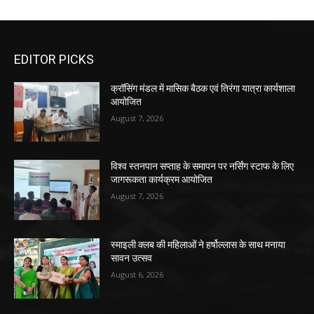
EDITOR PICKS
क्रॉसिंग मंडल में मासिक बैठक एवं तिरंगा यात्रा कार्यशाला
आयोजित
August 7, 2026
विश्व स्तनपान सप्ताह के समापन पर नर्सिंग स्टाफ के लिए
जागरूकता कार्यक्रम आयोजित
August 7, 2026
स्माइली क्लब की महिलाओं ने हर्षोल्लास के साथ मनाया
सावन उत्सव
August 6, 2026