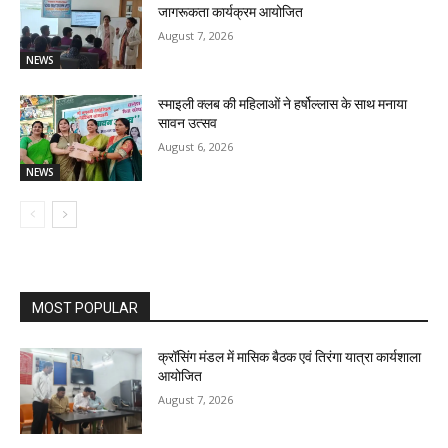
जागरूकता कार्यक्रम आयोजित
August 7, 2026
NEWS
स्माइली क्लब की महिलाओं ने हर्षोल्लास के साथ मनाया
सावन उत्सव
August 6, 2026
NEWS
MOST POPULAR
क्रॉसिंग मंडल में मासिक बैठक एवं तिरंगा यात्रा कार्यशाला
आयोजित
August 7, 2026