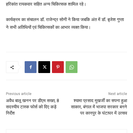
हरिकांत रायकवार सहित अन्य चिकित्सक शामिल रहे।
कार्यक्रम का संचालन डॉ. राजेन्द्र सोनी ने किया जबकि अंत में डॉ. बृजेश गुप्ता
ने सभी अतिथियों एवं चिकित्सकों का आभार व्यक्त किया।
Previous article
Next article
अवैध बालू खनन पर डीएम सख्त, 8
श्यामा प्रसाद मुखर्जी का सपना हुआ
सदस्यीय टास्क फोर्स को दिए कड़े
साकार, बंगाल में भाजपा सरकार बनने
निर्देश
पर कानपुर के घंटाघर में उत्सव