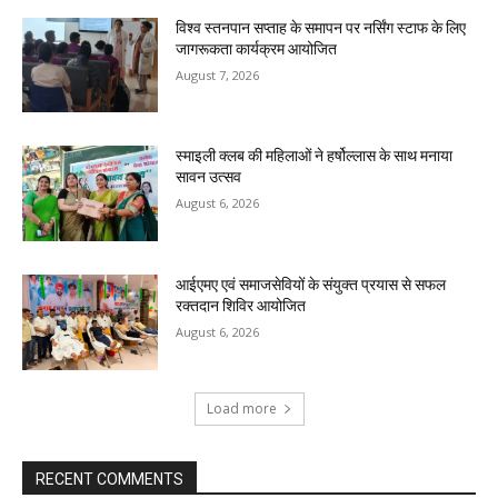
विश्व स्तनपान सप्ताह के समापन पर नर्सिंग स्टाफ के लिए
जागरूकता कार्यक्रम आयोजित
August 7, 2026
स्माइली क्लब की महिलाओं ने हर्षोल्लास के साथ मनाया
सावन उत्सव
August 6, 2026
आईएमए एवं समाजसेवियों के संयुक्त प्रयास से सफल
रक्तदान शिविर आयोजित
August 6, 2026
Load more
RECENT COMMENTS