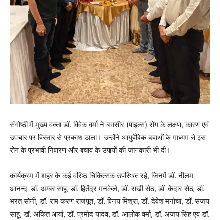
संगोष्ठी में मुख्य वक्ता डॉ. विवेक वर्मा ने बवासीर (पाइल्स) रोग के लक्षण, कारण एवं
उपचार पर विस्तार से प्रकाश डाला। उन्होंने आयुर्वेदिक दवाओं के माध्यम से इस
रोग के प्रभावी निवारण और बचाव के उपायों की जानकारी भी दी।
कार्यक्रम में शहर के कई वरिष्ठ चिकित्सक उपस्थित रहे, जिनमें डॉ. नीलम
आनन्द, डॉ. अम्बर साहू, डॉ. हितेंद्र मनकेले, डॉ. राखी सेठ, डॉ. केदार सेठ, डॉ.
भरत सोनी, डॉ. राम करण राजपूत, डॉ. विनय मिश्रा, डॉ. देवेश मनोचा, डॉ. संजय
साहू, डॉ. अंकित आर्या, डॉ. प्रमोद यादव, डॉ. आलोक वर्मा, डॉ. अजय सिंह एवं डॉ.