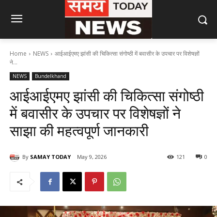
Home
NEWS
आईआईएमए झांसी की चिकित्सा संगोष्ठी में बवासीर के उपचार पर विशेषज्ञों
ने...
NEWS
Bundelkhand
आईआईएमए झांसी की चिकित्सा संगोष्ठी
में बवासीर के उपचार पर विशेषज्ञों ने
साझा की महत्वपूर्ण जानकारी
By
SAMAY TODAY
May 9, 2026
121
0