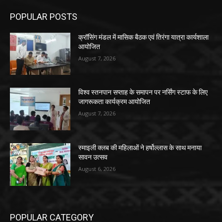
POPULAR POSTS
क्रॉसिंग मंडल में मासिक बैठक एवं तिरंगा यात्रा कार्यशाला
आयोजित
August 7, 2026
विश्व स्तनपान सप्ताह के समापन पर नर्सिंग स्टाफ के लिए
जागरूकता कार्यक्रम आयोजित
August 7, 2026
स्माइली क्लब की महिलाओं ने हर्षोल्लास के साथ मनाया
सावन उत्सव
August 6, 2026
POPULAR CATEGORY