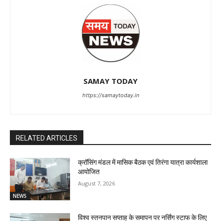
SAMAY TODAY
https://samaytoday.in
RELATED ARTICLES
क्रॉसिंग मंडल में मासिक बैठक एवं तिरंगा यात्रा कार्यशाला
आयोजित
August 7, 2026
NEWS
विश्व स्तनपान सप्ताह के समापन पर नर्सिंग स्टाफ के लिए