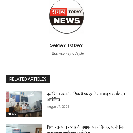
SAMAY TODAY
https://samaytoday.in
RELATED ARTICLES
क्रॉसिंग मंडल में मासिक बैठक एवं तिरंगा यात्रा कार्यशाला
आयोजित
August 7, 2026
NEWS
विश्व स्तनपान सप्ताह के समापन पर नर्सिंग स्टाफ के लिए
जागरूकता कार्यक्रम आयोजित