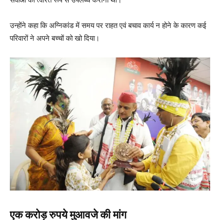
उन्होंने कहा कि अग्निकांड में समय पर राहत एवं बचाव कार्य न होने के कारण कई
परिवारों ने अपने बच्चों को खो दिया।
एक करोड़ रुपये मुआवजे की मांग