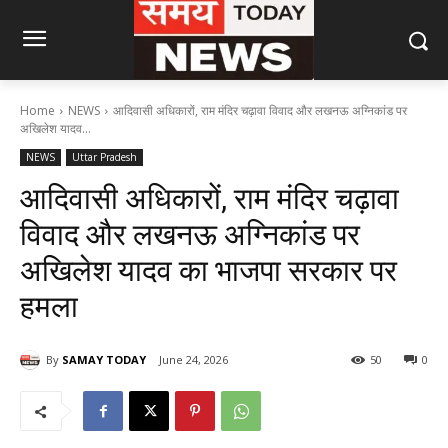
Home
NEWS
आदिवासी अधिकारों, राम मंदिर चढ़ावा विवाद और लखनऊ अग्निकांड पर
अखिलेश यादव...
NEWS
Uttar Pradesh
आदिवासी अधिकारों, राम मंदिर चढ़ावा
विवाद और लखनऊ अग्निकांड पर
अखिलेश यादव का भाजपा सरकार पर
हमला
By
SAMAY TODAY
June 24, 2026
50
0