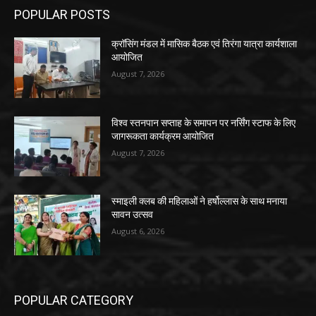
POPULAR POSTS
क्रॉसिंग मंडल में मासिक बैठक एवं तिरंगा यात्रा कार्यशाला
आयोजित
August 7, 2026
विश्व स्तनपान सप्ताह के समापन पर नर्सिंग स्टाफ के लिए
जागरूकता कार्यक्रम आयोजित
August 7, 2026
स्माइली क्लब की महिलाओं ने हर्षोल्लास के साथ मनाया
सावन उत्सव
August 6, 2026
POPULAR CATEGORY