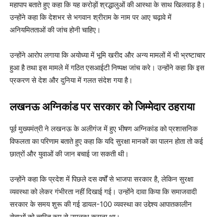
महापाप बताते हुए कहा कि यह करोड़ों श्रद्धालुओं की आस्था के साथ खिलवाड़ है।
उन्होंने कहा कि देशभर से भगवान श्रीराम के नाम पर आए चढ़ावे में
अनियमितताओं की जांच होनी चाहिए।
उन्होंने आरोप लगाया कि अयोध्या में भूमि खरीद और अन्य मामलों में भी भ्रष्टाचार
हुआ है तथा इस मामले में गठित एसआईटी निष्पक्ष जांच करे। उन्होंने कहा कि इस
प्रकरण से देश और दुनिया में गलत संदेश गया है।
लखनऊ अग्निकांड पर सरकार को जिम्मेदार ठहराया
पूर्व मुख्यमंत्री ने लखनऊ के अलीगंज में हुए भीषण अग्निकांड को प्रशासनिक
विफलता का परिणाम बताते हुए कहा कि यदि सुरक्षा मानकों का पालन होता तो कई
छात्रों और युवाओं की जान बचाई जा सकती थी।
उन्होंने कहा कि प्रदेश में पिछले दस वर्षों से भाजपा सरकार है, लेकिन सुरक्षा
व्यवस्था को लेकर गंभीरता नहीं दिखाई गई। उन्होंने दावा किया कि समाजवादी
सरकार के समय शुरू की गई डायल-100 व्यवस्था का उद्देश्य आपातकालीन
सेवाओं को त्वरित रूप से उपलब्ध कराना था।