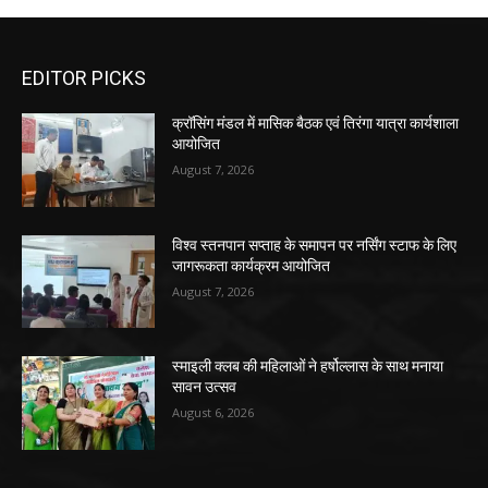
EDITOR PICKS
क्रॉसिंग मंडल में मासिक बैठक एवं तिरंगा यात्रा कार्यशाला
आयोजित
August 7, 2026
विश्व स्तनपान सप्ताह के समापन पर नर्सिंग स्टाफ के लिए
जागरूकता कार्यक्रम आयोजित
August 7, 2026
स्माइली क्लब की महिलाओं ने हर्षोल्लास के साथ मनाया
सावन उत्सव
August 6, 2026