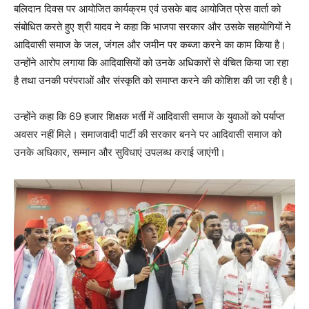
बलिदान दिवस पर आयोजित कार्यक्रम एवं उसके बाद आयोजित प्रेस वार्ता को
संबोधित करते हुए श्री यादव ने कहा कि भाजपा सरकार और उसके सहयोगियों ने
आदिवासी समाज के जल, जंगल और जमीन पर कब्जा करने का काम किया है।
उन्होंने आरोप लगाया कि आदिवासियों को उनके अधिकारों से वंचित किया जा रहा
है तथा उनकी परंपराओं और संस्कृति को समाप्त करने की कोशिश की जा रही है।
उन्होंने कहा कि 69 हजार शिक्षक भर्ती में आदिवासी समाज के युवाओं को पर्याप्त
अवसर नहीं मिले। समाजवादी पार्टी की सरकार बनने पर आदिवासी समाज को
उनके अधिकार, सम्मान और सुविधाएं उपलब्ध कराई जाएंगी।