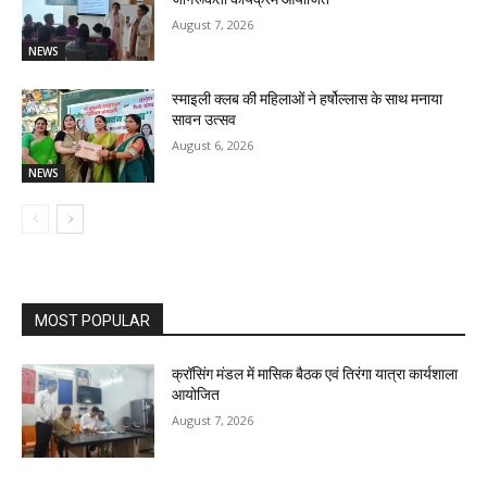
August 7, 2026
NEWS
स्माइली क्लब की महिलाओं ने हर्षोल्लास के साथ मनाया
सावन उत्सव
August 6, 2026
NEWS
MOST POPULAR
क्रॉसिंग मंडल में मासिक बैठक एवं तिरंगा यात्रा कार्यशाला
आयोजित
August 7, 2026