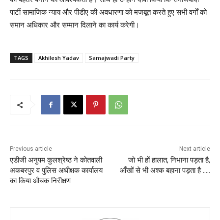
पार्टी सामाजिक न्याय और पीडीए की अवधारणा को मजबूत करते हुए सभी वर्गों को
समान अधिकार और सम्मान दिलाने का कार्य करेगी।
TAGS
Akhilesh Yadav
Samajwadi Party
Previous article
Next article
एडीजी अनुपम कुलश्रेष्ठ ने कोतवाली
जो भी हों हालात, निभाना पड़ता है,
अकबरपुर व पुलिस अधीक्षक कार्यालय
आँखों से भी अश्क बहाना पड़ता है …..
का किया औचक निरीक्षण