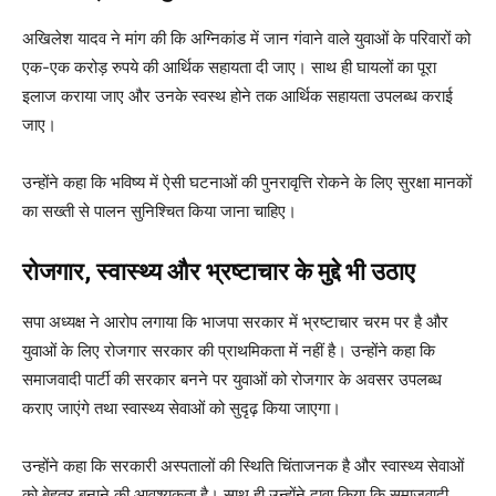
अखिलेश यादव ने मांग की कि अग्निकांड में जान गंवाने वाले युवाओं के परिवारों को
एक-एक करोड़ रुपये की आर्थिक सहायता दी जाए। साथ ही घायलों का पूरा
इलाज कराया जाए और उनके स्वस्थ होने तक आर्थिक सहायता उपलब्ध कराई
जाए।
उन्होंने कहा कि भविष्य में ऐसी घटनाओं की पुनरावृत्ति रोकने के लिए सुरक्षा मानकों
का सख्ती से पालन सुनिश्चित किया जाना चाहिए।
रोजगार, स्वास्थ्य और भ्रष्टाचार के मुद्दे भी उठाए
सपा अध्यक्ष ने आरोप लगाया कि भाजपा सरकार में भ्रष्टाचार चरम पर है और
युवाओं के लिए रोजगार सरकार की प्राथमिकता में नहीं है। उन्होंने कहा कि
समाजवादी पार्टी की सरकार बनने पर युवाओं को रोजगार के अवसर उपलब्ध
कराए जाएंगे तथा स्वास्थ्य सेवाओं को सुदृढ़ किया जाएगा।
उन्होंने कहा कि सरकारी अस्पतालों की स्थिति चिंताजनक है और स्वास्थ्य सेवाओं
को बेहतर बनाने की आवश्यकता है। साथ ही उन्होंने दावा किया कि समाजवादी