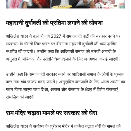
महारानी दुर्गावती की प्रतिमा लगाने की घोषणा
अखिलेश यादव ने कहा कि वर्ष 2027 में समाजवादी पार्टी की सरकार बनने पर
लखनऊ के गोमती रिवर फ्रंट पर वीरांगना महारानी दुर्गावती की भव्य प्रतिमा
स्थापित की जाएगी। उन्होंने कहा कि आदिवासी समाज को उनकी आबादी के
अनुपात में अधिकार और प्रतिनिधित्व दिलाने के लिए जनगणना कराई जाएगी।
उन्होंने कहा कि समाजवादी सरकार बनने पर आदिवासी समाज के लोगों के प्रमाण
पत्र गांव-गांव जाकर बनाए जाएंगे। अनुसूचित जनजाति के लिए अलग आयोग का
गठन किया जाएगा तथा शिक्षा, आवास और रोजगार के क्षेत्र में विशेष योजनाएं
संचालित की जाएंगी।
राम मंदिर चढ़ावा मामले पर सरकार को घेरा
अखिलेश यादव ने अयोध्या के श्रीराम मंदिर में कथित चढ़ावा चोरी के मामले को