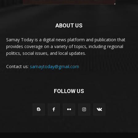
ABOUT US
Samay Today is a digital news platform and publication that
provides coverage on a variety of topics, including regional
politics, social issues, and local updates.
Contact us:
samaytoday@gmail.com
FOLLOW US