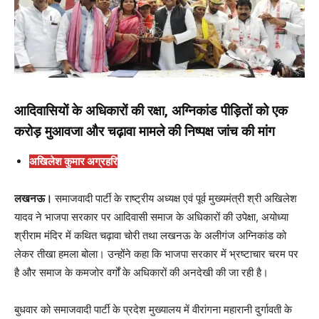
आदिवासियों के अधिकारों की रक्षा, अग्निकांड पीड़ितों को एक
करोड़ मुआवजा और चढ़ावा मामले की निष्पक्ष जांच की मांग
अखिलेश कुमार अग्रहरि
लखनऊ।
समाजवादी पार्टी के राष्ट्रीय अध्यक्ष एवं पूर्व मुख्यमंत्री श्री अखिलेश
यादव ने भाजपा सरकार पर आदिवासी समाज के अधिकारों की उपेक्षा, अयोध्या
श्रीराम मंदिर में कथित चढ़ावा चोरी तथा लखनऊ के अलीगंज अग्निकांड को
लेकर तीखा हमला बोला। उन्होंने कहा कि भाजपा सरकार में भ्रष्टाचार चरम पर
है और समाज के कमजोर वर्गों के अधिकारों की अनदेखी की जा रही है।
बुधवार को समाजवादी पार्टी के प्रदेश मुख्यालय में वीरांगना महारानी दुर्गावती के