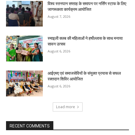
विश्व स्तनपान सप्ताह के समापन पर नर्सिंग स्टाफ के लिए
जागरूकता कार्यक्रम आयोजित
August 7, 2026
स्माइली क्लब की महिलाओं ने हर्षोल्लास के साथ मनाया
सावन उत्सव
August 6, 2026
आईएमए एवं समाजसेवियों के संयुक्त प्रयास से सफल
रक्तदान शिविर आयोजित
August 6, 2026
Load more
RECENT COMMENTS