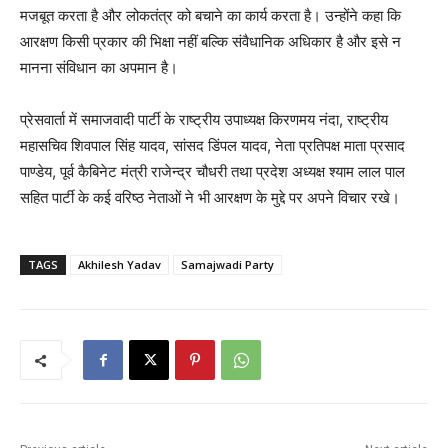
मजबूत करता है और लोकतंत्र को बचाने का कार्य करता है। उन्होंने कहा कि
आरक्षण किसी प्रकार की भिक्षा नहीं बल्कि संवैधानिक अधिकार है और इसे न
मानना संविधान का अपमान है।
प्रेसवार्ता में समाजवादी पार्टी के राष्ट्रीय उपाध्यक्ष किरणमय नंदा, राष्ट्रीय
महासचिव शिवपाल सिंह यादव, सांसद डिंपल यादव, नेता प्रतिपक्ष माता प्रसाद
पाण्डेय, पूर्व कैबिनेट मंत्री राजेन्द्र चौधरी तथा प्रदेश अध्यक्ष श्याम लाल पाल
सहित पार्टी के कई वरिष्ठ नेताओं ने भी आरक्षण के मुद्दे पर अपने विचार रखे।
TAGS
Akhilesh Yadav
Samajwadi Party