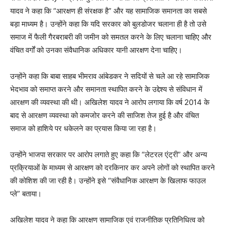
यादव ने कहा कि “आरक्षण ही संरक्षक है” और यह सामाजिक समानता का सबसे
बड़ा माध्यम है। उन्होंने कहा कि यदि सरकार को बुलडोजर चलाना ही है तो उसे
समाज में फैली गैरबराबरी की जमीन को समतल करने के लिए चलाना चाहिए और
वंचित वर्गों को उनका संवैधानिक अधिकार यानी आरक्षण देना चाहिए।
उन्होंने कहा कि बाबा साहब भीमराव आंबेडकर ने सदियों से चले आ रहे सामाजिक
भेदभाव को समाप्त करने और समानता स्थापित करने के उद्देश्य से संविधान में
आरक्षण की व्यवस्था की थी। अखिलेश यादव ने आरोप लगाया कि वर्ष 2014 के
बाद से आरक्षण व्यवस्था को कमजोर करने की साजिश तेज हुई है और वंचित
समाज को हाशिये पर धकेलने का प्रयास किया जा रहा है।
उन्होंने भाजपा सरकार पर आरोप लगाते हुए कहा कि “लेटरल एंट्री” और अन्य
प्रक्रियाओं के माध्यम से आरक्षण को दरकिनार कर अपने लोगों को स्थापित करने
की कोशिश की जा रही है। उन्होंने इसे “संवैधानिक आरक्षण के खिलाफ फाउल
प्ले” बताया।
अखिलेश यादव ने कहा कि आरक्षण सामाजिक एवं राजनीतिक प्रतिनिधित्व को