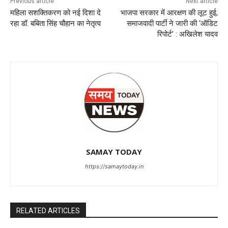
Previous article
Next article
महिला सशक्तिकरण को नई दिशा दे
भाजपा सरकार में आरक्षण की लूट हुई,
रहा डॉ. बबिता सिंह चौहान का नेतृत्व
समाजवादी पार्टी ने जारी की ‘ऑडिट
रिपोर्ट’ : अखिलेश यादव
SAMAY TODAY
https://samaytoday.in
RELATED ARTICLES