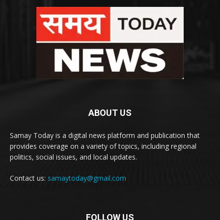
ABOUT US
Samay Today is a digital news platform and publication that
provides coverage on a variety of topics, including regional
politics, social issues, and local updates.
Contact us:
samaytoday@gmail.com
FOLLOW US