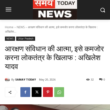
Home
NEWS
आरक्षण संविधान की आत्मा, इसे कमजोर करना लोकतंत्र के खिलाफ :
अखिलेश...
NEWS
Uttar Pradesh
आरक्षण संविधान की आत्मा, इसे कमजोर
करना लोकतंत्र के खिलाफ : अखिलेश
यादव
By
SAMAY TODAY
May 20, 2026
32
0