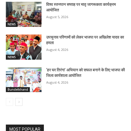
विश्व स्तनपान सप्ताह पर मातृ जागरूकता कार्यक्रम
आयोजित
August 5, 2026
NEWS
उपचुनाव परिणामों को लेकर भाजपा पर अखिलेश यादव का
हमला
August 4, 2026
NEWS
‘हर घर तिरंगा’ अभियान को सफल बनाने के लिए भाजपा की
जिला कार्यशाला आयोजित
August 4, 2026
Bundelkhand
MOST POPULAR