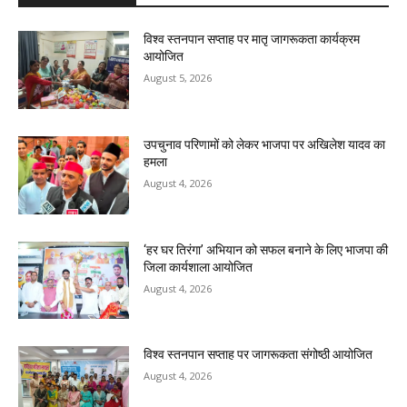
विश्व स्तनपान सप्ताह पर मातृ जागरूकता कार्यक्रम
आयोजित
August 5, 2026
उपचुनाव परिणामों को लेकर भाजपा पर अखिलेश यादव का
हमला
August 4, 2026
‘हर घर तिरंगा’ अभियान को सफल बनाने के लिए भाजपा की
जिला कार्यशाला आयोजित
August 4, 2026
विश्व स्तनपान सप्ताह पर जागरूकता संगोष्ठी आयोजित
August 4, 2026