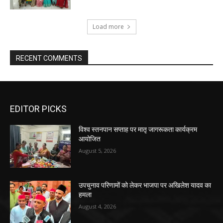
Load more
RECENT COMMENTS
EDITOR PICKS
विश्व स्तनपान सप्ताह पर मातृ जागरूकता कार्यक्रम
आयोजित
August 5, 2026
उपचुनाव परिणामों को लेकर भाजपा पर अखिलेश यादव का
हमला
August 4, 2026