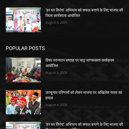
‘हर घर तिरंगा’ अभियान को सफल बनाने के लिए भाजपा की
जिला कार्यशाला आयोजित
August 4, 2026
POPULAR POSTS
विश्व स्तनपान सप्ताह पर मातृ जागरूकता कार्यक्रम
आयोजित
August 5, 2026
उपचुनाव परिणामों को लेकर भाजपा पर अखिलेश यादव का
हमला
August 4, 2026
‘हर घर तिरंगा’ अभियान को सफल बनाने के लिए भाजपा की