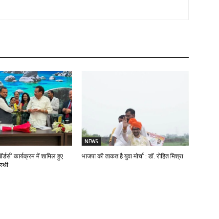
NEWS
ॉर्डर्स’ कार्यक्रम में शामिल हुए
भाजपा की ताकत है युवा मोर्चा : डॉ. रोहित मिश्रा
स्थी