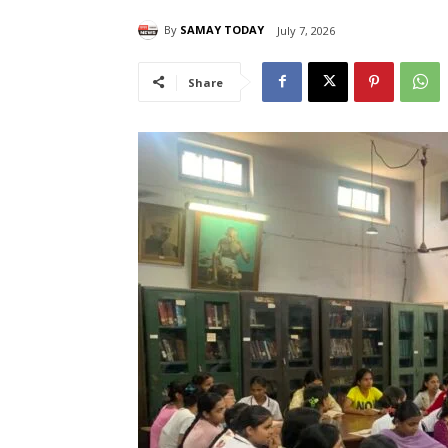
By
SAMAY TODAY
July 7, 2026
Share