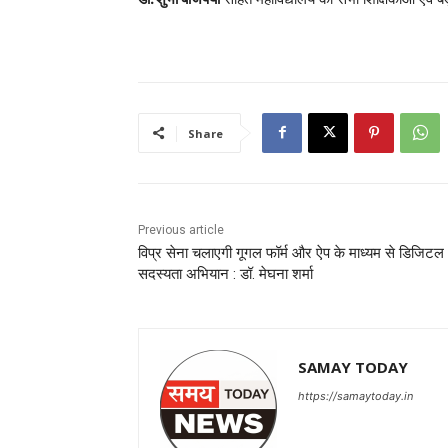
Share
Previous article
विप्र सेना चलाएगी गूगल फॉर्म और ऐप के माध्यम से डिजिटल
सदस्यता अभियान : डॉ. मेघना शर्मा
SAMAY TODAY
https://samaytoday.in