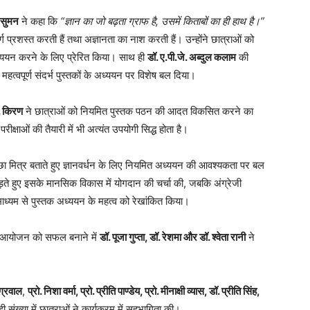
. सुमन
ने कहा कि
“ज्ञान का जो बढ़ता ग्राफ है, उसमें किताबों का ही हाथ है।”
 प्रशस्त करती हैं तथा अज्ञानता का नाश करती हैं। उन्होंने छात्राओं को
 अध्ययन करने के लिए प्रेरित किया। साथ ही
डॉ. ए.पी.जे. अब्दुल कलाम
की
महत्वपूर्ण संदर्भ पुस्तकों के अध्ययन पर विशेष बल दिया।
. किरण
ने छात्राओं को नियमित पुस्तक पठन की आदत विकसित करने का
ीक्षाओं की तैयारी में भी अत्यंत उपयोगी सिद्ध होता है।
्छा मित्र बताते हुए ज्ञानवर्धन के लिए नियमित अध्ययन की आवश्यकता पर बल
ड़ते हुए इसके मानसिक विकास में योगदान की चर्चा की, जबकि अंग्रेजी
माध्यम से पुस्तक अध्ययन के महत्व को रेखांकित किया।
 आयोजन को सफल बनाने में
डॉ. पूजा गुप्ता, डॉ. रेशमा और डॉ. श्वेता रानी
ने
ग्रवाल
,
प्रो. निशा वर्मा, प्रो. प्रीति पाण्डेय, प्रो. मीनाक्षी व्यास, डॉ. प्रीति सिंह,
 संख्या में छात्राओं ने कार्यक्रम में सहभागिता की।