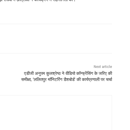
Next article
एडीजी अनुपम कुलश्रेष्ठ ने वीडियो कॉन्फ्रेंसिंग के जरिए की
समीक्षा, ‘ललितपुर मॉनिटरिंग डैशबोर्ड’ की कार्यप्रणाली पर चर्चा