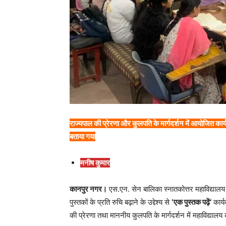
राज्यपाल की प्रेरणा और कुलपति के मार्गदर्शन में आयोजित कार्य
बताया गया
मनीष कुमार
कानपुर नगर।
एस.एन. सेन बालिका स्नातकोत्तर महाविद्यालय 
पुस्तकों के प्रति रुचि बढ़ाने के उद्देश्य से
‘एक पुस्तक पढ़ें’
कार्
की प्रेरणा तथा माननीय कुलपति के मार्गदर्शन में महाविद्या