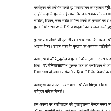
कार्यक्रम को संबोधित करते हुए महाविद्यालय की प्राचार्या
प्रो
उन्होंने कहा कि पुस्तकें नई खोज और सकारात्मक सोच का मार्ग
साहित्य, विज्ञान, कला सहित विभिन्न विषयों की पुस्तकों का
पुस्तकों और
रामायण
के विभिन्न अनुवादों का उल्लेख करते हुए 
पुस्तकालय समिति की प्रभारी एवं दर्शनशास्त्र विभागाध्यक्ष
डॉ
आह्वान किया। उन्होंने कहा कि पुस्तकों का अध्ययन प्रतियोगी पर
कार्यक्रम में
डॉ. रेनू कुरील
ने पुस्तकों को मनुष्य का सबसे अच
दिया।
डॉ. मोनिका सहाय
ने पुस्तक पठन को मनोविज्ञान से जो
विभागाध्यक्ष
डॉ. कोमल सरोज
ने साहित्य की विविध विधाओं के 
कार्यक्रम का संयोजन एवं संचालन
डॉ. रोली मिश्रा
ने किया।
सक्रिय भूमिका निभाई।
इस अवसर पर महाविद्यालय की कुलानुशासक
कैप्टन ममता अ
डॉ. शुभा बाजपेयी
सहित महाविद्यालय की सभी शिक्षिकाओं एवं बड़ी