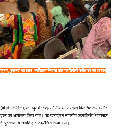
क्रम, पुस्तकों को ज्ञान, व्यक्तित्व विकास और प्रतियोगी परीक्षाओं का आधार
(पी.जी. कॉलेज), कानपुर में छात्राओं में पठन संस्कृति विकसित करने और
यक्रम का आयोजन किया गया। यह कार्यक्रम माननीय कुलाधिपति/राज्यपाल
लय की पुस्तकालय समिति द्वारा आयोजित किया गया।