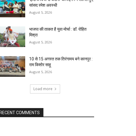
सांसद रमेश अवस्थी
August 5, 2026
भाजपा की ताकत है युवा मोर्चा : डॉ. रोहित
मिश्रा
August 5, 2026
10 से 15 अगस्त तक तिरंगामय बने कानपुर :
राम किशोर साहू
August 5, 2026
Load more
RECENT COMMENTS