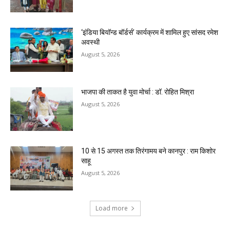
‘इंडिया बियॉन्ड बॉर्डर्स’ कार्यक्रम में शामिल हुए सांसद रमेश
अवस्थी
August 5, 2026
भाजपा की ताकत है युवा मोर्चा : डॉ. रोहित मिश्रा
August 5, 2026
10 से 15 अगस्त तक तिरंगामय बने कानपुर : राम किशोर
साहू
August 5, 2026
Load more