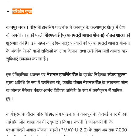
हरिओम गुप्ता
कानपुर नगर।
पीएनबी हाउसिंग फाइनांस ने कानपुर के कल्याणपुर क्षेत्र में देश
की अपनी तरह की पहली
पीएमएवाई (प्रधानमंत्री आवास योजना) नोडल शाखा
की
शुरुआत की है। इस पहल का उद्देश्य पात्र परिवारों को प्रधानमंत्री आवास योजना
के अंतर्गत मिलने वाली सब्सिडी का लाभ दिलाना तथा उन्हें किफायती आवास ऋण
सुविधाएं उपलब्ध कराना है।
इस ऐतिहासिक अवसर पर
नेशनल हाउसिंग बैंक
के प्रबंध निदेशक
संजय शुक्ला
मुख्य अतिथि के रूप में उपस्थित रहे, जबकि
पंजाब नेशनल बैंक
के लखनऊ जोन
के जोनल मैनेजर
पंकज आनंद
विशिष्ट अतिथि के रूप में कार्यक्रम में शामिल
हुए।
कार्यक्रम के दौरान पीएनबी हाउसिंग फाइनांस ने कानपुर के किदवई नगर में एक
नई होम लोन शाखा का भी उद्घाटन किया। कंपनी ने जानकारी दी कि
प्रधानमंत्री आवास योजना-शहरी (PMAY-U 2.0) के तहत अब तक 7,000