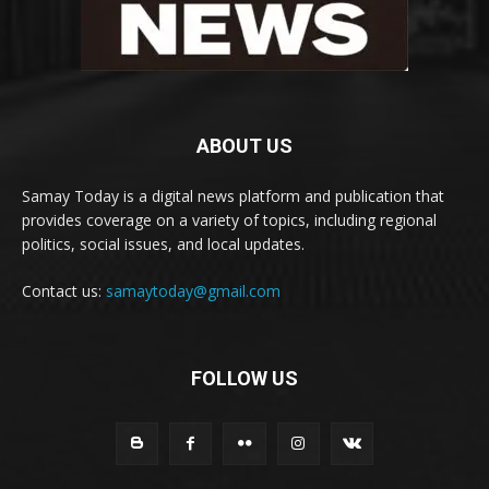
ABOUT US
Samay Today is a digital news platform and publication that
provides coverage on a variety of topics, including regional
politics, social issues, and local updates.
Contact us:
samaytoday@gmail.com
FOLLOW US