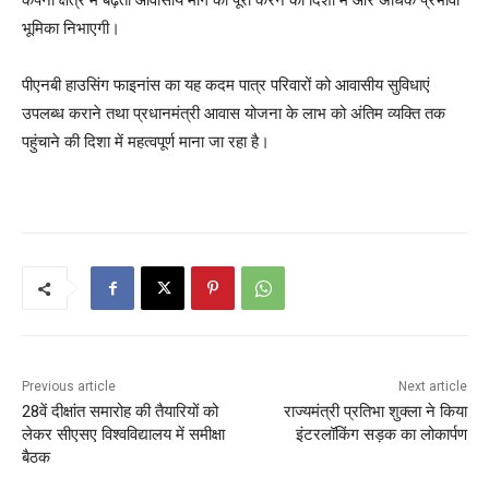
भूमिका निभाएगी।
पीएनबी हाउसिंग फाइनांस का यह कदम पात्र परिवारों को आवासीय सुविधाएं
उपलब्ध कराने तथा प्रधानमंत्री आवास योजना के लाभ को अंतिम व्यक्ति तक
पहुंचाने की दिशा में महत्वपूर्ण माना जा रहा है।
Previous article
Next article
28वें दीक्षांत समारोह की तैयारियों को
राज्यमंत्री प्रतिभा शुक्ला ने किया
लेकर सीएसए विश्वविद्यालय में समीक्षा
इंटरलॉकिंग सड़क का लोकार्पण
बैठक