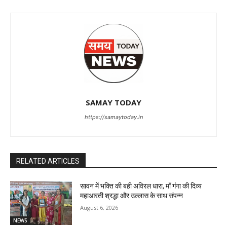
SAMAY TODAY
https://samaytoday.in
RELATED ARTICLES
सावन में भक्ति की बही अविरल धारा, माँ गंगा की दिव्य
महाआरती श्रद्धा और उल्लास के साथ संपन्न
August 6, 2026
NEWS