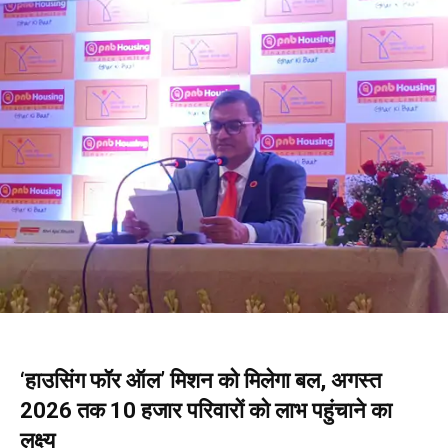
‘हाउसिंग फॉर ऑल’ मिशन को मिलेगा बल, अगस्त
2026 तक 10 हजार परिवारों को लाभ पहुंचाने का
लक्ष्य