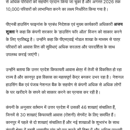
से अधिक परिवारों को सहयोग प्रदान किया जा चुका है और अगस्त 2026 तक
10,000 परिवारों को लाभान्वित करने का लक्ष्य निर्धारित किया गया है।
पीएनबी हाउसिंग फाइनांस के प्रबंध निदेशक एवं मुख्य कार्यकारी अधिकारी
अजय
शुक्ला
ने कहा कि कंपनी सरकार के ‘हाउसिंग फॉर ऑल’ विजन को साकार करने
के लिए प्रतिबद्ध है। उन्होंने कहा कि पीएमएवाई नोडल शाखा के माध्यम से पात्र
परिवारों को आवास वित्त की सुविधाएं अधिक सरलता और पारदर्शिता के साथ
उपलब्ध कराई जाएंगी।
उन्होंने बताया कि उत्तर प्रदेश किफायती आवास क्षेत्र में तेजी से विकसित हो रहा
राज्य है और कानपुर इस विकास का महत्वपूर्ण केंद्र बनकर उभर रहा है। नेशनल
हाउसिंग बैंक एवं पंजाब नेशनल बैंक के सहयोग से कंपनी अधिक से अधिक लोगों
के घर खरीदने के सपने को साकार करने का प्रयास कर रही है।
कंपनी के अनुसार वर्तमान में उत्तर प्रदेश में उसकी 46 शाखाएं संचालित हैं,
जिनमें से 30 शाखाएं किफायती आवास (रोशनी) सेगमेंट के लिए समर्पित हैं।
कानपुर में पहले से दो शाखाएं संचालित हैं और नई शाखाओं के शुभारंभ के साथ
कंपनी क्षेत्र में बढ़ती आवासीय मांग को पूरा करने की दिशा में और अधिक प्रभावी