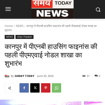
Home
NEWS
कानपुर में पीएनबी हाउसिंग फाइनांस की पहली पीएमएवाई नोडल शाखा का
शुभारंभ
NEWS
Uttar Pradesh
कानपुर में पीएनबी हाउसिंग फाइनांस की
पहली पीएमएवाई नोडल शाखा का
शुभारंभ
By
SAMAY TODAY
June 20, 2026
31
0