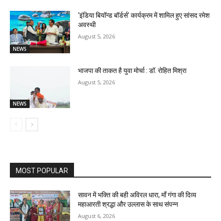
‘इंडिया बियॉन्ड बॉर्डर्स’ कार्यक्रम में शामिल हुए सांसद रमेश
अवस्थी
August 5, 2026
NEWS
भाजपा की ताकत है युवा मोर्चा : डॉ. रोहित मिश्रा
August 5, 2026
NEWS
MOST POPULAR
सावन में भक्ति की बही अविरल धारा, माँ गंगा की दिव्य
महाआरती श्रद्धा और उल्लास के साथ संपन्न
August 6, 2026