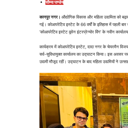
सौम्या पाण्डेय
कानपुर नगर।
औद्योगिक विकास और महिला उद्यमिता को बढ़ावा
गई। कोआपरेटिव इस्टेट के 66 वर्षों के इतिहास में पहली बार 
‘कोआपरेटिव इस्टेट वूमेन इंटरप्रेन्योर विंग’ के नवीन कार्या
कार्यक्रम में कोआपरेटिव इस्टेट, दादा नगर के चेयरमैन विजय
सर्व-सुविधायुक्त कार्यालय का उद्घाटन किया। इस अवसर पर वूम
उद्यमी मौजूद रहीं। उद्घाटन के बाद महिला उद्यमियों ने उत्