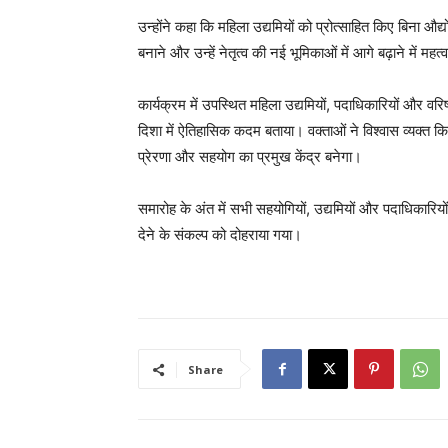
उन्होंने कहा कि महिला उद्यमियों को प्रोत्साहित किए बिना 
बनाने और उन्हें नेतृत्व की नई भूमिकाओं में आगे बढ़ाने में महत्
कार्यक्रम में उपस्थित महिला उद्यमियों, पदाधिकारियों और व
दिशा में ऐतिहासिक कदम बताया। वक्ताओं ने विश्वास व्यक्त किया
प्रेरणा और सहयोग का प्रमुख केंद्र बनेगा।
समारोह के अंत में सभी सहयोगियों, उद्यमियों और पदाधिकारि
देने के संकल्प को दोहराया गया।
Share