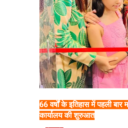
66 वर्षों के इतिहास में पहली बार 
कार्यालय की शुरुआत