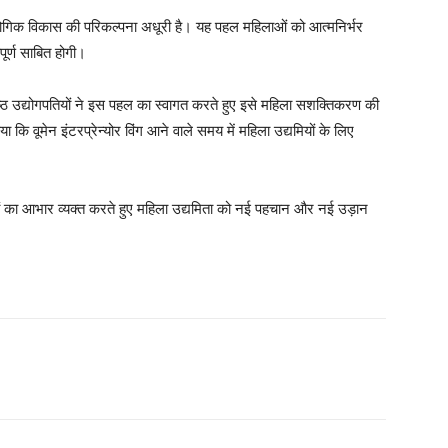
औद्योगिक विकास की परिकल्पना अधूरी है। यह पहल महिलाओं को आत्मनिर्भर
वपूर्ण साबित होगी।
रिष्ठ उद्योगपतियों ने इस पहल का स्वागत करते हुए इसे महिला सशक्तिकरण की
 कि वूमेन इंटरप्रेन्योर विंग आने वाले समय में महिला उद्यमियों के लिए
यों का आभार व्यक्त करते हुए महिला उद्यमिता को नई पहचान और नई उड़ान