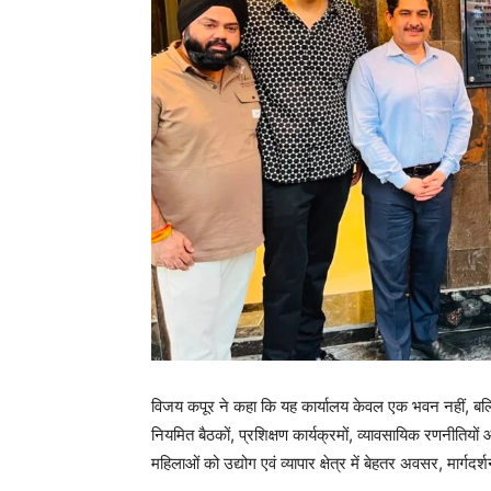
विजय कपूर ने कहा कि यह कार्यालय केवल एक भवन नहीं, बल्कि म
नियमित बैठकों, प्रशिक्षण कार्यक्रमों, व्यावसायिक रणनीतियों
महिलाओं को उद्योग एवं व्यापार क्षेत्र में बेहतर अवसर, मार्