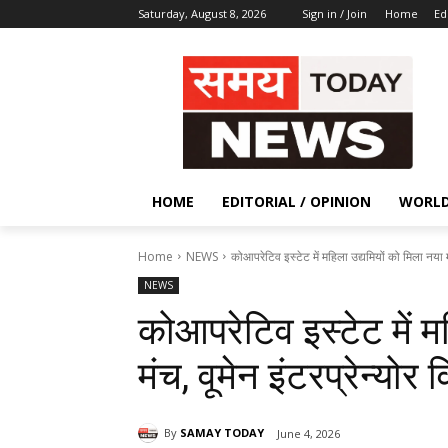
Saturday, August 8, 2026
Sign in / Join
Home
Ed
HOME
EDITORIAL / OPINION
WORL
Home
NEWS
कोआपरेटिव इस्टेट में महिला उद्यमियों को मिला नया मंच,
NEWS
कोआपरेटिव इस्टेट में म
मंच, वूमेन इंटरप्रेन्योर
By
SAMAY TODAY
June 4, 2026