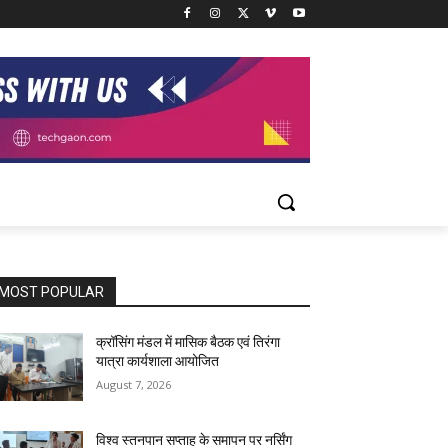
MOST POPULAR
क्रॉसिंग मंडल में मासिक बैठक एवं तिरंगा
यात्रा कार्यशाला आयोजित
August 7, 2026
विश्व स्तनपान सप्ताह के समापन पर नर्सिंग