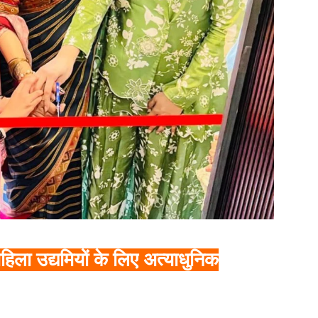
महिला उद्यमियों के लिए अत्याधुनिक