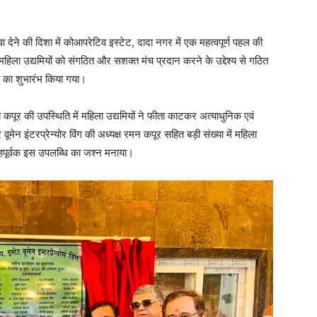
 देने की दिशा में कोआपरेटिव इस्टेट, दादा नगर में एक महत्वपूर्ण पहल की
महिला उद्यमियों को संगठित और सशक्त मंच प्रदान करने के उद्देश्य से गठित
लय का शुभारंभ किया गया।
 कपूर की उपस्थिति में महिला उद्यमियों ने फीता काटकर अत्याधुनिक एवं
ेन इंटरप्रेन्योर विंग की अध्यक्ष रमन कपूर सहित बड़ी संख्या में महिला
साहपूर्वक इस उपलब्धि का जश्न मनाया।