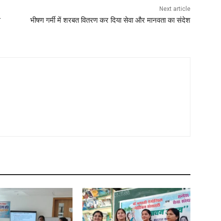
Next article
स
भीषण गर्मी में शरबत वितरण कर दिया सेवा और मानवता का संदेश