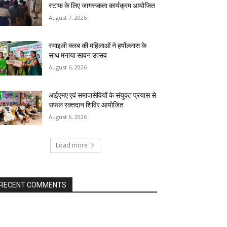
स्टाफ के लिए जागरूकता कार्यक्रम आयोजित
August 7, 2026
स्माइली क्लब की महिलाओं ने हर्षोल्लास के
साथ मनाया सावन उत्सव
August 6, 2026
आईएमए एवं समाजसेवियों के संयुक्त प्रयास से
सफल रक्तदान शिविर आयोजित
August 6, 2026
Load more
RECENT COMMENTS