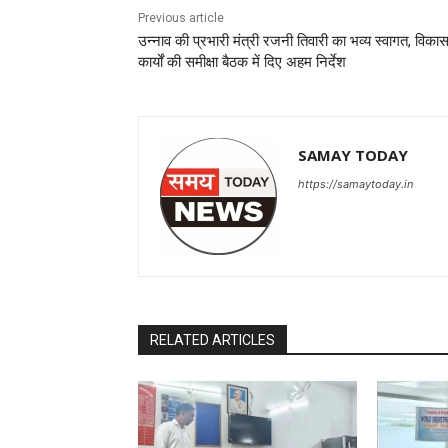
Previous article
उन्नाव की प्रभारी मंत्री रजनी तिवारी का भव्य स्वागत, विका
कार्यों की समीक्षा बैठक में दिए अहम निर्देश
SAMAY TODAY
https://samaytoday.in
RELATED ARTICLES