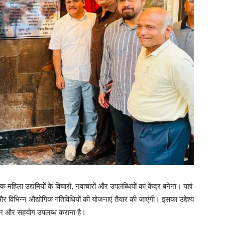
हिला उद्यमियों के विचारों, नवाचारों और उपलब्धियों का केंद्र बनेगा। यहां
 और विभिन्न औद्योगिक गतिविधियों की योजनाएं तैयार की जाएंगी। इसका उद्देश्य
गदर्शन और सहयोग उपलब्ध कराना है।