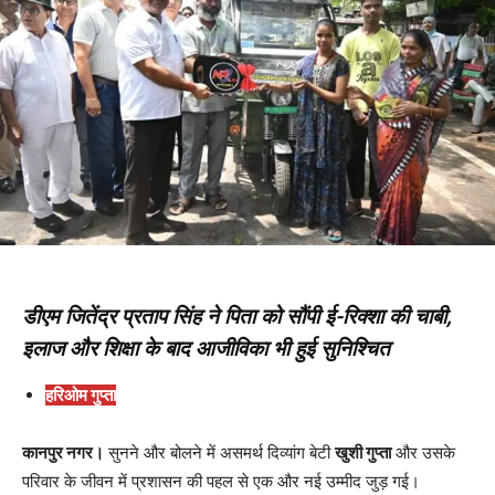
डीएम जितेंद्र प्रताप सिंह ने पिता को सौंपी ई-रिक्शा की चाबी,
इलाज और शिक्षा के बाद आजीविका भी हुई सुनिश्चित
हरिओम गुप्ता
कानपुर नगर।
सुनने और बोलने में असमर्थ दिव्यांग बेटी
खुशी गुप्ता
और उसके
परिवार के जीवन में प्रशासन की पहल से एक और नई उम्मीद जुड़ गई।