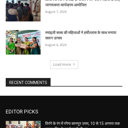
जागरूकता कार्यक्रम आयोजित
August 7, 2026
स्माइली क्लब की महिलाओं ने हर्षोल्लास के साथ मनाया
सावन उत्सव
August 6, 2026
Load more
RECENT COMMENTS
EDITOR PICKS
तिरंगे के रंग में रंगेगा कानपुर उत्तर, 10 से 15 अगस्त तक