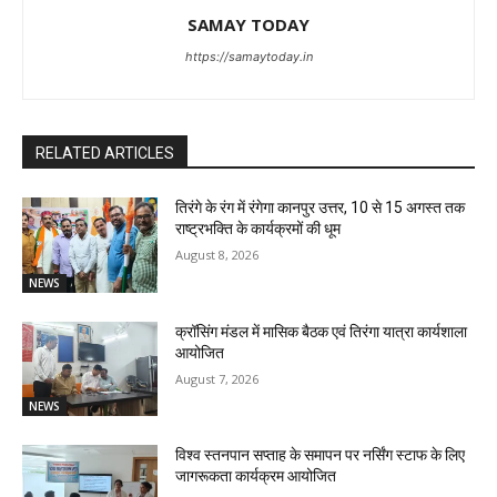
SAMAY TODAY
https://samaytoday.in
RELATED ARTICLES
तिरंगे के रंग में रंगेगा कानपुर उत्तर, 10 से 15 अगस्त तक
राष्ट्रभक्ति के कार्यक्रमों की धूम
August 8, 2026
NEWS
क्रॉसिंग मंडल में मासिक बैठक एवं तिरंगा यात्रा कार्यशाला
आयोजित
August 7, 2026
NEWS
विश्व स्तनपान सप्ताह के समापन पर नर्सिंग स्टाफ के लिए
जागरूकता कार्यक्रम आयोजित