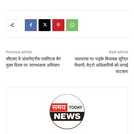
Previous article
Next article
सीएसए में अंतर्राष्ट्रीय प्लास्टिक बैग
जलभराव पर भड़के विधायक सुरेंद्र
मुक्त दिवस पर जागरूकता अभियान
मैथानी, मेट्रो अधिकारियों को लगाई
फटकार