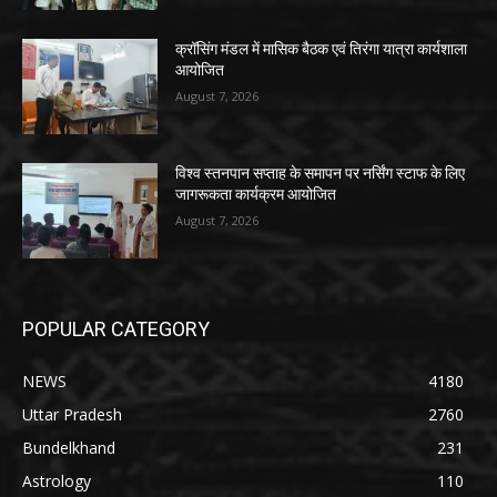
क्रॉसिंग मंडल में मासिक बैठक एवं तिरंगा यात्रा कार्यशाला
आयोजित
August 7, 2026
विश्व स्तनपान सप्ताह के समापन पर नर्सिंग स्टाफ के लिए
जागरूकता कार्यक्रम आयोजित
August 7, 2026
POPULAR CATEGORY
NEWS
4180
Uttar Pradesh
2760
Bundelkhand
231
Astrology
110