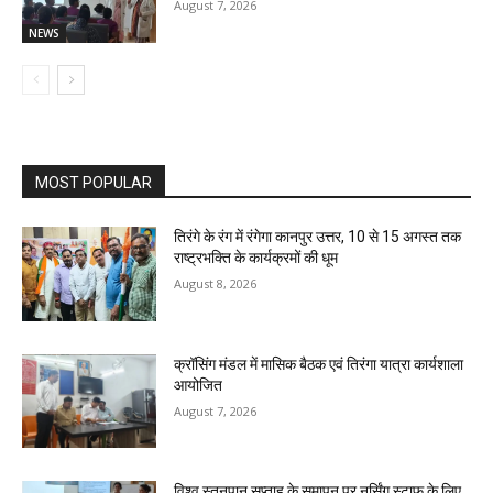
August 7, 2026
NEWS
MOST POPULAR
तिरंगे के रंग में रंगेगा कानपुर उत्तर, 10 से 15 अगस्त तक
राष्ट्रभक्ति के कार्यक्रमों की धूम
August 8, 2026
क्रॉसिंग मंडल में मासिक बैठक एवं तिरंगा यात्रा कार्यशाला
आयोजित
August 7, 2026
विश्व स्तनपान सप्ताह के समापन पर नर्सिंग स्टाफ के लिए