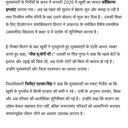
मुख्यमंत्री के निर्देशों के क्रम में फरवरी 2026 में खुशी का सफल
कॉक्लियर
इम्प्लांट
कराया गया। अब वह पहले की तुलना में बेहतर सुन और समझ पा रही है
तथा नियमित स्पीच थेरेपी के बाद उसने बोलना भी शुरू कर दिया है। उसकी शिक्षा
के लिए दिव्यांगजन सशक्तिकरण विभाग ने लखनऊ के समेकित विशेष माध्यमिक
(आवासीय) विद्यालय में कक्षा-9 में प्रवेश भी सुनिश्चित कराया है।
ई-रिक्शा मिलने के बाद खुशी ने मुस्कुराते हुए मुख्यमंत्री के प्रति आभार व्यक्त
करते हुए कहा,
“थैंक यू योगी जी।”
उसकी मां गीता गुप्ता ने कहा कि पहले बेटी के
इलाज और पढ़ाई की चिंता थी, अब रोजी-रोटी की चिंता भी समाप्त हो गई है।
उन्होंने मुख्यमंत्री और जिला प्रशासन का आभार जताया।
जिलाधिकारी
जितेंद्र प्रताप सिंह
ने कहा कि मुख्यमंत्री का स्पष्ट निर्देश था कि
खुशी के पुनर्वास में किसी प्रकार की कमी न रहे। उसी के अनुरूप उपचार, शिक्षा
और अब परिवार की आजीविका सुनिश्चित की गई है। उन्होंने कहा कि शासन का
उद्देश्य केवल सहायता देना नहीं, बल्कि जरूरतमंद परिवारों को आत्मनिर्भर बनाकर
सम्मानपूर्वक जीवन जीने का अवसर उपलब्ध कराना है।