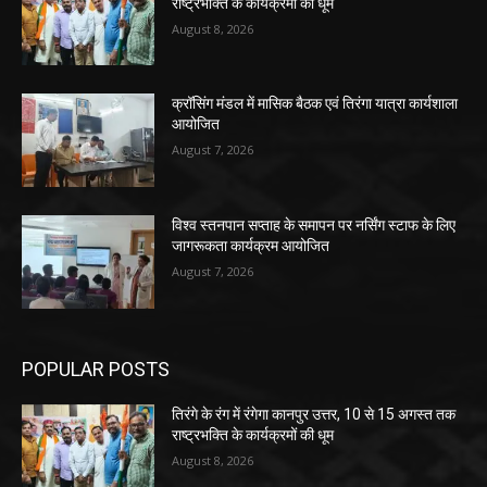
राष्ट्रभक्ति के कार्यक्रमों की धूम
August 8, 2026
क्रॉसिंग मंडल में मासिक बैठक एवं तिरंगा यात्रा कार्यशाला
आयोजित
August 7, 2026
विश्व स्तनपान सप्ताह के समापन पर नर्सिंग स्टाफ के लिए
जागरूकता कार्यक्रम आयोजित
August 7, 2026
POPULAR POSTS
तिरंगे के रंग में रंगेगा कानपुर उत्तर, 10 से 15 अगस्त तक
राष्ट्रभक्ति के कार्यक्रमों की धूम
August 8, 2026