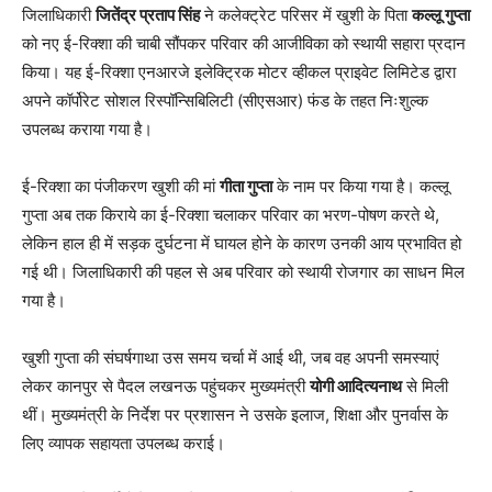
जिलाधिकारी
जितेंद्र प्रताप सिंह
ने कलेक्ट्रेट परिसर में खुशी के पिता
कल्लू गुप्ता
को नए ई-रिक्शा की चाबी सौंपकर परिवार की आजीविका को स्थायी सहारा प्रदान
किया। यह ई-रिक्शा एनआरजे इलेक्ट्रिक मोटर व्हीकल प्राइवेट लिमिटेड द्वारा
अपने कॉर्पोरेट सोशल रिस्पॉन्सिबिलिटी (सीएसआर) फंड के तहत निःशुल्क
उपलब्ध कराया गया है।
ई-रिक्शा का पंजीकरण खुशी की मां
गीता गुप्ता
के नाम पर किया गया है। कल्लू
गुप्ता अब तक किराये का ई-रिक्शा चलाकर परिवार का भरण-पोषण करते थे,
लेकिन हाल ही में सड़क दुर्घटना में घायल होने के कारण उनकी आय प्रभावित हो
गई थी। जिलाधिकारी की पहल से अब परिवार को स्थायी रोजगार का साधन मिल
गया है।
खुशी गुप्ता की संघर्षगाथा उस समय चर्चा में आई थी, जब वह अपनी समस्याएं
लेकर कानपुर से पैदल लखनऊ पहुंचकर मुख्यमंत्री
योगी आदित्यनाथ
से मिली
थीं। मुख्यमंत्री के निर्देश पर प्रशासन ने उसके इलाज, शिक्षा और पुनर्वास के
लिए व्यापक सहायता उपलब्ध कराई।