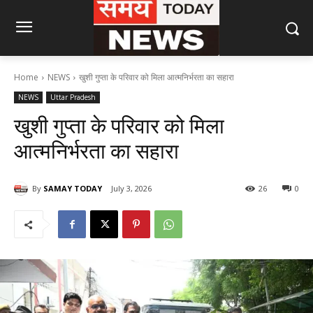
Home
NEWS
खुशी गुप्ता के परिवार को मिला आत्मनिर्भरता का सहारा
NEWS
Uttar Pradesh
खुशी गुप्ता के परिवार को मिला
आत्मनिर्भरता का सहारा
By
SAMAY TODAY
July 3, 2026
26
0