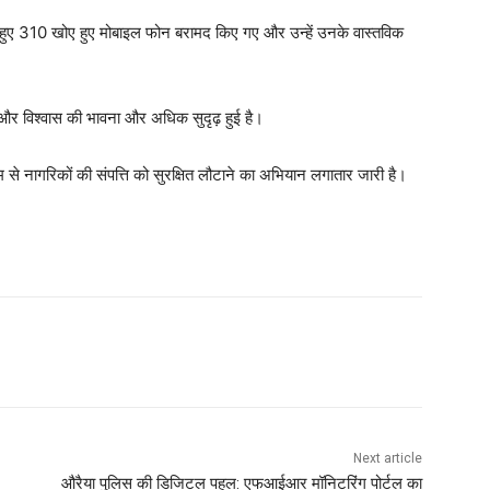
 हुए 310 खोए हुए मोबाइल फोन बरामद किए गए और उन्हें उनके वास्तविक
त और विश्वास की भावना और अधिक सुदृढ़ हुई है।
यम से नागरिकों की संपत्ति को सुरक्षित लौटाने का अभियान लगातार जारी है।
Next article
औरैया पुलिस की डिजिटल पहल: एफआईआर मॉनिटरिंग पोर्टल का