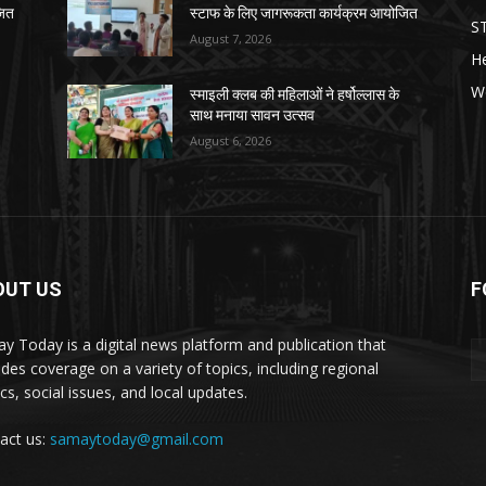
जित
स्टाफ के लिए जागरूकता कार्यक्रम आयोजित
S
August 7, 2026
He
W
स्माइली क्लब की महिलाओं ने हर्षोल्लास के
साथ मनाया सावन उत्सव
August 6, 2026
OUT US
F
y Today is a digital news platform and publication that
ides coverage on a variety of topics, including regional
ics, social issues, and local updates.
act us:
samaytoday@gmail.com