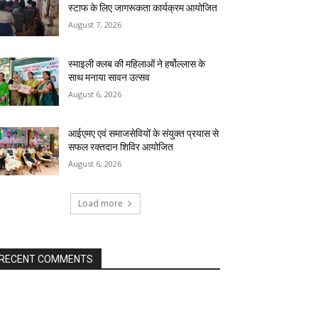
स्टाफ के लिए जागरूकता कार्यक्रम आयोजित
August 7, 2026
स्माइली क्लब की महिलाओं ने हर्षोल्लास के
साथ मनाया सावन उत्सव
August 6, 2026
आईएमए एवं समाजसेवियों के संयुक्त प्रयास से
सफल रक्तदान शिविर आयोजित
August 6, 2026
Load more
RECENT COMMENTS