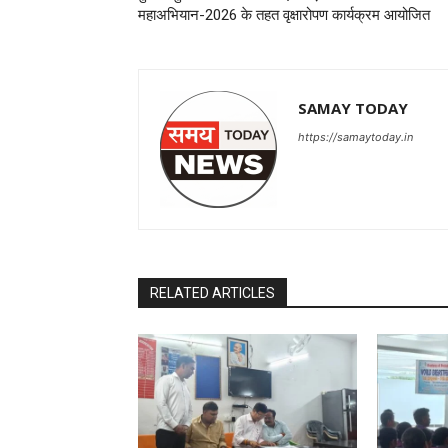
महाअभियान-2026 के तहत वृक्षारोपण कार्यक्रम आयोजित
SAMAY TODAY
https://samaytoday.in
RELATED ARTICLES