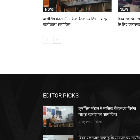
NEWS
NEWS
क्रॉसिंग मंडल में मासिक बैठक एवं तिरंगा यात्रा
विश्व स्तनपान स
कार्यशाला आयोजित
के लिए जागरूक
EDITOR PICKS
क्रॉसिंग मंडल में मासिक बैठक एवं तिरंगा
यात्रा कार्यशाला आयोजित
August 7, 2026
विश्व स्तनपान सप्ताह के समापन पर नर्सिंग