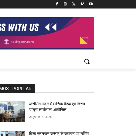
MOST POPULAR
क्रॉसिंग मंडल में मासिक बैठक एवं तिरंगा
यात्रा कार्यशाला आयोजित
August 7, 2026
विश्व स्तनपान सप्ताह के समापन पर नर्सिंग