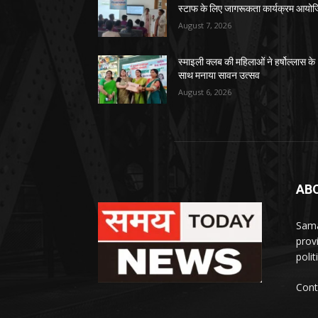
स्टाफ के लिए जागरूकता कार्यक्रम आयो
August 7, 2026
स्माइली क्लब की महिलाओं ने हर्षोल्लास के
साथ मनाया सावन उत्सव
August 6, 2026
AB
Sama
prov
polit
Cont