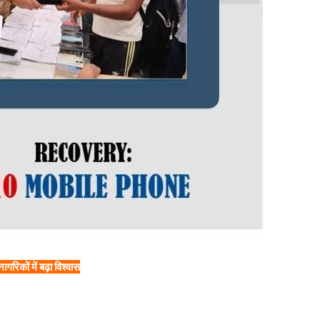
िकों में बढ़ा विश्वास