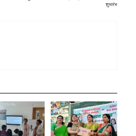
शुभारंभ