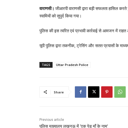
वाराणसी।
जीआरपी वाराणसी द्वारा बड़ी सफलता हासिल करते
स्वामियों को सुपुर्द किया गया।
पुलिस की इस त्वरित एवं प्रभावी कार्रवाई से आमजन में राह
यूपी पुलिस द्वारा तकनीक, ट्रेसिंग और सतत प्रयासों के माध्
TAGS
Uttar Pradesh Police
Share
Previous article
पुलिस मुख्यालय लखनऊ में ‘एक पेड़ माँ के नाम’