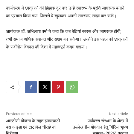
कार्यक्रम में छात्राओं की झिझक दूर कर उन्हें स्वास्थ्य के प्रति जागरूक बनाने
का प्रयास किया गया, जिससे वे खुलकर अपनी समस्याएं साझा कर सकें।
आयोजक डॉ. अभिलाषा वर्मा ने कहा कि जब बेटियां स्वस्थ और जागरूक होंगी,
तभी समाज अधिक सशक्त और सक्षम बन सकेगा। उन्होंने इस पहल को छात्राओं
के सर्वांगीण विकास की दिशा में महत्वपूर्ण कदम बताया।
Previous article
Next article
आरटीसी योजना के तहत झकरकटी
पर्यावरण संरक्षण के क्षेत्र में
बस अड्डा एवं टाटमिल चौराहे का
उल्लेखनीय योगदान हेतु “गौरैया भूषण
निरीक्षण
सम्मान–2026” प्रदान