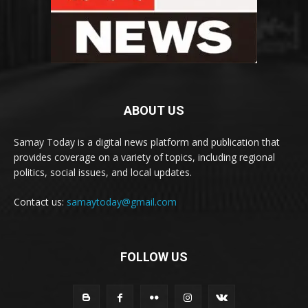
ABOUT US
Samay Today is a digital news platform and publication that
provides coverage on a variety of topics, including regional
politics, social issues, and local updates.
Contact us:
samaytoday@gmail.com
FOLLOW US