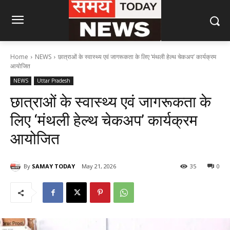
Home
NEWS
छात्राओं के स्वास्थ्य एवं जागरूकता के लिए ‘मंथली हेल्थ चेकअप’ कार्यक्रम
आयोजित
NEWS
Uttar Pradesh
छात्राओं के स्वास्थ्य एवं जागरूकता के
लिए ‘मंथली हेल्थ चेकअप’ कार्यक्रम
आयोजित
By
SAMAY TODAY
May 21, 2026
35
0