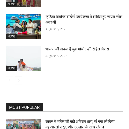
NEWS
‘इंडिया बियॉन्ड बॉर्डर्स’ कार्यक्रम में शामिल हुए सांसद रमेश
अवस्थी
August 5, 2026
NEWS
भाजपा की ताकत है युवा मोर्चा : डॉ. रोहित मिश्रा
August 5, 2026
NEWS
MOST POPULAR
सावन में भक्ति की बही अविरल धारा, माँ गंगा की दिव्य
महाआरती श्रद्धा और उल्लास के साथ संपन्न