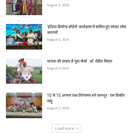
August 6, 2026
‘इंडिया बियॉन्ड बॉर्डर्स’ कार्यक्रम में शामिल हुए सांसद रमेश
अवस्थी
August 5, 2026
भाजपा की ताकत है युवा मोर्चा : डॉ. रोहित मिश्रा
August 5, 2026
10 से 15 अगस्त तक तिरंगामय बने कानपुर : राम किशोर
साहू
August 5, 2026
Load more