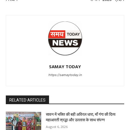
SAMAY TODAY
https://samaytoday.in
RELATED ARTICLES
सावन में भक्ति की बही अविरल धारा, माँ गंगा की दिव्य
महाआरती श्रद्धा और उल्लास के साथ संपन्न
August 6, 2026