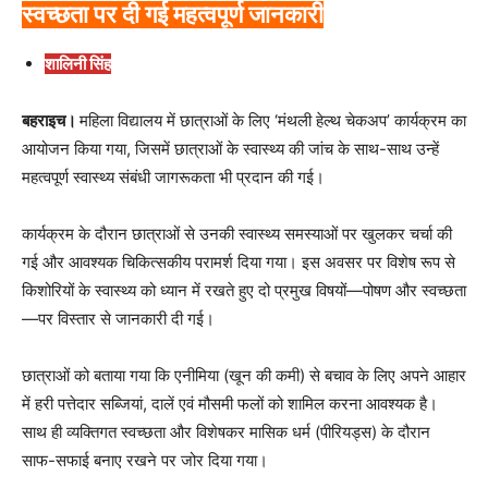
स्वच्छता पर दी गई महत्वपूर्ण जानकारी
शालिनी सिंह
बहराइच।
महिला विद्यालय में छात्राओं के लिए ‘मंथली हेल्थ चेकअप’ कार्यक्रम का
आयोजन किया गया, जिसमें छात्राओं के स्वास्थ्य की जांच के साथ-साथ उन्हें
महत्वपूर्ण स्वास्थ्य संबंधी जागरूकता भी प्रदान की गई।
कार्यक्रम के दौरान छात्राओं से उनकी स्वास्थ्य समस्याओं पर खुलकर चर्चा की
गई और आवश्यक चिकित्सकीय परामर्श दिया गया। इस अवसर पर विशेष रूप से
किशोरियों के स्वास्थ्य को ध्यान में रखते हुए दो प्रमुख विषयों—पोषण और स्वच्छता
—पर विस्तार से जानकारी दी गई।
छात्राओं को बताया गया कि एनीमिया (खून की कमी) से बचाव के लिए अपने आहार
में हरी पत्तेदार सब्जियां, दालें एवं मौसमी फलों को शामिल करना आवश्यक है।
साथ ही व्यक्तिगत स्वच्छता और विशेषकर मासिक धर्म (पीरियड्स) के दौरान
साफ-सफाई बनाए रखने पर जोर दिया गया।