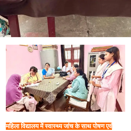
महिला विद्यालय में स्वास्थ्य जांच के साथ पोषण एवं