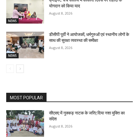
योगदान को किया याद
August 8, 2026
NEWS
डीसीपी पूर्वी ने आयोजकों, धर्मगुरुओं एवं स्थानीय लोगों के
साथ की सुरक्षा व्यवस्था की समीक्षा
August 8, 2026
NEWS
MOST POPULAR
सीएसए में नुक्कड़ नाटक के जरिए दिया नशा मुक्ति का
संदेश
August 8, 2026