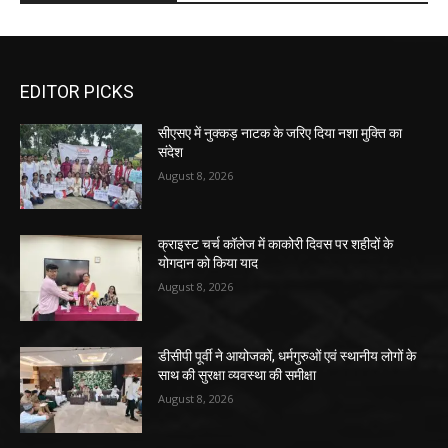
EDITOR PICKS
सीएसए में नुक्कड़ नाटक के जरिए दिया नशा मुक्ति का
संदेश
August 8, 2026
क्राइस्ट चर्च कॉलेज में काकोरी दिवस पर शहीदों के
योगदान को किया याद
August 8, 2026
डीसीपी पूर्वी ने आयोजकों, धर्मगुरुओं एवं स्थानीय लोगों के
साथ की सुरक्षा व्यवस्था की समीक्षा
August 8, 2026