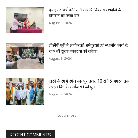
क्राइस्ट चर्च कॉलेज में काकोरी दिवस पर शहीदों के
योगदान को किया याद
August 8, 2026
डीसीपी पूर्वी ने आयोजकों, धर्मगुरुओं एवं स्थानीय लोगों के
साथ की सुरक्षा व्यवस्था की समीक्षा
August 8, 2026
तिरंगे के रंग में रंगेगा कानपुर उत्तर, 10 से 15 अगस्त तक
राष्ट्रभक्ति के कार्यक्रमों की धूम
August 8, 2026
Load more
RECENT COMMENTS