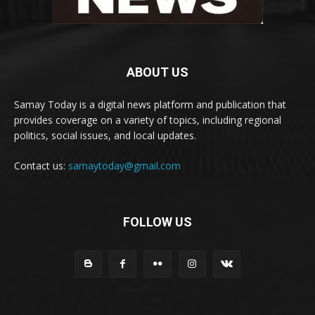
ABOUT US
Samay Today is a digital news platform and publication that
provides coverage on a variety of topics, including regional
politics, social issues, and local updates.
Contact us:
samaytoday@gmail.com
FOLLOW US