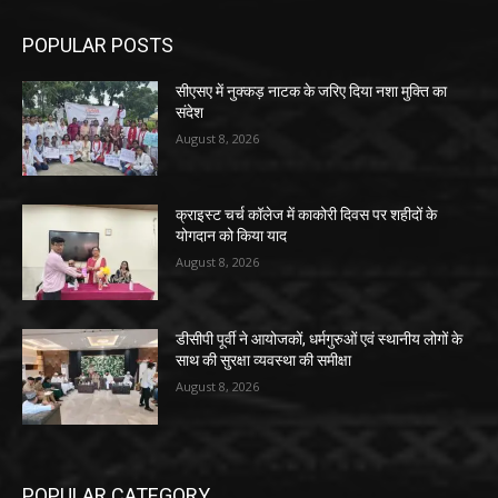
POPULAR POSTS
सीएसए में नुक्कड़ नाटक के जरिए दिया नशा मुक्ति का
संदेश
August 8, 2026
क्राइस्ट चर्च कॉलेज में काकोरी दिवस पर शहीदों के
योगदान को किया याद
August 8, 2026
डीसीपी पूर्वी ने आयोजकों, धर्मगुरुओं एवं स्थानीय लोगों के
साथ की सुरक्षा व्यवस्था की समीक्षा
August 8, 2026
POPULAR CATEGORY