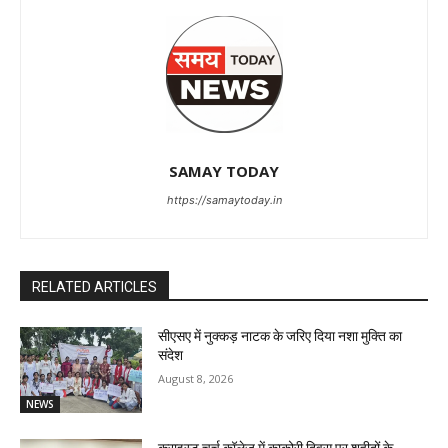
SAMAY TODAY
https://samaytoday.in
RELATED ARTICLES
सीएसए में नुक्कड़ नाटक के जरिए दिया नशा मुक्ति का
संदेश
August 8, 2026
NEWS
क्राइस्ट चर्च कॉलेज में काकोरी दिवस पर शहीदों के