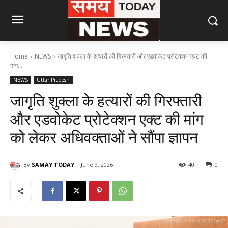
Home
NEWS
जागृति शुक्ला के हत्यारों की गिरफ्तारी और एडवोकेट प्रोटेक्शन एक्ट की
मांग...
NEWS
Uttar Pradesh
जागृति शुक्ला के हत्यारों की गिरफ्तारी
और एडवोकेट प्रोटेक्शन एक्ट की मांग
को लेकर अधिवक्ताओं ने सौंपा ज्ञापन
By
SAMAY TODAY
June 9, 2026
40
0