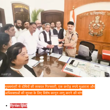
मुख्यमंत्री से दोषियों की तत्काल गिरफ्तारी, एक करोड़ रुपये मुआवजा और
अधिवक्ताओं की सुरक्षा के लिए विशेष कानून लागू करने की मांग
प्रियंका द्विवेदी