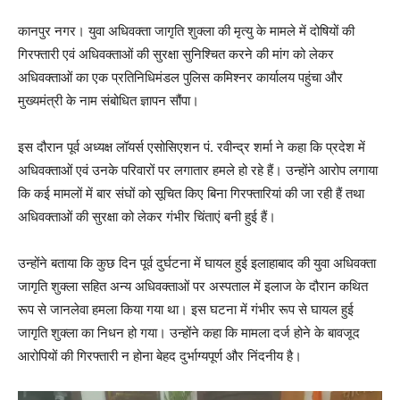
कानपुर नगर। युवा अधिवक्ता जागृति शुक्ला की मृत्यु के मामले में दोषियों की
गिरफ्तारी एवं अधिवक्ताओं की सुरक्षा सुनिश्चित करने की मांग को लेकर
अधिवक्ताओं का एक प्रतिनिधिमंडल पुलिस कमिश्नर कार्यालय पहुंचा और
मुख्यमंत्री के नाम संबोधित ज्ञापन सौंपा।
इस दौरान पूर्व अध्यक्ष लॉयर्स एसोसिएशन पं. रवीन्द्र शर्मा ने कहा कि प्रदेश में
अधिवक्ताओं एवं उनके परिवारों पर लगातार हमले हो रहे हैं। उन्होंने आरोप लगाया
कि कई मामलों में बार संघों को सूचित किए बिना गिरफ्तारियां की जा रही हैं तथा
अधिवक्ताओं की सुरक्षा को लेकर गंभीर चिंताएं बनी हुई हैं।
उन्होंने बताया कि कुछ दिन पूर्व दुर्घटना में घायल हुई इलाहाबाद की युवा अधिवक्ता
जागृति शुक्ला सहित अन्य अधिवक्ताओं पर अस्पताल में इलाज के दौरान कथित
रूप से जानलेवा हमला किया गया था। इस घटना में गंभीर रूप से घायल हुई
जागृति शुक्ला का निधन हो गया। उन्होंने कहा कि मामला दर्ज होने के बावजूद
आरोपियों की गिरफ्तारी न होना बेहद दुर्भाग्यपूर्ण और निंदनीय है।