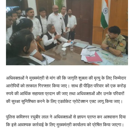
अधिवक्ताओं ने मुख्यमंत्री से मांग की कि जागृति शुक्ला की मृत्यु के लिए जिम्मेदार
आरोपियों को तत्काल गिरफ्तार किया जाए। साथ ही पीड़ित परिवार को एक करोड़
रुपये की आर्थिक सहायता प्रदान की जाए तथा अधिवक्ताओं और उनके परिवारों
की सुरक्षा सुनिश्चित करने के लिए एडवोकेट प्रोटेक्शन एक्ट लागू किया जाए।
पुलिस कमिश्नर रघुबीर लाल ने अधिवक्ताओं से ज्ञापन प्राप्त कर आश्वासन दिया
कि इसे आवश्यक कार्रवाई के लिए मुख्यमंत्री कार्यालय को प्रेषित किया जाएगा।