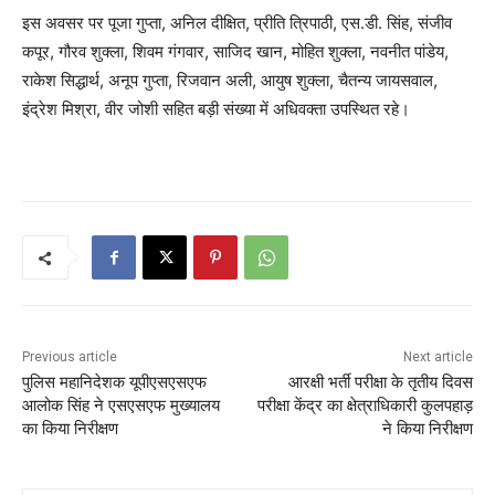
इस अवसर पर पूजा गुप्ता, अनिल दीक्षित, प्रीति त्रिपाठी, एस.डी. सिंह, संजीव
कपूर, गौरव शुक्ला, शिवम गंगवार, साजिद खान, मोहित शुक्ला, नवनीत पांडेय,
राकेश सिद्धार्थ, अनूप गुप्ता, रिजवान अली, आयुष शुक्ला, चैतन्य जायसवाल,
इंद्रेश मिश्रा, वीर जोशी सहित बड़ी संख्या में अधिवक्ता उपस्थित रहे।
Previous article
Next article
पुलिस महानिदेशक यूपीएसएसएफ
आरक्षी भर्ती परीक्षा के तृतीय दिवस
आलोक सिंह ने एसएसएफ मुख्यालय
परीक्षा केंद्र का क्षेत्राधिकारी कुलपहाड़
का किया निरीक्षण
ने किया निरीक्षण