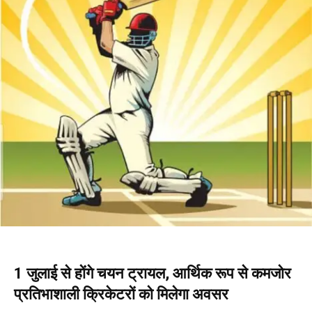
1 जुलाई से होंगे चयन ट्रायल, आर्थिक रूप से कमजोर
प्रतिभाशाली क्रिकेटरों को मिलेगा अवसर