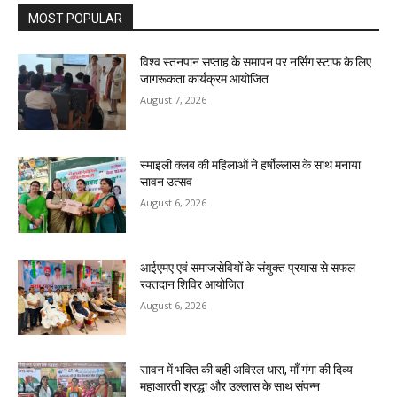
MOST POPULAR
विश्व स्तनपान सप्ताह के समापन पर नर्सिंग स्टाफ के लिए
जागरूकता कार्यक्रम आयोजित
August 7, 2026
स्माइली क्लब की महिलाओं ने हर्षोल्लास के साथ मनाया
सावन उत्सव
August 6, 2026
आईएमए एवं समाजसेवियों के संयुक्त प्रयास से सफल
रक्तदान शिविर आयोजित
August 6, 2026
सावन में भक्ति की बही अविरल धारा, माँ गंगा की दिव्य
महाआरती श्रद्धा और उल्लास के साथ संपन्न