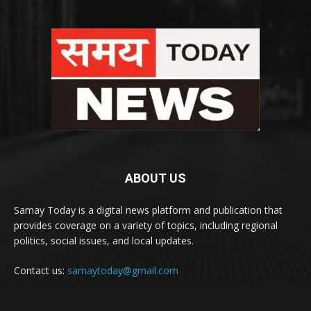
ABOUT US
Samay Today is a digital news platform and publication that
provides coverage on a variety of topics, including regional
politics, social issues, and local updates.
Contact us:
samaytoday@gmail.com