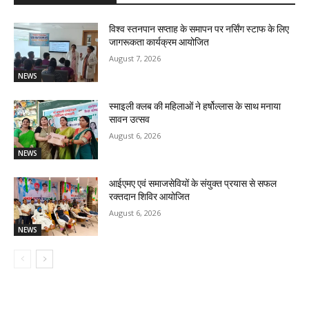
विश्व स्तनपान सप्ताह के समापन पर नर्सिंग स्टाफ के लिए
जागरूकता कार्यक्रम आयोजित
August 7, 2026
NEWS
स्माइली क्लब की महिलाओं ने हर्षोल्लास के साथ मनाया
सावन उत्सव
August 6, 2026
NEWS
आईएमए एवं समाजसेवियों के संयुक्त प्रयास से सफल
रक्तदान शिविर आयोजित
August 6, 2026
NEWS