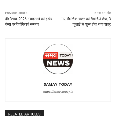
Previous article
Next article
दीक्षोत्सव-2026: छात्राओं की इंडोर
नए शैक्षणिक सत्र की तैयारियां तेज, 3
गेम्स प्रतियोगिताएं सम्पन्न
जुलाई से शुरू होगा नया सत्र
SAMAY TODAY
https://samaytoday.in
RELATED ARTICLES