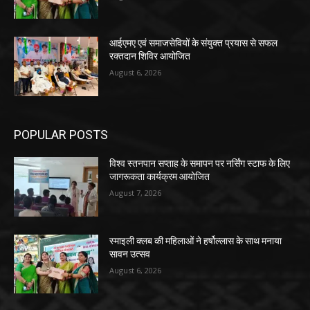
आईएमए एवं समाजसेवियों के संयुक्त प्रयास से सफल
रक्तदान शिविर आयोजित
August 6, 2026
POPULAR POSTS
विश्व स्तनपान सप्ताह के समापन पर नर्सिंग स्टाफ के लिए
जागरूकता कार्यक्रम आयोजित
August 7, 2026
स्माइली क्लब की महिलाओं ने हर्षोल्लास के साथ मनाया
सावन उत्सव
August 6, 2026