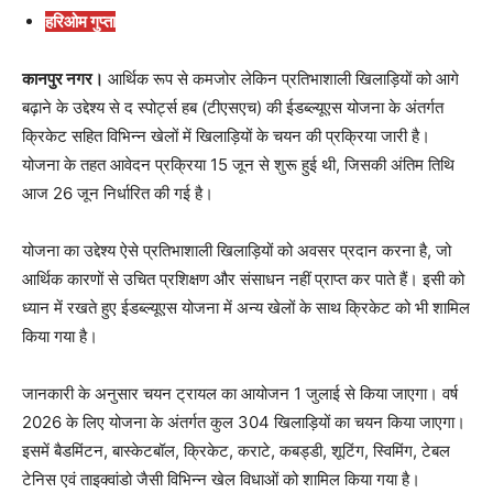
हरिओम गुप्ता
कानपुर नगर।
आर्थिक रूप से कमजोर लेकिन प्रतिभाशाली खिलाड़ियों को आगे
बढ़ाने के उद्देश्य से द स्पोर्ट्स हब (टीएसएच) की ईडब्ल्यूएस योजना के अंतर्गत
क्रिकेट सहित विभिन्न खेलों में खिलाड़ियों के चयन की प्रक्रिया जारी है।
योजना के तहत आवेदन प्रक्रिया 15 जून से शुरू हुई थी, जिसकी अंतिम तिथि
आज 26 जून निर्धारित की गई है।
योजना का उद्देश्य ऐसे प्रतिभाशाली खिलाड़ियों को अवसर प्रदान करना है, जो
आर्थिक कारणों से उचित प्रशिक्षण और संसाधन नहीं प्राप्त कर पाते हैं। इसी को
ध्यान में रखते हुए ईडब्ल्यूएस योजना में अन्य खेलों के साथ क्रिकेट को भी शामिल
किया गया है।
जानकारी के अनुसार चयन ट्रायल का आयोजन 1 जुलाई से किया जाएगा। वर्ष
2026 के लिए योजना के अंतर्गत कुल 304 खिलाड़ियों का चयन किया जाएगा।
इसमें बैडमिंटन, बास्केटबॉल, क्रिकेट, कराटे, कबड्डी, शूटिंग, स्विमिंग, टेबल
टेनिस एवं ताइक्वांडो जैसी विभिन्न खेल विधाओं को शामिल किया गया है।