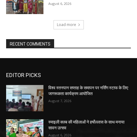
August 6, 2026
Load more
RECENT COMMENTS
EDITOR PICKS
विश्व स्तनपान सप्ताह के समापन पर नर्सिंग स्टाफ के लिए
जागरूकता कार्यक्रम आयोजित
August 7, 2026
स्माइली क्लब की महिलाओं ने हर्षोल्लास के साथ मनाया
सावन उत्सव
August 6, 2026