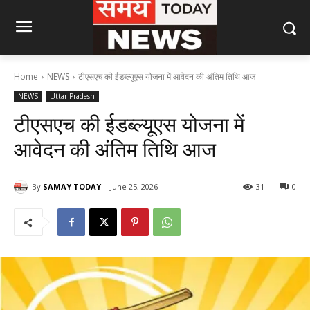
Home
NEWS
टीएसएच की ईडब्ल्यूएस योजना में आवेदन की अंतिम तिथि आज
NEWS
Uttar Pradesh
टीएसएच की ईडब्ल्यूएस योजना में
आवेदन की अंतिम तिथि आज
By
SAMAY TODAY
June 25, 2026
31
0