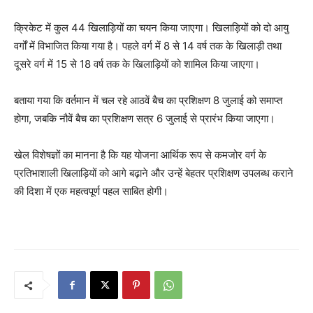
क्रिकेट में कुल 44 खिलाड़ियों का चयन किया जाएगा। खिलाड़ियों को दो आयु
वर्गों में विभाजित किया गया है। पहले वर्ग में 8 से 14 वर्ष तक के खिलाड़ी तथा
दूसरे वर्ग में 15 से 18 वर्ष तक के खिलाड़ियों को शामिल किया जाएगा।
बताया गया कि वर्तमान में चल रहे आठवें बैच का प्रशिक्षण 8 जुलाई को समाप्त
होगा, जबकि नौवें बैच का प्रशिक्षण सत्र 6 जुलाई से प्रारंभ किया जाएगा।
खेल विशेषज्ञों का मानना है कि यह योजना आर्थिक रूप से कमजोर वर्ग के
प्रतिभाशाली खिलाड़ियों को आगे बढ़ाने और उन्हें बेहतर प्रशिक्षण उपलब्ध कराने
की दिशा में एक महत्वपूर्ण पहल साबित होगी।