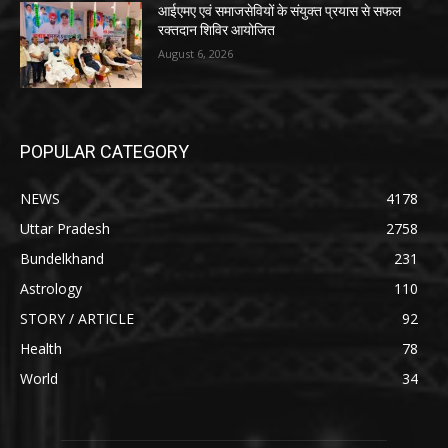
आईएमए एवं समाजसेवियों के संयुक्त प्रयास से सफल
रक्तदान शिविर आयोजित
August 6, 2026
POPULAR CATEGORY
NEWS
4178
Uttar Pradesh
2758
Bundelkhand
231
Astrology
110
STORY / ARTICLE
92
Health
78
World
34