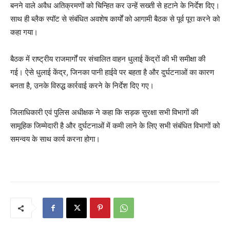
बनने वाले अवैध अतिक्रमणों को चिन्हित कर उन्हें सख्ती से हटाने के निर्देश दिए।
साथ ही ब्लैक स्पॉट से संबंधित अवशेष कार्यों को आगामी बैठक से पूर्व पूरा करने को
कहा गया।
बैठक में राष्ट्रीय राजमार्गों पर संचालित वाहन धुलाई केंद्रों की भी समीक्षा की
गई। ऐसे धुलाई केंद्र, जिनका पानी हाईवे पर बहता है और दुर्घटनाओं का कारण
बनता है, उनके विरुद्ध कार्रवाई करने के निर्देश दिए गए।
जिलाधिकारी एवं पुलिस अधीक्षक ने कहा कि सड़क सुरक्षा सभी विभागों की
सामूहिक जिम्मेदारी है और दुर्घटनाओं में कमी लाने के लिए सभी संबंधित विभागों को
समन्वय के साथ कार्य करना होगा।