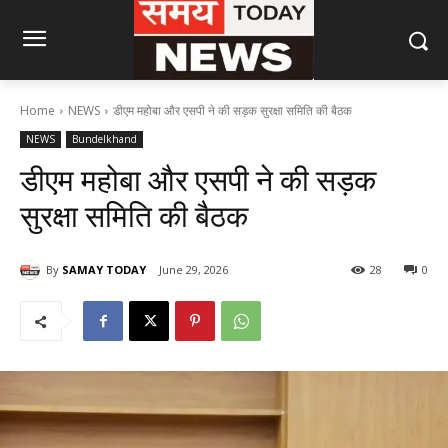
Home
NEWS
डीएम महोबा और एसपी ने की सड़क सुरक्षा समिति की बैठक
NEWS
Bundelkhand
डीएम महोबा और एसपी ने की सड़क
सुरक्षा समिति की बैठक
By
SAMAY TODAY
June 29, 2026
28
0