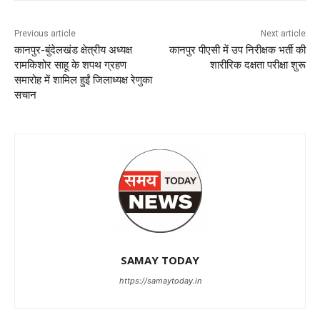
Previous article
Next article
कानपुर-बुंदेलखंड क्षेत्रीय अध्यक्ष
कानपुर पीएसी में उप निरीक्षक भर्ती की
रामकिशोर साहू के शपथ ग्रहण
शारीरिक दक्षता परीक्षा शुरू
समारोह में शामिल हुईं जिलाध्यक्ष रेणुका
सचान
SAMAY TODAY
https://samaytoday.in