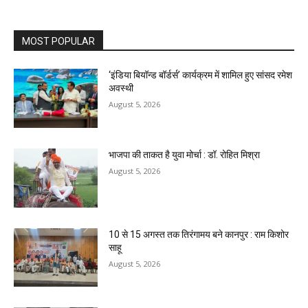
MOST POPULAR
‘इंडिया बियॉन्ड बॉर्डर्स’ कार्यक्रम में शामिल हुए सांसद रमेश
अवस्थी
August 5, 2026
भाजपा की ताकत है युवा मोर्चा : डॉ. रोहित मिश्रा
August 5, 2026
10 से 15 अगस्त तक तिरंगामय बने कानपुर : राम किशोर
साहू
August 5, 2026