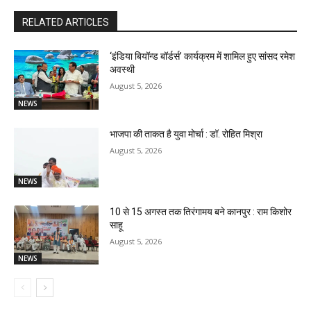
RELATED ARTICLES
‘इंडिया बियॉन्ड बॉर्डर्स’ कार्यक्रम में शामिल हुए सांसद रमेश
अवस्थी
August 5, 2026
NEWS
भाजपा की ताकत है युवा मोर्चा : डॉ. रोहित मिश्रा
August 5, 2026
NEWS
10 से 15 अगस्त तक तिरंगामय बने कानपुर : राम किशोर
साहू
August 5, 2026
NEWS