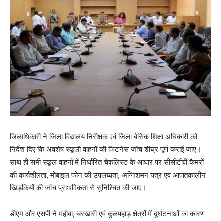
जिलाधिकारी ने जिला विद्यालय निरीक्षक एवं जिला बेसिक शिक्षा अधिकारी को
निर्देश दिए कि अवशेष स्कूली वाहनों की फिटनेस जांच शीघ्र पूर्ण कराई जाए।
साथ ही सभी स्कूल वाहनों में निर्धारित चेकलिस्ट के आधार पर सीसीटीवी कैमरों
की कार्यशीलता, मोबाइल फोन की उपलब्धता, अग्निशमन यंत्र एवं आपातकालीन
खिड़कियों की जांच प्राथमिकता से सुनिश्चित की जाए।
डीएम और एसपी ने महोबा, चरखारी एवं कुलपहाड़ क्षेत्रों में दुर्घटनाओं का कारण