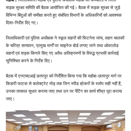
सड़क सुरक्षा समिति की बैठक आयोजित की गई। बैठक में सड़क सुरक्षा से जुड़े
विभिन्न बिंदुओं की समीक्षा करते हुए संबंधित विभागों के अधिकारियों को आवश्यक
दिशा-निर्देश दिए गए।
जिलाधिकारी एवं पुलिस अधीक्षक ने स्कूल वाहनों की फिटनेस जांच, वाहन चालकों
के चरित्र सत्यापन, प्रमुख मार्गों पर साइनेज बोर्ड लगाए जाने तथा ओवरलोड
वाहनों एवं सड़क किनारे किए गए अवैध अतिक्रमणों के विरुद्ध प्रभावी कार्रवाई
सुनिश्चित करने के निर्देश दिए।
बैठक में एनएचएआई छतरपुर को निर्देशित किया गया कि महोबा-छतरपुर मार्ग पर
किडारी फाटक से कलेक्ट्रेट मोड़ तक जिन स्पीड ब्रेकरों के स्लोप सही नहीं हैं,
उनका तत्काल सुधार कराया जाए तथा उन पर पेंटिंग का कार्य शीघ्र पूरा कराया
जाए।