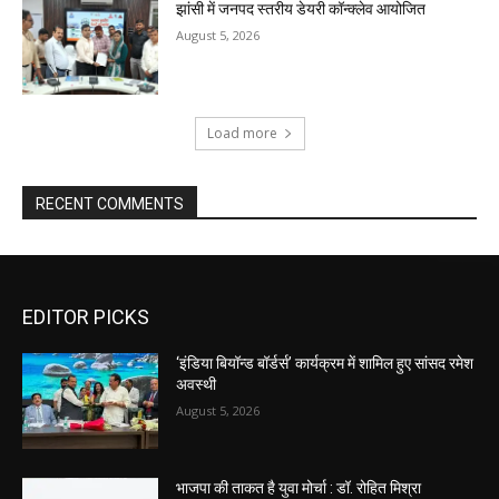
झांसी में जनपद स्तरीय डेयरी कॉन्क्लेव आयोजित
August 5, 2026
Load more
RECENT COMMENTS
EDITOR PICKS
‘इंडिया बियॉन्ड बॉर्डर्स’ कार्यक्रम में शामिल हुए सांसद रमेश
अवस्थी
August 5, 2026
भाजपा की ताकत है युवा मोर्चा : डॉ. रोहित मिश्रा