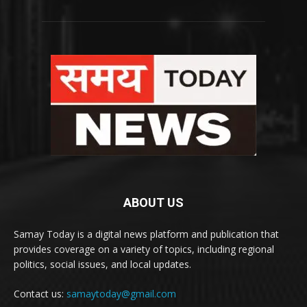
ABOUT US
Samay Today is a digital news platform and publication that
provides coverage on a variety of topics, including regional
politics, social issues, and local updates.
Contact us:
samaytoday@gmail.com