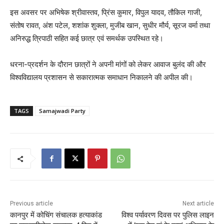
इस अवसर पर अभिषेक श्रीवास्तव, प्रिंस कुमार, विपुल यादव, तौकिल गाजी,
संतोष रावत, अंश पटेल, शशांक शुक्ला, मुजीब खान, सुधीर मौर्य, सूरज वर्मा तथा
अनिरुद्ध त्रिपाठी सहित कई छात्र एवं समर्थक उपस्थित रहे।
धरना-प्रदर्शन के दौरान छात्रों ने अपनी मांगों को लेकर आवाज बुलंद की और
विश्वविद्यालय प्रशासन से सकारात्मक समाधान निकालने की अपील की।
TAGS
Samajwadi Party
Previous article
Next article
कानपुर में कोचिंग संचालक हत्याकांड
विश्व पर्यावरण दिवस पर पुलिस लाइन