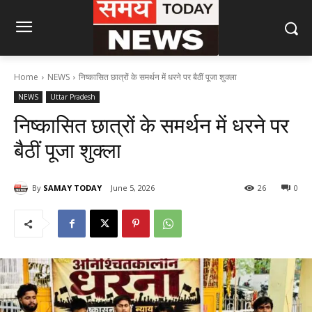
Home
NEWS
निष्कासित छात्रों के समर्थन में धरने पर बैठीं पूजा शुक्ला
NEWS
Uttar Pradesh
निष्कासित छात्रों के समर्थन में धरने पर
बैठीं पूजा शुक्ला
By
SAMAY TODAY
June 5, 2026
26
0