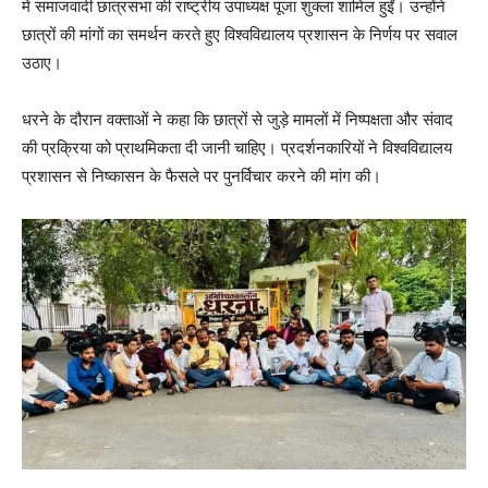
में समाजवादी छात्रसभा की राष्ट्रीय उपाध्यक्ष पूजा शुक्ला शामिल हुईं। उन्होंने
छात्रों की मांगों का समर्थन करते हुए विश्वविद्यालय प्रशासन के निर्णय पर सवाल
उठाए।
धरने के दौरान वक्ताओं ने कहा कि छात्रों से जुड़े मामलों में निष्पक्षता और संवाद
की प्रक्रिया को प्राथमिकता दी जानी चाहिए। प्रदर्शनकारियों ने विश्वविद्यालय
प्रशासन से निष्कासन के फैसले पर पुनर्विचार करने की मांग की।