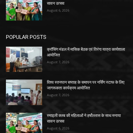
सावन उत्सव
August 6, 2026
POPULAR POSTS
क्रॉसिंग मंडल में मासिक बैठक एवं तिरंगा यात्रा कार्यशाला
आयोजित
August 7, 2026
विश्व स्तनपान सप्ताह के समापन पर नर्सिंग स्टाफ के लिए
जागरूकता कार्यक्रम आयोजित
August 7, 2026
स्माइली क्लब की महिलाओं ने हर्षोल्लास के साथ मनाया
सावन उत्सव
August 6, 2026