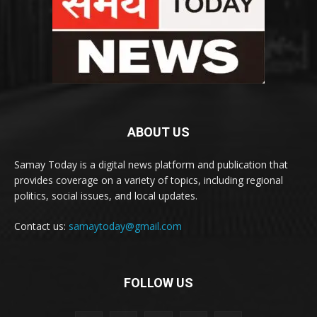
ABOUT US
Samay Today is a digital news platform and publication that
provides coverage on a variety of topics, including regional
politics, social issues, and local updates.
Contact us:
samaytoday@gmail.com
FOLLOW US