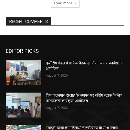
Load more
RECENT COMMENTS
EDITOR PICKS
क्रॉसिंग मंडल में मासिक बैठक एवं तिरंगा यात्रा कार्यशाला
आयोजित
August 7, 2026
विश्व स्तनपान सप्ताह के समापन पर नर्सिंग स्टाफ के लिए
जागरूकता कार्यक्रम आयोजित
August 7, 2026
स्माइली क्लब की महिलाओं ने हर्षोल्लास के साथ मनाया