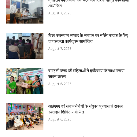
क्रॉसिंग मंडल में मासिक बैठक एवं तिरंगा यात्रा कार्यशाला
आयोजित
August 7, 2026
विश्व स्तनपान सप्ताह के समापन पर नर्सिंग स्टाफ के लिए
जागरूकता कार्यक्रम आयोजित
August 7, 2026
स्माइली क्लब की महिलाओं ने हर्षोल्लास के साथ मनाया
सावन उत्सव
August 6, 2026
आईएमए एवं समाजसेवियों के संयुक्त प्रयास से सफल
रक्तदान शिविर आयोजित
August 6, 2026