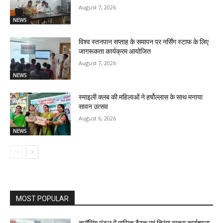
August 7, 2026
NEWS
विश्व स्तनपान सप्ताह के समापन पर नर्सिंग स्टाफ के लिए
जागरूकता कार्यक्रम आयोजित
August 7, 2026
NEWS
स्माइली क्लब की महिलाओं ने हर्षोल्लास के साथ मनाया
सावन उत्सव
August 6, 2026
NEWS
MOST POPULAR