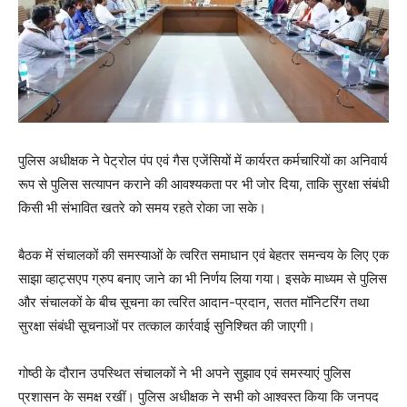
पुलिस अधीक्षक ने पेट्रोल पंप एवं गैस एजेंसियों में कार्यरत कर्मचारियों का अनिवार्य
रूप से पुलिस सत्यापन कराने की आवश्यकता पर भी जोर दिया, ताकि सुरक्षा संबंधी
किसी भी संभावित खतरे को समय रहते रोका जा सके।
बैठक में संचालकों की समस्याओं के त्वरित समाधान एवं बेहतर समन्वय के लिए एक
साझा व्हाट्सएप ग्रुप बनाए जाने का भी निर्णय लिया गया। इसके माध्यम से पुलिस
और संचालकों के बीच सूचना का त्वरित आदान-प्रदान, सतत मॉनिटरिंग तथा
सुरक्षा संबंधी सूचनाओं पर तत्काल कार्रवाई सुनिश्चित की जाएगी।
गोष्ठी के दौरान उपस्थित संचालकों ने भी अपने सुझाव एवं समस्याएं पुलिस
प्रशासन के समक्ष रखीं। पुलिस अधीक्षक ने सभी को आश्वस्त किया कि जनपद