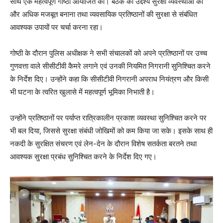
साथ एक महत्वपूर्ण गोष्ठी आयोजित की। बैठक का उद्देश्य सुरक्षा व्यवस्थाओं को
और अधिक मजबूत बनाना तथा व्यवसायिक प्रतिष्ठानों की सुरक्षा से संबंधित
आवश्यक उपायों पर चर्चा करना रहा।
गोष्ठी के दौरान पुलिस अधीक्षक ने सभी संचालकों को अपने प्रतिष्ठानों पर उच्च
गुणवत्ता वाले सीसीटीवी कैमरे लगाने एवं उनकी नियमित निगरानी सुनिश्चित करने
के निर्देश दिए। उन्होंने कहा कि सीसीटीवी निगरानी अपराध नियंत्रण और किसी
भी घटना के त्वरित खुलासे में महत्वपूर्ण भूमिका निभाती है।
उन्होंने प्रतिष्ठानों पर पर्याप्त रात्रिकालीन प्रकाश व्यवस्था सुनिश्चित करने पर
भी बल दिया, जिससे सुरक्षा संबंधी जोखिमों को कम किया जा सके। इसके साथ ही
नकदी के सुरक्षित संचरण एवं लेन-देन के दौरान विशेष सतर्कता बरतने तथा
आवश्यक सुरक्षा प्रबंध सुनिश्चित करने के निर्देश दिए गए।