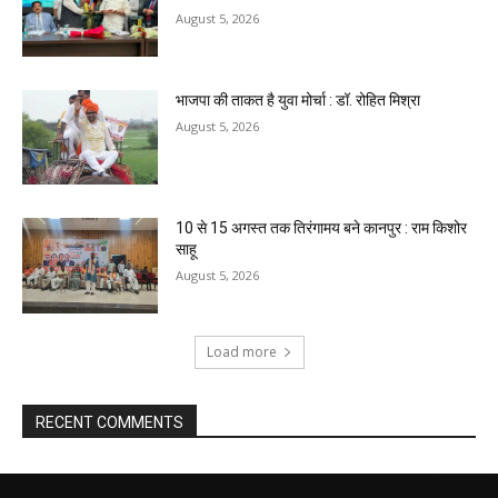
August 5, 2026
भाजपा की ताकत है युवा मोर्चा : डॉ. रोहित मिश्रा
August 5, 2026
10 से 15 अगस्त तक तिरंगामय बने कानपुर : राम किशोर
साहू
August 5, 2026
Load more
RECENT COMMENTS