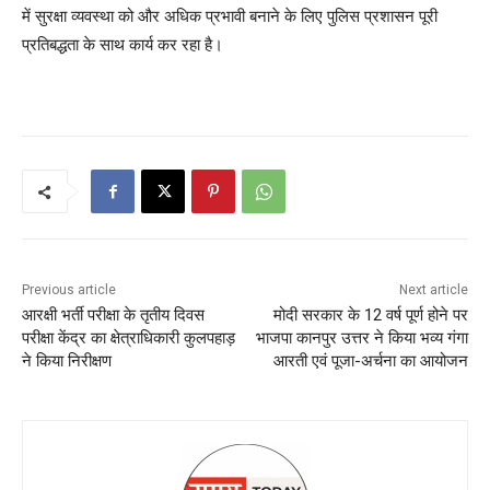
में सुरक्षा व्यवस्था को और अधिक प्रभावी बनाने के लिए पुलिस प्रशासन पूरी
प्रतिबद्धता के साथ कार्य कर रहा है।
Previous article
Next article
आरक्षी भर्ती परीक्षा के तृतीय दिवस
मोदी सरकार के 12 वर्ष पूर्ण होने पर
परीक्षा केंद्र का क्षेत्राधिकारी कुलपहाड़
भाजपा कानपुर उत्तर ने किया भव्य गंगा
ने किया निरीक्षण
आरती एवं पूजा-अर्चना का आयोजन