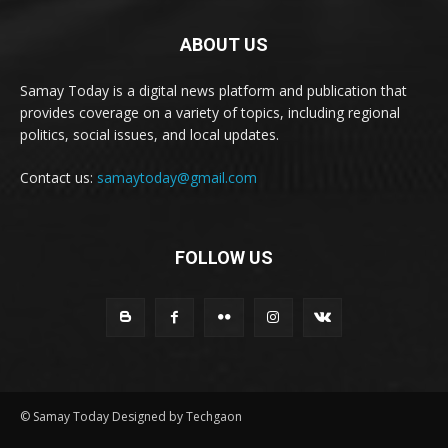
ABOUT US
Samay Today is a digital news platform and publication that
provides coverage on a variety of topics, including regional
politics, social issues, and local updates.
Contact us:
samaytoday@gmail.com
FOLLOW US
© Samay Today Designed by Techgaon