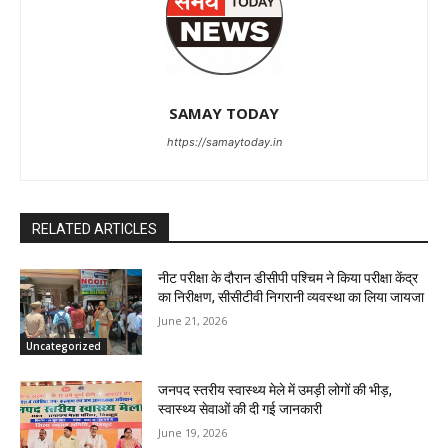
SAMAY TODAY
https://samaytoday.in
RELATED ARTICLES
नीट परीक्षा के दौरान डीसीपी पश्चिम ने किया परीक्षा केंद्र
का निरीक्षण, सीसीटीवी निगरानी व्यवस्था का लिया जायजा
June 21, 2026
Uncategorized
जनपद स्तरीय स्वास्थ्य मेले में उमड़ी लोगों की भीड़,
स्वास्थ्य सेवाओं की दी गई जानकारी
June 19, 2026