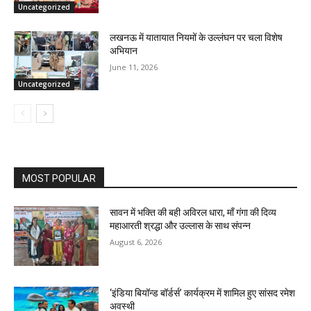
Uncategorized
लखनऊ में यातायात नियमों के उल्लंघन पर चला विशेष
अभियान
June 11, 2026
Uncategorized
MOST POPULAR
सावन में भक्ति की बही अविरल धारा, माँ गंगा की दिव्य
महाआरती श्रद्धा और उल्लास के साथ संपन्न
August 6, 2026
‘इंडिया बियॉन्ड बॉर्डर्स’ कार्यक्रम में शामिल हुए सांसद रमेश
अवस्थी