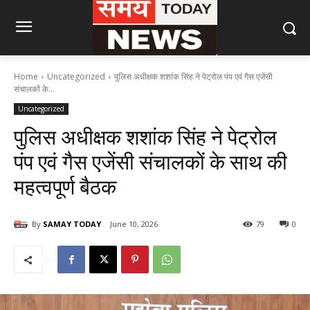
Home
Uncategorized
पुलिस अधीक्षक शशांक सिंह ने पेट्रोल पंप एवं गैस एजेंसी
संचालकों के...
Uncategorized
पुलिस अधीक्षक शशांक सिंह ने पेट्रोल
पंप एवं गैस एजेंसी संचालकों के साथ की
महत्वपूर्ण बैठक
By
SAMAY TODAY
June 10, 2026
79
0