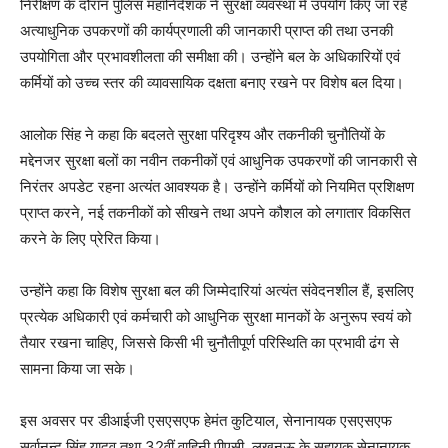
निरीक्षण के दौरान पुलिस महानिदेशक ने सुरक्षा व्यवस्था में उपयोग किए जा रहे
अत्याधुनिक उपकरणों की कार्यप्रणाली की जानकारी प्राप्त की तथा उनकी
उपयोगिता और प्रभावशीलता की समीक्षा की। उन्होंने बल के अधिकारियों एवं
कर्मियों को उच्च स्तर की व्यावसायिक दक्षता बनाए रखने पर विशेष बल दिया।
आलोक सिंह ने कहा कि बदलते सुरक्षा परिदृश्य और तकनीकी चुनौतियों के
मद्देनजर सुरक्षा बलों का नवीन तकनीकों एवं आधुनिक उपकरणों की जानकारी से
निरंतर अपडेट रहना अत्यंत आवश्यक है। उन्होंने कर्मियों को नियमित प्रशिक्षण
प्राप्त करने, नई तकनीकों को सीखने तथा अपने कौशल को लगातार विकसित
करने के लिए प्रेरित किया।
उन्होंने कहा कि विशेष सुरक्षा बल की जिम्मेदारियां अत्यंत संवेदनशील हैं, इसलिए
प्रत्येक अधिकारी एवं कर्मचारी को आधुनिक सुरक्षा मानकों के अनुरूप स्वयं को
तैयार रखना चाहिए, जिससे किसी भी चुनौतीपूर्ण परिस्थिति का प्रभावी ढंग से
सामना किया जा सके।
इस अवसर पर डीआईजी एसएसएफ हेमंत कुटियाल, सेनानायक एसएसएफ
सर्वानन्द सिंह यादव तथा 32वीं वाहिनी पीएसी, लखनऊ के सहायक सेनानायक