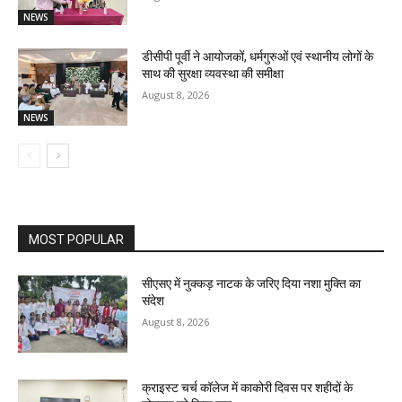
NEWS
डीसीपी पूर्वी ने आयोजकों, धर्मगुरुओं एवं स्थानीय लोगों के
साथ की सुरक्षा व्यवस्था की समीक्षा
August 8, 2026
NEWS
MOST POPULAR
सीएसए में नुक्कड़ नाटक के जरिए दिया नशा मुक्ति का
संदेश
August 8, 2026
क्राइस्ट चर्च कॉलेज में काकोरी दिवस पर शहीदों के