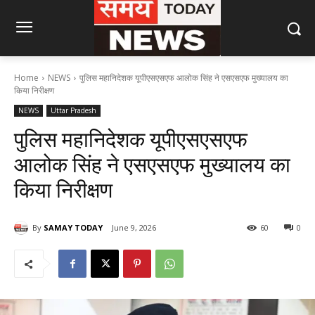
Home
NEWS
पुलिस महानिदेशक यूपीएसएसएफ आलोक सिंह ने एसएसएफ मुख्यालय का
किया निरीक्षण
NEWS
Uttar Pradesh
पुलिस महानिदेशक यूपीएसएसएफ
आलोक सिंह ने एसएसएफ मुख्यालय का
किया निरीक्षण
By
SAMAY TODAY
June 9, 2026
60
0