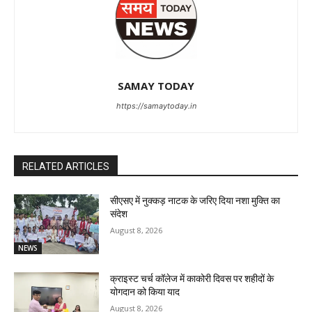
SAMAY TODAY
https://samaytoday.in
RELATED ARTICLES
सीएसए में नुक्कड़ नाटक के जरिए दिया नशा मुक्ति का
संदेश
August 8, 2026
NEWS
क्राइस्ट चर्च कॉलेज में काकोरी दिवस पर शहीदों के
योगदान को किया याद
August 8, 2026