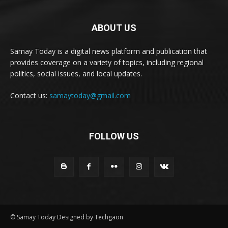
ABOUT US
Samay Today is a digital news platform and publication that
provides coverage on a variety of topics, including regional
politics, social issues, and local updates.
Contact us:
samaytoday@gmail.com
FOLLOW US
© Samay Today Designed by Techgaon