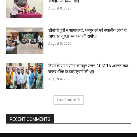
योगदान को किया याद
August 8, 2026
डीसीपी पूर्वी ने आयोजकों, धर्मगुरुओं एवं स्थानीय लोगों के
साथ की सुरक्षा व्यवस्था की समीक्षा
August 8, 2026
तिरंगे के रंग में रंगेगा कानपुर उत्तर, 10 से 15 अगस्त तक
राष्ट्रभक्ति के कार्यक्रमों की धूम
August 8, 2026
Load more
RECENT COMMENTS