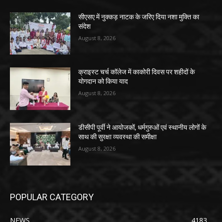
सीएसए में नुक्कड़ नाटक के जरिए दिया नशा मुक्ति का
संदेश
August 8, 2026
क्राइस्ट चर्च कॉलेज में काकोरी दिवस पर शहीदों के
योगदान को किया याद
August 8, 2026
डीसीपी पूर्वी ने आयोजकों, धर्मगुरुओं एवं स्थानीय लोगों के
साथ की सुरक्षा व्यवस्था की समीक्षा
August 8, 2026
POPULAR CATEGORY
NEWS
4183