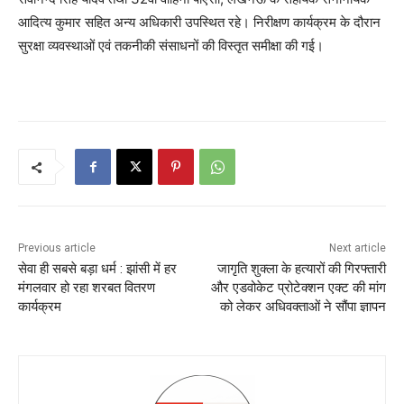
आदित्य कुमार सहित अन्य अधिकारी उपस्थित रहे। निरीक्षण कार्यक्रम के दौरान
सुरक्षा व्यवस्थाओं एवं तकनीकी संसाधनों की विस्तृत समीक्षा की गई।
Previous article
Next article
सेवा ही सबसे बड़ा धर्म : झांसी में हर
जागृति शुक्ला के हत्यारों की गिरफ्तारी
मंगलवार हो रहा शरबत वितरण
और एडवोकेट प्रोटेक्शन एक्ट की मांग
कार्यक्रम
को लेकर अधिवक्ताओं ने सौंपा ज्ञापन