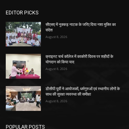
EDITOR PICKS
सीएसए में नुक्कड़ नाटक के जरिए दिया नशा मुक्ति का
संदेश
August 8, 2026
क्राइस्ट चर्च कॉलेज में काकोरी दिवस पर शहीदों के
योगदान को किया याद
August 8, 2026
डीसीपी पूर्वी ने आयोजकों, धर्मगुरुओं एवं स्थानीय लोगों के
साथ की सुरक्षा व्यवस्था की समीक्षा
August 8, 2026
POPULAR POSTS