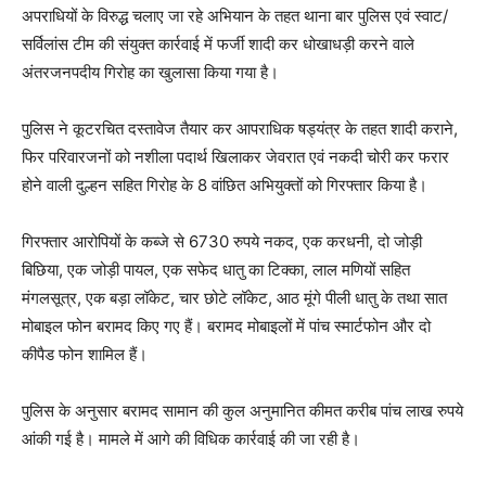
अपराधियों के विरुद्ध चलाए जा रहे अभियान के तहत थाना बार पुलिस एवं स्वाट/
सर्विलांस टीम की संयुक्त कार्रवाई में फर्जी शादी कर धोखाधड़ी करने वाले
अंतरजनपदीय गिरोह का खुलासा किया गया है।
पुलिस ने कूटरचित दस्तावेज तैयार कर आपराधिक षड्यंत्र के तहत शादी कराने,
फिर परिवारजनों को नशीला पदार्थ खिलाकर जेवरात एवं नकदी चोरी कर फरार
होने वाली दुल्हन सहित गिरोह के 8 वांछित अभियुक्तों को गिरफ्तार किया है।
गिरफ्तार आरोपियों के कब्जे से 6730 रुपये नकद, एक करधनी, दो जोड़ी
बिछिया, एक जोड़ी पायल, एक सफेद धातु का टिक्का, लाल मणियों सहित
मंगलसूत्र, एक बड़ा लॉकेट, चार छोटे लॉकेट, आठ मूंगे पीली धातु के तथा सात
मोबाइल फोन बरामद किए गए हैं। बरामद मोबाइलों में पांच स्मार्टफोन और दो
कीपैड फोन शामिल हैं।
पुलिस के अनुसार बरामद सामान की कुल अनुमानित कीमत करीब पांच लाख रुपये
आंकी गई है। मामले में आगे की विधिक कार्रवाई की जा रही है।