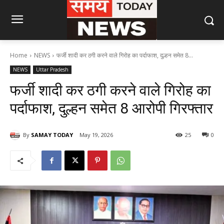
Home
NEWS
फर्जी शादी कर ठगी करने वाले गिरोह का पर्दाफाश, दुल्हन समेत 8...
NEWS
Uttar Pradesh
फर्जी शादी कर ठगी करने वाले गिरोह का
पर्दाफाश, दुल्हन समेत 8 आरोपी गिरफ्तार
By
SAMAY TODAY
May 19, 2026
25
0