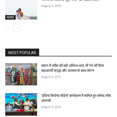
August 5, 2026
NEWS
MOST POPULAR
सावन में भक्ति की बही अविरल धारा, माँ गंगा की दिव्य
महाआरती श्रद्धा और उल्लास के साथ संपन्न
August 6, 2026
‘इंडिया बियॉन्ड बॉर्डर्स’ कार्यक्रम में शामिल हुए सांसद रमेश
अवस्थी
August 5, 2026