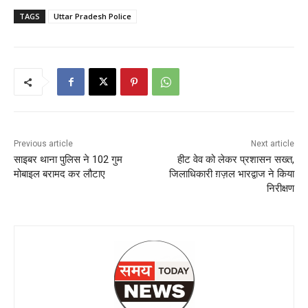
TAGS
Uttar Pradesh Police
Previous article
Next article
साइबर थाना पुलिस ने 102 गुम
हीट वेव को लेकर प्रशासन सख्त,
मोबाइल बरामद कर लौटाए
जिलाधिकारी ग़ज़ल भारद्वाज ने किया
निरीक्षण