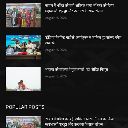
सावन में भक्ति की बही अविरल धारा, माँ गंगा की दिव्य
महाआरती श्रद्धा और उल्लास के साथ संपन्न
August 6, 2026
‘इंडिया बियॉन्ड बॉर्डर्स’ कार्यक्रम में शामिल हुए सांसद रमेश
अवस्थी
August 5, 2026
भाजपा की ताकत है युवा मोर्चा : डॉ. रोहित मिश्रा
August 5, 2026
POPULAR POSTS
सावन में भक्ति की बही अविरल धारा, माँ गंगा की दिव्य
महाआरती श्रद्धा और उल्लास के साथ संपन्न