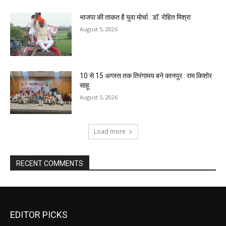
भाजपा की ताकत है युवा मोर्चा : डॉ. रोहित मिश्रा
August 5, 2026
10 से 15 अगस्त तक तिरंगामय बने कानपुर : राम किशोर
साहू
August 5, 2026
Load more
RECENT COMMENTS
EDITOR PICKS