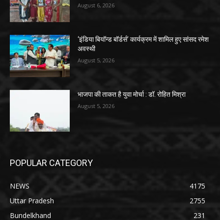
August 6, 2026
‘इंडिया बियॉन्ड बॉर्डर्स’ कार्यक्रम में शामिल हुए सांसद रमेश
अवस्थी
August 5, 2026
भाजपा की ताकत है युवा मोर्चा : डॉ. रोहित मिश्रा
August 5, 2026
POPULAR CATEGORY
NEWS
4175
Uttar Pradesh
2755
Bundelkhand
231