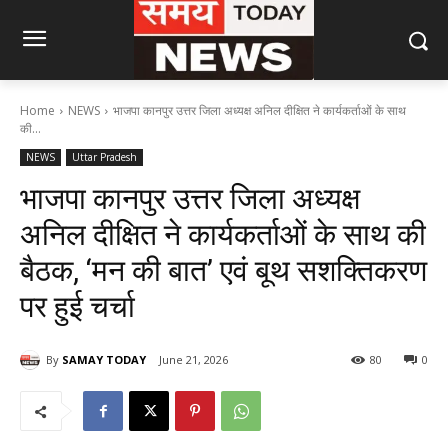
Home
NEWS
भाजपा कानपुर उत्तर जिला अध्यक्ष अनिल दीक्षित ने कार्यकर्ताओं के साथ
की...
NEWS
Uttar Pradesh
भाजपा कानपुर उत्तर जिला अध्यक्ष
अनिल दीक्षित ने कार्यकर्ताओं के साथ की
बैठक, ‘मन की बात’ एवं बूथ सशक्तिकरण
पर हुई चर्चा
By
SAMAY TODAY
June 21, 2026
80
0