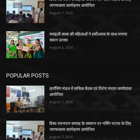
जागरूकता कार्यक्रम आयोजित
August 7, 2026
स्माइली क्लब की महिलाओं ने हर्षोल्लास के साथ मनाया
सावन उत्सव
August 6, 2026
POPULAR POSTS
क्रॉसिंग मंडल में मासिक बैठक एवं तिरंगा यात्रा कार्यशाला
आयोजित
August 7, 2026
विश्व स्तनपान सप्ताह के समापन पर नर्सिंग स्टाफ के लिए
जागरूकता कार्यक्रम आयोजित
August 7, 2026