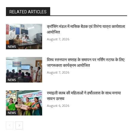
RELATED ARTICLES
क्रॉसिंग मंडल में मासिक बैठक एवं तिरंगा यात्रा कार्यशाला
आयोजित
August 7, 2026
NEWS
विश्व स्तनपान सप्ताह के समापन पर नर्सिंग स्टाफ के लिए
जागरूकता कार्यक्रम आयोजित
August 7, 2026
NEWS
स्माइली क्लब की महिलाओं ने हर्षोल्लास के साथ मनाया
सावन उत्सव
August 6, 2026
NEWS