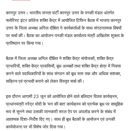
कानपुर उत्तर। भारतीय जनता पार्टी कानपुर उत्तर के पनकी मंडल अंतर्गत
फ्लोरिस्ट इंटर कॉलेज शक्ति केंद्र में आयोजित टिफिन बैठक में भाजपा कानपुर
उत्तर के जिला अध्यक्ष अनिल दीक्षित ने कार्यकर्ताओं के साथ संगठनात्मक विषयों
पर चर्चा की। बैठक का आयोजन पनकी मंडल कार्यालय मंत्री अखिलेश शुक्ला के
प्रतिष्ठान पर किया गया।
बैठक में जिला अध्यक्ष अनिल दीक्षित ने शक्ति केंद्र संयोजकों, शक्ति केंद्र
प्रभारियों, शक्ति केंद्र प्रवासियों, बूथ अध्यक्षों तथा शक्ति केंद्र क्षेत्र में निवास
करने वाले पदाधिकारियों के साथ संगठन को बूथ स्तर तक और अधिक सशक्त,
सक्रिय एवं प्रभावी बनाने को लेकर विस्तृत चर्चा की।
इस दौरान आगामी 23 जून को आयोजित होने वाले बलिदान दिवस कार्यक्रम,
प्रधानमंत्री नरेंद्र मोदी के ‘मन की बात’ कार्यक्रम को प्रत्येक बूथ पर सामूहिक
रूप से सुनने तथा उसकी जानकारी सरल ऐप पर अपलोड करने के संबंध में
आवश्यक दिशा-निर्देश दिए गए। साथ ही बूथ बैठकों के आयोजन एवं उनकी
कार्ययोजना पर भी विशेष जोर दिया गया।