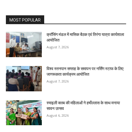
MOST POPULAR
क्रॉसिंग मंडल में मासिक बैठक एवं तिरंगा यात्रा कार्यशाला
आयोजित
August 7, 2026
विश्व स्तनपान सप्ताह के समापन पर नर्सिंग स्टाफ के लिए
जागरूकता कार्यक्रम आयोजित
August 7, 2026
स्माइली क्लब की महिलाओं ने हर्षोल्लास के साथ मनाया
सावन उत्सव
August 6, 2026