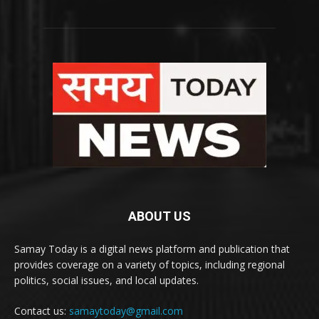
ABOUT US
Samay Today is a digital news platform and publication that
provides coverage on a variety of topics, including regional
politics, social issues, and local updates.
Contact us:
samaytoday@gmail.com