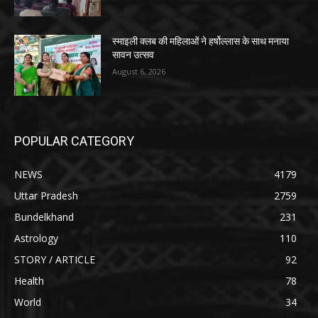
स्माइली क्लब की महिलाओं ने हर्षोल्लास के साथ मनाया
सावन उत्सव
August 6, 2026
POPULAR CATEGORY
NEWS
4179
Uttar Pradesh
2759
Bundelkhand
231
Astrology
110
STORY / ARTICLE
92
Health
78
World
34