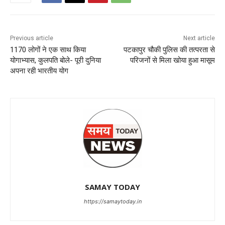
Previous article
Next article
1170 लोगों ने एक साथ किया
पटकापुर चौकी पुलिस की तत्परता से
योगाभ्यास, कुलपति बोले- पूरी दुनिया
परिजनों से मिला खोया हुआ मासूम
अपना रही भारतीय योग
SAMAY TODAY
https://samaytoday.in