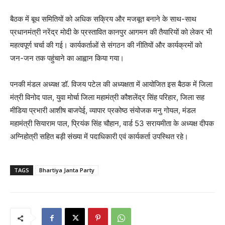
बैठक में बूथ समितियों को अधिक सक्रिय और मजबूत बनाने के साथ-साथ
प्रधानमंत्री नरेंद्र मोदी के प्रस्तावित कानपुर आगमन की तैयारियों को लेकर भी
महत्वपूर्ण चर्चा की गई। कार्यकर्ताओं से संगठन की नीतियों और कार्यक्रमों को
जन-जन तक पहुंचाने का आह्वान किया गया।
पनकी मंडल अध्यक्ष डॉ. विजय पटेल की अध्यक्षता में आयोजित इस बैठक में जिला
मंत्री विनोद पाल, युवा मोर्चा जिला महामंत्री कौशलेंद्र सिंह परिहार, जिला सह
मीडिया प्रभारी आशीष बाजपेई, व्यापार प्रकोष्ठ संयोजक मनु गोयल, मंडल
महामंत्री सियाराम पाल, प्रियंक सिंह चौहान, वार्ड 53 सरायमीता के अध्यक्ष दीपक
अग्निहोत्री सहित बड़ी संख्या में पदाधिकारी एवं कार्यकर्ता उपस्थित रहे।
TAGS
Bhartiya Janta Party