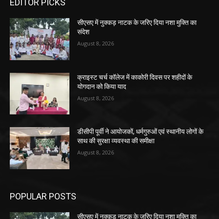
EDITOR PICKS
सीएसए में नुक्कड़ नाटक के जरिए दिया नशा मुक्ति का
संदेश
August 8, 2026
क्राइस्ट चर्च कॉलेज में काकोरी दिवस पर शहीदों के
योगदान को किया याद
August 8, 2026
डीसीपी पूर्वी ने आयोजकों, धर्मगुरुओं एवं स्थानीय लोगों के
साथ की सुरक्षा व्यवस्था की समीक्षा
August 8, 2026
POPULAR POSTS
सीएसए में नुक्कड़ नाटक के जरिए दिया नशा मुक्ति का