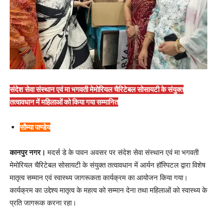
संदेश सेवा संस्थान एवं मा भगवती मेमोरियल चैरिटेबल सोसायटी के संयुक्त
तत्वावधान में महिलाओं को किया गया सम्मानित
सौम्या पाण्डेय
कानपुर नगर।
मदर्स डे के पावन अवसर पर संदेश सेवा संस्थान एवं मा भगवती
मेमोरियल चैरिटेबल सोसायटी के संयुक्त तत्वावधान में आर्यन हॉस्पिटल द्वारा विशेष
मातृत्व सम्मान एवं स्वास्थ्य जागरूकता कार्यक्रम का आयोजन किया गया।
कार्यक्रम का उद्देश्य मातृत्व के महत्व को सम्मान देना तथा महिलाओं को स्वास्थ्य के
प्रति जागरूक करना रहा।