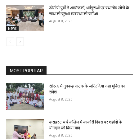
डीसीपी पूर्वी ने आयोजकों, धर्मगुरुओं एवं स्थानीय लोगों के
साथ की सुरक्षा व्यवस्था की समीक्षा
August 8, 2026
NEWS
MOST POPULAR
सीएसए में नुक्कड़ नाटक के जरिए दिया नशा मुक्ति का
संदेश
August 8, 2026
क्राइस्ट चर्च कॉलेज में काकोरी दिवस पर शहीदों के
योगदान को किया याद
August 8, 2026