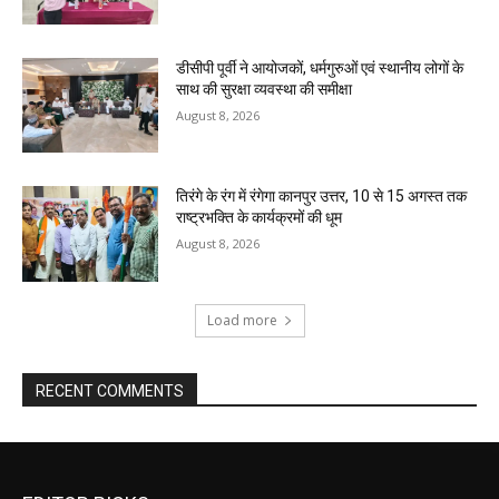
डीसीपी पूर्वी ने आयोजकों, धर्मगुरुओं एवं स्थानीय लोगों के
साथ की सुरक्षा व्यवस्था की समीक्षा
August 8, 2026
तिरंगे के रंग में रंगेगा कानपुर उत्तर, 10 से 15 अगस्त तक
राष्ट्रभक्ति के कार्यक्रमों की धूम
August 8, 2026
Load more
RECENT COMMENTS