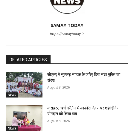
SAMAY TODAY
https://samaytoday.in
RELATED ARTICLES
सीएसए में नुक्कड़ नाटक के जरिए दिया नशा मुक्ति का
संदेश
August 8, 2026
NEWS
क्राइस्ट चर्च कॉलेज में काकोरी दिवस पर शहीदों के
योगदान को किया याद
August 8, 2026
NEWS