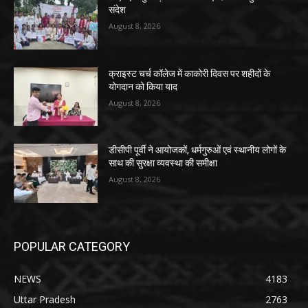
संदेश
August 8, 2026
क्राइस्ट चर्च कॉलेज में काकोरी दिवस पर शहीदों के
योगदान को किया याद
August 8, 2026
डीसीपी पूर्वी ने आयोजकों, धर्मगुरुओं एवं स्थानीय लोगों के
साथ की सुरक्षा व्यवस्था की समीक्षा
August 8, 2026
POPULAR CATEGORY
NEWS
4183
Uttar Pradesh
2763