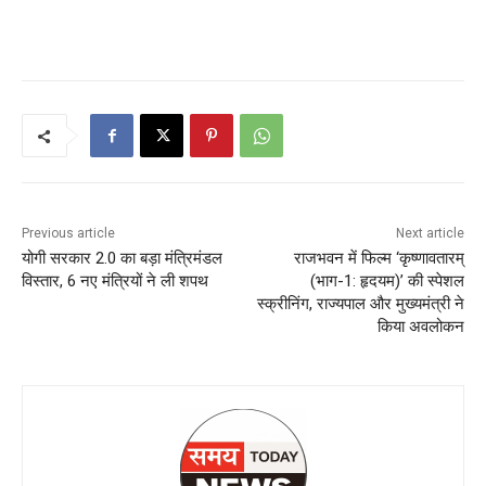
Previous article
Next article
योगी सरकार 2.0 का बड़ा मंत्रिमंडल
राजभवन में फिल्म ‘कृष्णावतारम्
विस्तार, 6 नए मंत्रियों ने ली शपथ
(भाग-1: हृदयम)’ की स्पेशल
स्क्रीनिंग, राज्यपाल और मुख्यमंत्री ने
किया अवलोकन