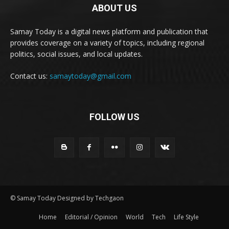
ABOUT US
Samay Today is a digital news platform and publication that
provides coverage on a variety of topics, including regional
politics, social issues, and local updates.
Contact us:
samaytoday@gmail.com
FOLLOW US
© Samay Today Designed by Techgaon
Home
Editorial / Opinion
World
Tech
Life Style