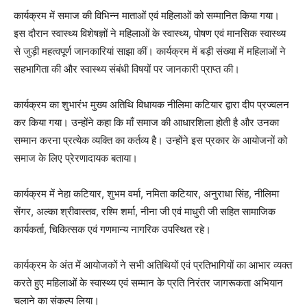
कार्यक्रम में समाज की विभिन्न माताओं एवं महिलाओं को सम्मानित किया गया।
इस दौरान स्वास्थ्य विशेषज्ञों ने महिलाओं के स्वास्थ्य, पोषण एवं मानसिक स्वास्थ्य
से जुड़ी महत्वपूर्ण जानकारियां साझा कीं। कार्यक्रम में बड़ी संख्या में महिलाओं ने
सहभागिता की और स्वास्थ्य संबंधी विषयों पर जानकारी प्राप्त की।
कार्यक्रम का शुभारंभ मुख्य अतिथि विधायक नीलिमा कटियार द्वारा दीप प्रज्वलन
कर किया गया। उन्होंने कहा कि माँ समाज की आधारशिला होती है और उनका
सम्मान करना प्रत्येक व्यक्ति का कर्तव्य है। उन्होंने इस प्रकार के आयोजनों को
समाज के लिए प्रेरणादायक बताया।
कार्यक्रम में नेहा कटियार, शुभम वर्मा, नमिता कटियार, अनुराधा सिंह, नीलिमा
सेंगर, अल्का श्रीवास्तव, रश्मि शर्मा, नीना जी एवं माधुरी जी सहित सामाजिक
कार्यकर्ता, चिकित्सक एवं गणमान्य नागरिक उपस्थित रहे।
कार्यक्रम के अंत में आयोजकों ने सभी अतिथियों एवं प्रतिभागियों का आभार व्यक्त
करते हुए महिलाओं के स्वास्थ्य एवं सम्मान के प्रति निरंतर जागरूकता अभियान
चलाने का संकल्प लिया।