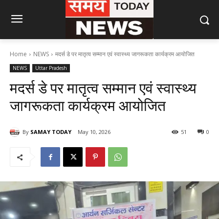
Home
NEWS
मदर्स डे पर मातृत्व सम्मान एवं स्वास्थ्य जागरूकता कार्यक्रम आयोजित
NEWS
Uttar Pradesh
मदर्स डे पर मातृत्व सम्मान एवं स्वास्थ्य
जागरूकता कार्यक्रम आयोजित
By
SAMAY TODAY
May 10, 2026
51
0