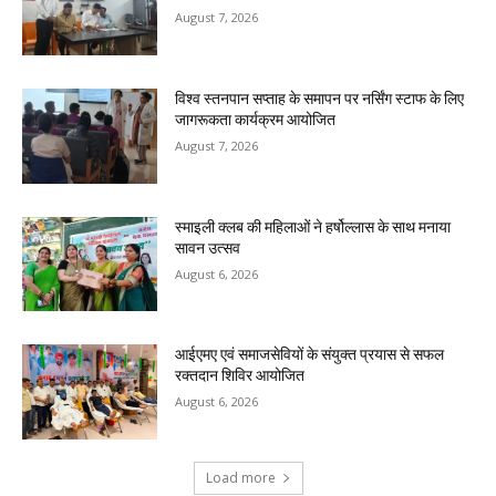
August 7, 2026
विश्व स्तनपान सप्ताह के समापन पर नर्सिंग स्टाफ के लिए
जागरूकता कार्यक्रम आयोजित
August 7, 2026
स्माइली क्लब की महिलाओं ने हर्षोल्लास के साथ मनाया
सावन उत्सव
August 6, 2026
आईएमए एवं समाजसेवियों के संयुक्त प्रयास से सफल
रक्तदान शिविर आयोजित
August 6, 2026
Load more