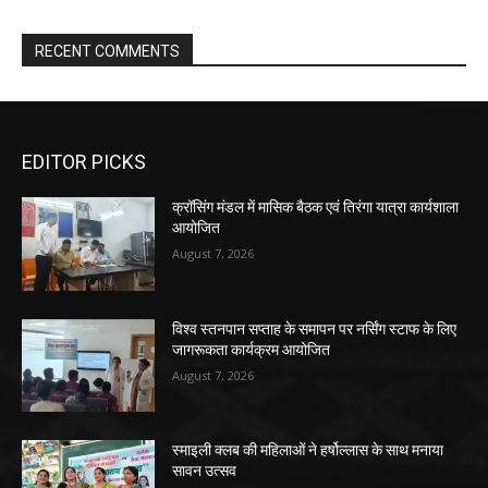
RECENT COMMENTS
EDITOR PICKS
क्रॉसिंग मंडल में मासिक बैठक एवं तिरंगा यात्रा कार्यशाला
आयोजित
August 7, 2026
विश्व स्तनपान सप्ताह के समापन पर नर्सिंग स्टाफ के लिए
जागरूकता कार्यक्रम आयोजित
August 7, 2026
स्माइली क्लब की महिलाओं ने हर्षोल्लास के साथ मनाया
सावन उत्सव