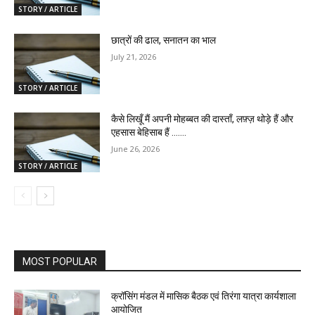
STORY / ARTICLE
छात्रों की ढाल, सनातन का भाल
July 21, 2026
STORY / ARTICLE
कैसे लिखूँ मैं अपनी मोहब्बत की दास्ताँ, लफ़्ज़ थोड़े हैं और
एहसास बेहिसाब हैं …….
June 26, 2026
STORY / ARTICLE
MOST POPULAR
क्रॉसिंग मंडल में मासिक बैठक एवं तिरंगा यात्रा कार्यशाला
आयोजित