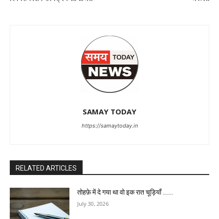
SAMAY TODAY
https://samaytoday.in
RELATED ARTICLES
तोहफ़े में दे गया था वो इक रात चूड़ियाँ …….
July 30, 2026