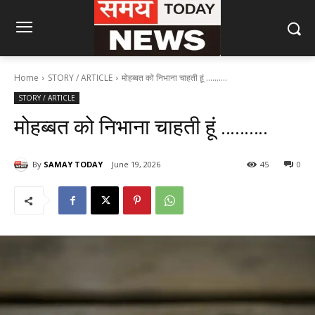
Home
STORY / ARTICLE
मोहब्बत को निभाना चाहती हूं ..........
STORY / ARTICLE
मोहब्बत को निभाना चाहती हूं ……….
By
SAMAY TODAY
June 19, 2026
45
0