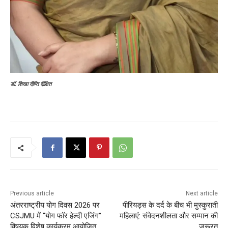
डॉ. शिखा दीप्ति दीक्षित
Previous article
Next article
अंतरराष्ट्रीय योग दिवस 2026 पर
पीरियड्स के दर्द के बीच भी मुस्कुराती
CSJMU में “योग फॉर हेल्दी एजिंग”
महिलाएं: संवेदनशीलता और सम्मान की
विषयक विशेष कार्यक्रम आयोजित
जरूरत