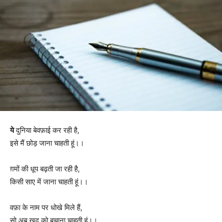
ये
दुनिया बेवफ़ाई कर रही है,
इसे मैं छोड़ जाना चाहती हूं।।
ग़मों की धूप बढ़ती जा रही है,
किसी साए में जाना चाहती हूं।।
वफ़ा के नाम पर धोखे मिले हैं,
सो अब ख़ुद को बचाना चाहती हूं।।