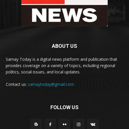
ABOUT US
Samay Today is a digital news platform and publication that
provides coverage on a variety of topics, including regional
politics, social issues, and local updates.
Contact us:
samaytoday@gmail.com
FOLLOW US