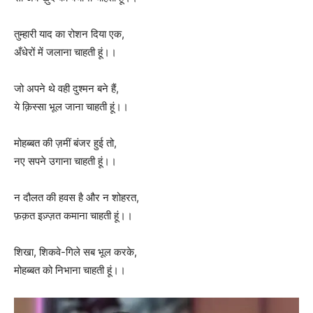
तुम्हारी याद का रोशन दिया एक,
अँधेरों में जलाना चाहती हूं।।
जो अपने थे वही दुश्मन बने हैं,
ये क़िस्सा भूल जाना चाहती हूं।।
मोहब्बत की ज़मीं बंजर हुई तो,
नए सपने उगाना चाहती हूं।।
न दौलत की हवस है और न शोहरत,
फ़क़त इज़्ज़त कमाना चाहती हूं।।
शिखा, शिकवे-गिले सब भूल करके,
मोहब्बत को निभाना चाहती हूं।।