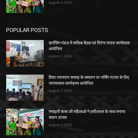
August 6, 2026
POPULAR POSTS
क्रॉसिंग मंडल में मासिक बैठक एवं तिरंगा यात्रा कार्यशाला
आयोजित
August 7, 2026
विश्व स्तनपान सप्ताह के समापन पर नर्सिंग स्टाफ के लिए
जागरूकता कार्यक्रम आयोजित
August 7, 2026
स्माइली क्लब की महिलाओं ने हर्षोल्लास के साथ मनाया
सावन उत्सव
August 6, 2026