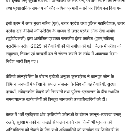
है। इसके लिए सुरक्षा व्यवस्था, अभ्यर्थियों के सत्यापन, परीक्षण स्थलों की निगरानी
तथा प्रशासनिक समन्वय को और अधिक प्रभावी बनाने पर विशेष बल दिया गया।
इसी क्रम में अपर मुख्य सचिव (गृह), उत्तर प्रदेश तथा पुलिस महानिदेशक, उत्तर
प्रदेश द्वारा वीडियो कॉन्फ्रेंसिंग के माध्यम से उत्तर प्रदेश लोक सेवा आयोग
(यूपीपीएससी) द्वारा आयोजित प्रवक्ता राजकीय इंटर कॉलेज (पुरुष/महिला)
प्रारंभिक परीक्षा-2025 की तैयारियों की भी समीक्षा की गई। बैठक में परीक्षा को
सकुशल, निष्पक्ष एवं पारदर्शी ढंग से संपन्न कराने के संबंध में आवश्यक दिशा-
निर्देश जारी किए गए।
वीडियो कॉन्फ्रेंसिंग के दौरान एडीजी अनुपम कुलश्रेष्ठ ने कानपुर जोन के
विभिन्न जनपदों में परीक्षा के सफल संचालन के लिए की गई तैयारियों, सुरक्षा
प्रबंधों, संवेदनशील केंद्रों की निगरानी तथा पुलिस-प्रशासन के बीच स्थापित
समन्वयात्मक कार्यवाहियों की विस्तृत जानकारी उच्चाधिकारियों को दी।
बैठक में भर्ती प्रक्रिया और प्रतियोगी परीक्षाओं के दौरान कानून-व्यवस्था बनाए
रखने, सुरक्षा मानकों का कड़ाई से पालन करने तथा किसी भी प्रकार की
अनियमितता को रोकने के लिए सभी अधिकारियों को सतर्कता एवं जिम्मेदारी के