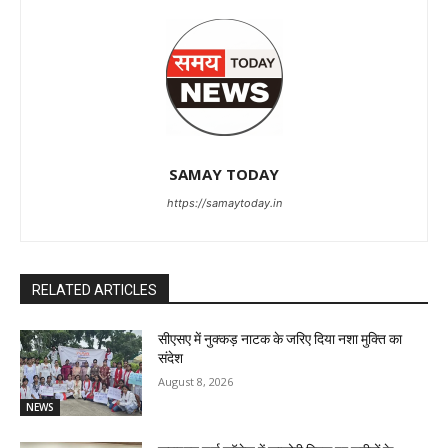
SAMAY TODAY
https://samaytoday.in
RELATED ARTICLES
सीएसए में नुक्कड़ नाटक के जरिए दिया नशा मुक्ति का
संदेश
August 8, 2026
NEWS