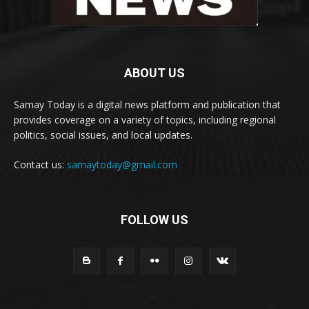
ABOUT US
Samay Today is a digital news platform and publication that
provides coverage on a variety of topics, including regional
politics, social issues, and local updates.
Contact us:
samaytoday@gmail.com
FOLLOW US