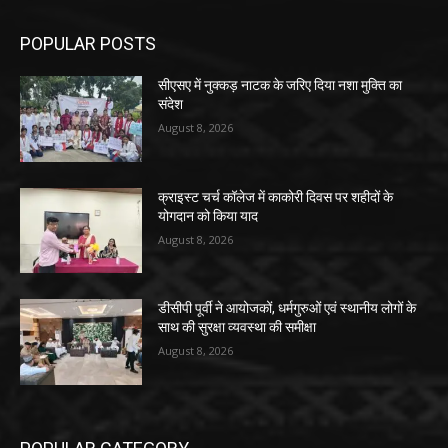
POPULAR POSTS
सीएसए में नुक्कड़ नाटक के जरिए दिया नशा मुक्ति का
संदेश
August 8, 2026
क्राइस्ट चर्च कॉलेज में काकोरी दिवस पर शहीदों के
योगदान को किया याद
August 8, 2026
डीसीपी पूर्वी ने आयोजकों, धर्मगुरुओं एवं स्थानीय लोगों के
साथ की सुरक्षा व्यवस्था की समीक्षा
August 8, 2026