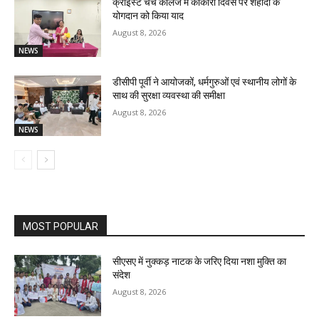
क्राइस्ट चर्च कॉलेज में काकोरी दिवस पर शहीदों के
योगदान को किया याद
August 8, 2026
NEWS
डीसीपी पूर्वी ने आयोजकों, धर्मगुरुओं एवं स्थानीय लोगों के
साथ की सुरक्षा व्यवस्था की समीक्षा
August 8, 2026
NEWS
MOST POPULAR
सीएसए में नुक्कड़ नाटक के जरिए दिया नशा मुक्ति का
संदेश
August 8, 2026