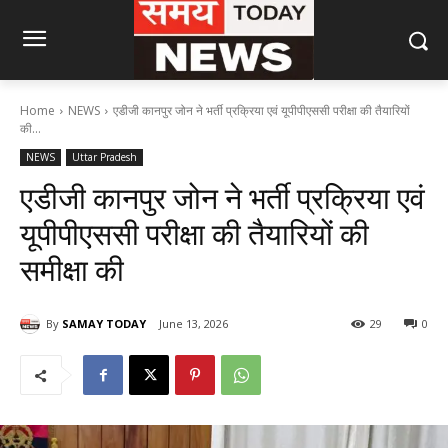
Home
NEWS
एडीजी कानपुर जोन ने भर्ती प्रक्रिया एवं यूपीपीएससी परीक्षा की तैयारियों
की...
NEWS
Uttar Pradesh
एडीजी कानपुर जोन ने भर्ती प्रक्रिया एवं
यूपीपीएससी परीक्षा की तैयारियों की
समीक्षा की
By
SAMAY TODAY
June 13, 2026
29
0