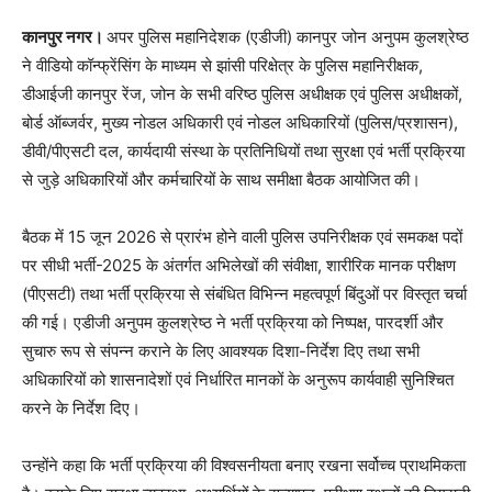
कानपुर नगर।
अपर पुलिस महानिदेशक (एडीजी) कानपुर जोन अनुपम कुलश्रेष्ठ
ने वीडियो कॉन्फ्रेंसिंग के माध्यम से झांसी परिक्षेत्र के पुलिस महानिरीक्षक,
डीआईजी कानपुर रेंज, जोन के सभी वरिष्ठ पुलिस अधीक्षक एवं पुलिस अधीक्षकों,
बोर्ड ऑब्जर्वर, मुख्य नोडल अधिकारी एवं नोडल अधिकारियों (पुलिस/प्रशासन),
डीवी/पीएसटी दल, कार्यदायी संस्था के प्रतिनिधियों तथा सुरक्षा एवं भर्ती प्रक्रिया
से जुड़े अधिकारियों और कर्मचारियों के साथ समीक्षा बैठक आयोजित की।
बैठक में 15 जून 2026 से प्रारंभ होने वाली पुलिस उपनिरीक्षक एवं समकक्ष पदों
पर सीधी भर्ती-2025 के अंतर्गत अभिलेखों की संवीक्षा, शारीरिक मानक परीक्षण
(पीएसटी) तथा भर्ती प्रक्रिया से संबंधित विभिन्न महत्वपूर्ण बिंदुओं पर विस्तृत चर्चा
की गई। एडीजी अनुपम कुलश्रेष्ठ ने भर्ती प्रक्रिया को निष्पक्ष, पारदर्शी और
सुचारु रूप से संपन्न कराने के लिए आवश्यक दिशा-निर्देश दिए तथा सभी
अधिकारियों को शासनादेशों एवं निर्धारित मानकों के अनुरूप कार्यवाही सुनिश्चित
करने के निर्देश दिए।
उन्होंने कहा कि भर्ती प्रक्रिया की विश्वसनीयता बनाए रखना सर्वोच्च प्राथमिकता