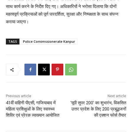
साथ कार्य करने के निर्देश दिए गए। अधिकारियों ने भरोसा दिलाया कि दोनों
महत्वपूर्ण प्रक्रियाओं को पूर्ण पारदर्शिता, सुरक्षा और निष्पक्षता के साथ संपन्न
कराया जाएगा।
TAGS
Police Comimssionerate Kanpur
Previous article
Next article
41वीं वाहिनी पीएसी, गाजियाबाद में
‘यूपी सुपर 200’ का शुभारंभ, विकसित
महिला प्रशिक्षुओं के लिए स्वास्थ्य
उत्तर प्रदेश के लिए 200 प्रबुद्धजनों
शिविर एवं प्रेरक व्याख्यान आयोजित
की एक्शन फोर्स तैयार