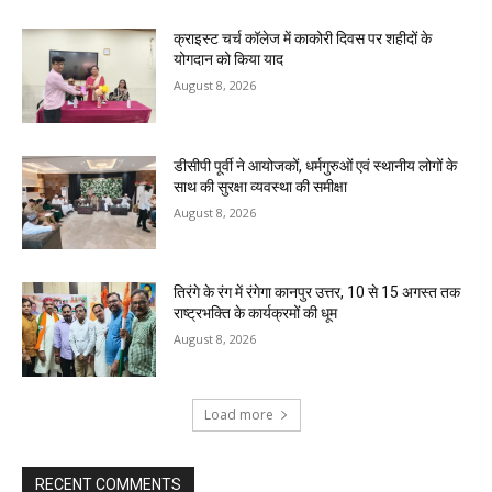
क्राइस्ट चर्च कॉलेज में काकोरी दिवस पर शहीदों के
योगदान को किया याद
August 8, 2026
डीसीपी पूर्वी ने आयोजकों, धर्मगुरुओं एवं स्थानीय लोगों के
साथ की सुरक्षा व्यवस्था की समीक्षा
August 8, 2026
तिरंगे के रंग में रंगेगा कानपुर उत्तर, 10 से 15 अगस्त तक
राष्ट्रभक्ति के कार्यक्रमों की धूम
August 8, 2026
Load more
RECENT COMMENTS