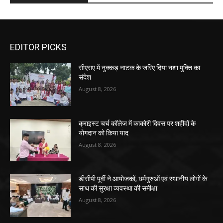
EDITOR PICKS
सीएसए में नुक्कड़ नाटक के जरिए दिया नशा मुक्ति का
संदेश
August 8, 2026
क्राइस्ट चर्च कॉलेज में काकोरी दिवस पर शहीदों के
योगदान को किया याद
August 8, 2026
डीसीपी पूर्वी ने आयोजकों, धर्मगुरुओं एवं स्थानीय लोगों के
साथ की सुरक्षा व्यवस्था की समीक्षा
August 8, 2026