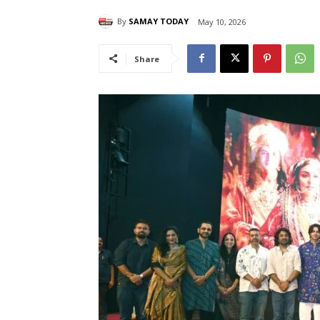
By
SAMAY TODAY
May 10, 2026
Share