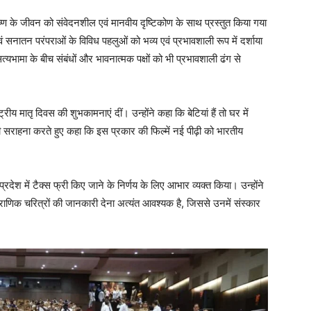
रीकृष्ण के जीवन को संवेदनशील एवं मानवीय दृष्टिकोण के साथ प्रस्तुत किया गया
वं सनातन परंपराओं के विविध पहलुओं को भव्य एवं प्रभावशाली रूप में दर्शाया
ी सत्यभामा के बीच संबंधों और भावनात्मक पक्षों को भी प्रभावशाली ढंग से
 मातृ दिवस की शुभकामनाएं दीं। उन्होंने कहा कि बेटियां हैं तो घर में
ी सराहना करते हुए कहा कि इस प्रकार की फिल्में नई पीढ़ी को भारतीय
 प्रदेश में टैक्स फ्री किए जाने के निर्णय के लिए आभार व्यक्त किया। उन्होंने
ं पौराणिक चरित्रों की जानकारी देना अत्यंत आवश्यक है, जिससे उनमें संस्कार