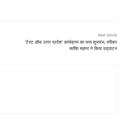
Next article
‘टेस्ट ऑफ उत्तर प्रदेश’ कार्यक्रम का भव्य शुभारंभ, स्पीकर
सतीश महाना ने किया उद्घाटन