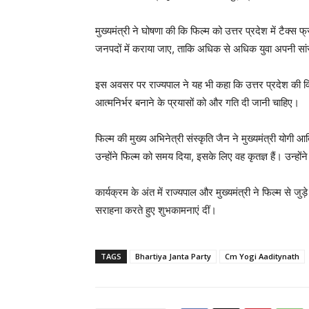
मुख्यमंत्री ने घोषणा की कि फिल्म को उत्तर प्रदेश में टैक्स
जनपदों में कराया जाए, ताकि अधिक से अधिक युवा अपनी सांस
इस अवसर पर राज्यपाल ने यह भी कहा कि उत्तर प्रदेश की 
आत्मनिर्भर बनाने के प्रयासों को और गति दी जानी चाहिए।
फिल्म की मुख्य अभिनेत्री संस्कृति जैन ने मुख्यमंत्री योगी 
उन्होंने फिल्म को समय दिया, इसके लिए वह कृतज्ञ हैं। उन्हों
कार्यक्रम के अंत में राज्यपाल और मुख्यमंत्री ने फिल्म से 
सराहना करते हुए शुभकामनाएं दीं।
TAGS
Bhartiya Janta Party
Cm Yogi Aaditynath