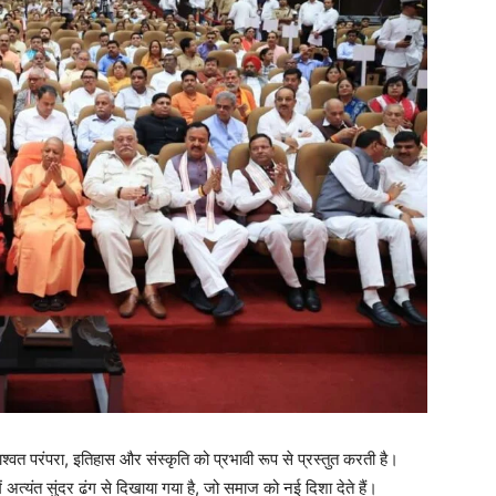
श्वत परंपरा, इतिहास और संस्कृति को प्रभावी रूप से प्रस्तुत करती है।
 में अत्यंत सुंदर ढंग से दिखाया गया है, जो समाज को नई दिशा देते हैं।