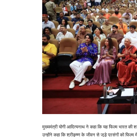
मुख्यमंत्री योगी आदित्यनाथ ने कहा कि यह फिल्म भारत की शा
उन्होंने कहा कि श्रीकृष्ण के जीवन से जुड़े प्रसंगों को फिल्म