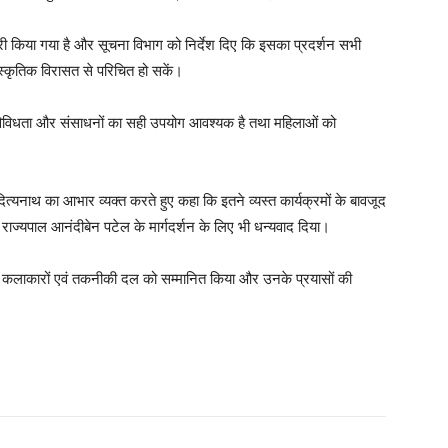
 फ्री किया गया है और सूचना विभाग को निर्देश दिए कि इसका प्रदर्शन सभी
्कृतिक विरासत से परिचित हो सकें।
विविधता और संसाधनों का सही उपयोग आवश्यक है तथा महिलाओं को
आदित्यनाथ का आभार व्यक्त करते हुए कहा कि इतने व्यस्त कार्यक्रमों के बावजूद
ने राज्यपाल आनंदीबेन पटेल के मार्गदर्शन के लिए भी धन्यवाद दिया।
जुड़े कलाकारों एवं तकनीकी दल को सम्मानित किया और उनके प्रयासों की