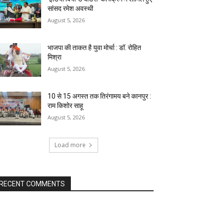
सांसद रमेश अवस्थी
August 5, 2026
भाजपा की ताकत है युवा मोर्चा : डॉ. रोहित
मिश्रा
August 5, 2026
10 से 15 अगस्त तक तिरंगामय बने कानपुर :
राम किशोर साहू
August 5, 2026
Load more
RECENT COMMENTS