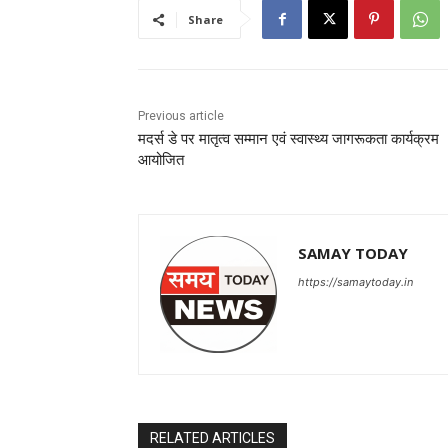
Share
Previous article
मदर्स डे पर मातृत्व सम्मान एवं स्वास्थ्य जागरूकता कार्यक्रम
आयोजित
SAMAY TODAY
https://samaytoday.in
RELATED ARTICLES