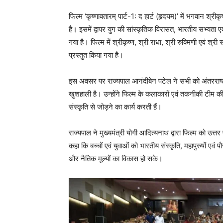
फिल्म ‘कृष्णावतारम् पार्ट-1: द हार्ट (हृदयम)’ में भगवान श्
है। इसमें द्वापर युग की सांस्कृतिक विरासत, भारतीय सभ्यता ए
गया है। फिल्म में श्रीकृष्ण, श्री राधा, श्री रुक्मिणी एवं श्र
प्रस्तुत किया गया है।
इस अवसर पर राज्यपाल आनंदीबेन पटेल ने सभी को अंतरराष्ट्रीय
खुशहाली है। उन्होंने फिल्म के कलाकारों एवं तकनीकी टीम क
संस्कृति से जोड़ने का कार्य करती हैं।
राज्यपाल ने मुख्यमंत्री योगी आदित्यनाथ द्वारा फिल्म को उत्तर
कहा कि बच्चों एवं युवाओं को भारतीय संस्कृति, महापुरुषों एव
और नैतिक मूल्यों का विकास हो सके।