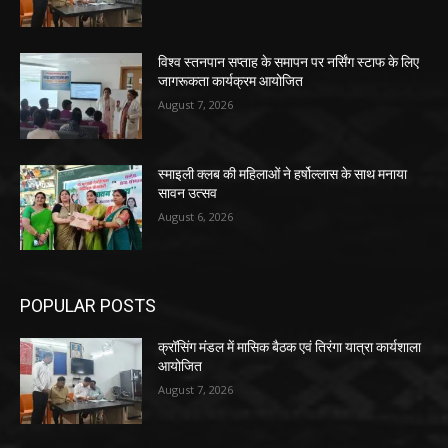
विश्व स्तनपान सप्ताह के समापन पर नर्सिंग स्टाफ के लिए
जागरूकता कार्यक्रम आयोजित
August 7, 2026
स्माइली क्लब की महिलाओं ने हर्षोल्लास के साथ मनाया
सावन उत्सव
August 6, 2026
POPULAR POSTS
क्रॉसिंग मंडल में मासिक बैठक एवं तिरंगा यात्रा कार्यशाला
आयोजित
August 7, 2026