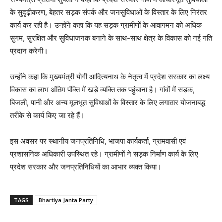
के सुदृढ़ीकरण, बेहतर सड़क संपर्क और जनसुविधाओं के विस्तार के लिए निरंतर
कार्य कर रही है। उन्होंने कहा कि यह सड़क ग्रामीणों के आवागमन को अधिक
सुगम, सुरक्षित और सुविधाजनक बनाने के साथ-साथ क्षेत्र के विकास को नई गति
प्रदान करेगी।
उन्होंने कहा कि मुख्यमंत्री योगी आदित्यनाथ के नेतृत्व में प्रदेश सरकार का लक्ष्य
विकास का लाभ अंतिम पंक्ति में खड़े व्यक्ति तक पहुंचाना है। गांवों में सड़क,
बिजली, पानी और अन्य मूलभूत सुविधाओं के विस्तार के लिए लगातार योजनाबद्ध
तरीके से कार्य किए जा रहे हैं।
इस अवसर पर स्थानीय जनप्रतिनिधि, भाजपा कार्यकर्ता, ग्रामवासी एवं
प्रशासनिक अधिकारी उपस्थित रहे। ग्रामीणों ने सड़क निर्माण कार्य के लिए
प्रदेश सरकार और जनप्रतिनिधियों का आभार व्यक्त किया।
TAGS
Bhartiya Janta Party