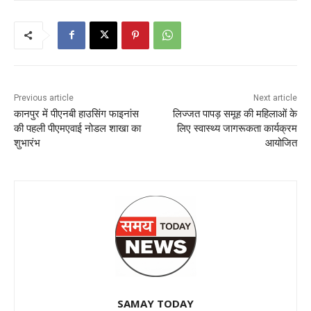
Previous article
Next article
कानपुर में पीएनबी हाउसिंग फाइनांस
लिज्जत पापड़ समूह की महिलाओं के
की पहली पीएमएवाई नोडल शाखा का
लिए स्वास्थ्य जागरूकता कार्यक्रम
शुभारंभ
आयोजित
SAMAY TODAY