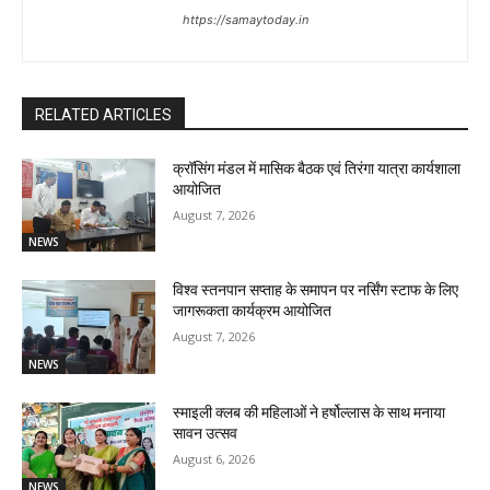
https://samaytoday.in
RELATED ARTICLES
क्रॉसिंग मंडल में मासिक बैठक एवं तिरंगा यात्रा कार्यशाला
आयोजित
August 7, 2026
NEWS
विश्व स्तनपान सप्ताह के समापन पर नर्सिंग स्टाफ के लिए
जागरूकता कार्यक्रम आयोजित
August 7, 2026
NEWS
स्माइली क्लब की महिलाओं ने हर्षोल्लास के साथ मनाया
सावन उत्सव
August 6, 2026
NEWS