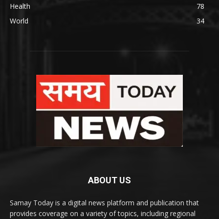
Health
78
World
34
ABOUT US
Samay Today is a digital news platform and publication that
provides coverage on a variety of topics, including regional