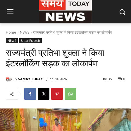
Home
NEWS
राज्यमंत्री प्रतिभा शुक्ला ने किया इंटरलॉकिंग सड़क का लोकार्पण
NEWS
Uttar Pradesh
राज्यमंत्री प्रतिभा शुक्ला ने किया
इंटरलॉकिंग सड़क का लोकार्पण
By
SAMAY TODAY
June 20, 2026
35
0