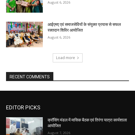
August 6, 2026
आईएमए एवं समाजसेवियों के संयुक्त प्रयास से सफल
रक्तदान शिविर आयोजित
August 6, 2026
Load more
RECENT COMMENTS
EDITOR PICKS
क्रॉसिंग मंडल में मासिक बैठक एवं तिरंगा यात्रा कार्यशाला
आयोजित
August 7, 2026