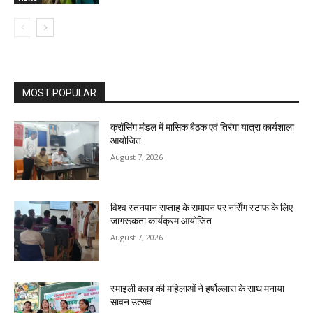
MOST POPULAR
क्रॉसिंग मंडल में मासिक बैठक एवं तिरंगा यात्रा कार्यशाला
आयोजित
August 7, 2026
विश्व स्तनपान सप्ताह के समापन पर नर्सिंग स्टाफ के लिए
जागरूकता कार्यक्रम आयोजित
August 7, 2026
स्माइली क्लब की महिलाओं ने हर्षोल्लास के साथ मनाया
सावन उत्सव