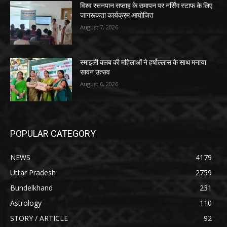
विश्व स्तनपान सप्ताह के समापन पर नर्सिंग स्टाफ के लिए
जागरूकता कार्यक्रम आयोजित
August 7, 2026
स्माइली क्लब की महिलाओं ने हर्षोल्लास के साथ मनाया
सावन उत्सव
August 6, 2026
POPULAR CATEGORY
NEWS
4179
Uttar Pradesh
2759
Bundelkhand
231
Astrology
110
STORY / ARTICLE
92