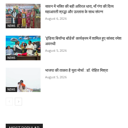
सावन में भक्ति की बही अविरल धारा, माँ गंगा की दिव्य
महाआरती श्रद्धा और उल्लास के साथ संपन्न
August 6, 2026
NEWS
‘इंडिया बियॉन्ड बॉर्डर्स’ कार्यक्रम में शामिल हुए सांसद रमेश
अवस्थी
August 5, 2026
NEWS
भाजपा की ताकत है युवा मोर्चा : डॉ. रोहित मिश्रा
August 5, 2026
NEWS