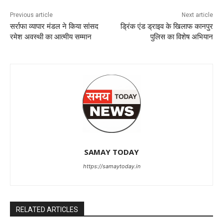
Previous article
Next article
सर्राफा व्यापार मंडल ने किया सांसद
ड्रिंक एंड ड्राइव के खिलाफ कानपुर
रमेश अवस्थी का आत्मीय सम्मान
पुलिस का विशेष अभियान
SAMAY TODAY
https://samaytoday.in
RELATED ARTICLES