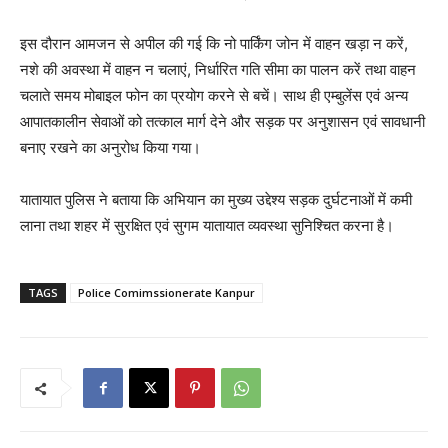
इस दौरान आमजन से अपील की गई कि नो पार्किंग जोन में वाहन खड़ा न करें,
नशे की अवस्था में वाहन न चलाएं, निर्धारित गति सीमा का पालन करें तथा वाहन
चलाते समय मोबाइल फोन का प्रयोग करने से बचें। साथ ही एम्बुलेंस एवं अन्य
आपातकालीन सेवाओं को तत्काल मार्ग देने और सड़क पर अनुशासन एवं सावधानी
बनाए रखने का अनुरोध किया गया।
यातायात पुलिस ने बताया कि अभियान का मुख्य उद्देश्य सड़क दुर्घटनाओं में कमी
लाना तथा शहर में सुरक्षित एवं सुगम यातायात व्यवस्था सुनिश्चित करना है।
TAGS
Police Comimssionerate Kanpur