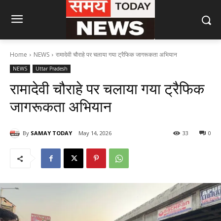
Home
NEWS
रामादेवी चौराहे पर चलाया गया ट्रैफिक जागरूकता अभियान
NEWS
Uttar Pradesh
रामादेवी चौराहे पर चलाया गया ट्रैफिक
जागरूकता अभियान
By
SAMAY TODAY
May 14, 2026
33
0