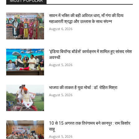
MOST POPULAR
सावन में भक्ति की बही अविरल धारा, माँ गंगा की दिव्य
महाआरती श्रद्धा और उल्लास के साथ संपन्न
August 6, 2026
‘इंडिया बियॉन्ड बॉर्डर्स’ कार्यक्रम में शामिल हुए सांसद रमेश
अवस्थी
August 5, 2026
भाजपा की ताकत है युवा मोर्चा : डॉ. रोहित मिश्रा
August 5, 2026
10 से 15 अगस्त तक तिरंगामय बने कानपुर : राम किशोर
साहू
August 5, 2026