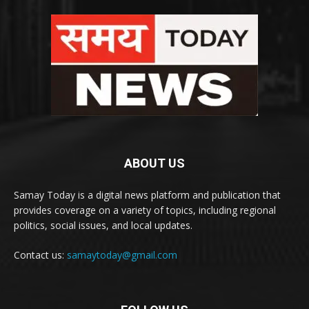
ABOUT US
Samay Today is a digital news platform and publication that
provides coverage on a variety of topics, including regional
politics, social issues, and local updates.
Contact us:
samaytoday@gmail.com