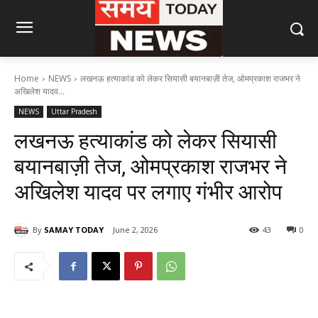
Home
NEWS
लखनऊ हत्याकांड को लेकर सियासी बयानबाज़ी तेज, ओमप्रकाश राजभर ने
अखिलेश यादव...
NEWS
Uttar Pradesh
लखनऊ हत्याकांड को लेकर सियासी
बयानबाज़ी तेज, ओमप्रकाश राजभर ने
अखिलेश यादव पर लगाए गंभीर आरोप
By
SAMAY TODAY
June 2, 2026
43
0