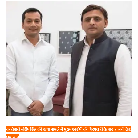
कारोबारी संदीप सिंह की हत्या मामले में मुख्य आरोपी की गिरफ्तारी के बाद राजनीतिक
घमासान