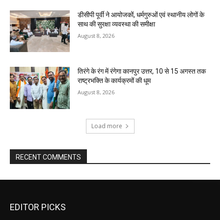
डीसीपी पूर्वी ने आयोजकों, धर्मगुरुओं एवं स्थानीय लोगों के
साथ की सुरक्षा व्यवस्था की समीक्षा
August 8, 2026
तिरंगे के रंग में रंगेगा कानपुर उत्तर, 10 से 15 अगस्त तक
राष्ट्रभक्ति के कार्यक्रमों की धूम
August 8, 2026
Load more
RECENT COMMENTS
EDITOR PICKS