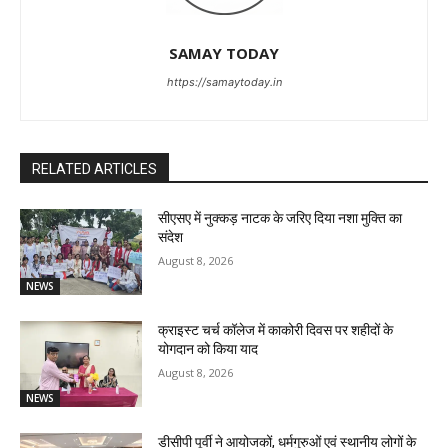
SAMAY TODAY
https://samaytoday.in
RELATED ARTICLES
सीएसए में नुक्कड़ नाटक के जरिए दिया नशा मुक्ति का
संदेश
August 8, 2026
NEWS
क्राइस्ट चर्च कॉलेज में काकोरी दिवस पर शहीदों के
योगदान को किया याद
August 8, 2026
NEWS
डीसीपी पूर्वी ने आयोजकों, धर्मगुरुओं एवं स्थानीय लोगों के