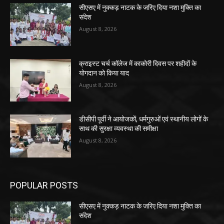
सीएसए में नुक्कड़ नाटक के जरिए दिया नशा मुक्ति का
संदेश
August 8, 2026
क्राइस्ट चर्च कॉलेज में काकोरी दिवस पर शहीदों के
योगदान को किया याद
August 8, 2026
डीसीपी पूर्वी ने आयोजकों, धर्मगुरुओं एवं स्थानीय लोगों के
साथ की सुरक्षा व्यवस्था की समीक्षा
August 8, 2026
POPULAR POSTS
सीएसए में नुक्कड़ नाटक के जरिए दिया नशा मुक्ति का
संदेश