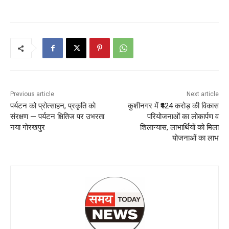
Previous article
Next article
पर्यटन को प्रोत्साहन, प्रकृति को
कुशीनगर में ₹424 करोड़ की विकास
संरक्षण — पर्यटन क्षितिज पर उभरता
परियोजनाओं का लोकार्पण व
नया गोरखपुर
शिलान्यास, लाभार्थियों को मिला
योजनाओं का लाभ