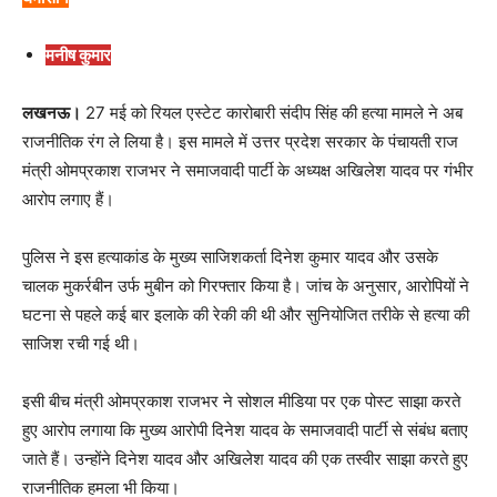
मनीष कुमार
लखनऊ।
27 मई को रियल एस्टेट कारोबारी संदीप सिंह की हत्या मामले ने अब
राजनीतिक रंग ले लिया है। इस मामले में उत्तर प्रदेश सरकार के पंचायती राज
मंत्री ओमप्रकाश राजभर ने समाजवादी पार्टी के अध्यक्ष अखिलेश यादव पर गंभीर
आरोप लगाए हैं।
पुलिस ने इस हत्याकांड के मुख्य साजिशकर्ता दिनेश कुमार यादव और उसके
चालक मुकर्रबीन उर्फ मुबीन को गिरफ्तार किया है। जांच के अनुसार, आरोपियों ने
घटना से पहले कई बार इलाके की रेकी की थी और सुनियोजित तरीके से हत्या की
साजिश रची गई थी।
इसी बीच मंत्री ओमप्रकाश राजभर ने सोशल मीडिया पर एक पोस्ट साझा करते
हुए आरोप लगाया कि मुख्य आरोपी दिनेश यादव के समाजवादी पार्टी से संबंध बताए
जाते हैं। उन्होंने दिनेश यादव और अखिलेश यादव की एक तस्वीर साझा करते हुए
राजनीतिक हमला भी किया।