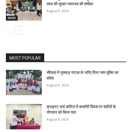
साथ की सुरक्षा व्यवस्था की समीक्षा
August 8, 2026
NEWS
MOST POPULAR
सीएसए में नुक्कड़ नाटक के जरिए दिया नशा मुक्ति का
संदेश
August 8, 2026
क्राइस्ट चर्च कॉलेज में काकोरी दिवस पर शहीदों के
योगदान को किया याद
August 8, 2026