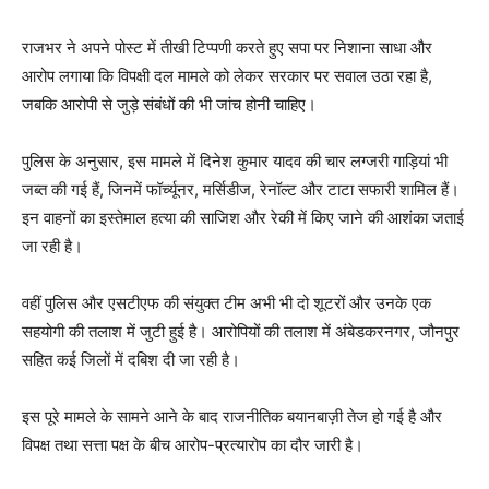
राजभर ने अपने पोस्ट में तीखी टिप्पणी करते हुए सपा पर निशाना साधा और
आरोप लगाया कि विपक्षी दल मामले को लेकर सरकार पर सवाल उठा रहा है,
जबकि आरोपी से जुड़े संबंधों की भी जांच होनी चाहिए।
पुलिस के अनुसार, इस मामले में दिनेश कुमार यादव की चार लग्जरी गाड़ियां भी
जब्त की गई हैं, जिनमें फॉर्च्यूनर, मर्सिडीज, रेनॉल्ट और टाटा सफारी शामिल हैं।
इन वाहनों का इस्तेमाल हत्या की साजिश और रेकी में किए जाने की आशंका जताई
जा रही है।
वहीं पुलिस और एसटीएफ की संयुक्त टीम अभी भी दो शूटरों और उनके एक
सहयोगी की तलाश में जुटी हुई है। आरोपियों की तलाश में अंबेडकरनगर, जौनपुर
सहित कई जिलों में दबिश दी जा रही है।
इस पूरे मामले के सामने आने के बाद राजनीतिक बयानबाज़ी तेज हो गई है और
विपक्ष तथा सत्ता पक्ष के बीच आरोप-प्रत्यारोप का दौर जारी है।