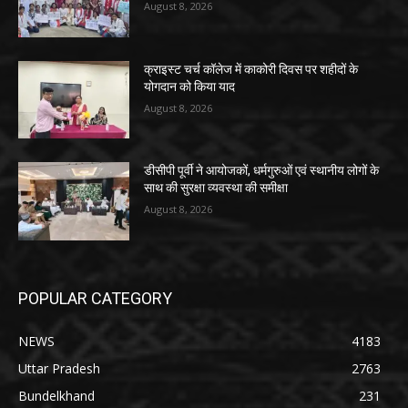
August 8, 2026
क्राइस्ट चर्च कॉलेज में काकोरी दिवस पर शहीदों के
योगदान को किया याद
August 8, 2026
डीसीपी पूर्वी ने आयोजकों, धर्मगुरुओं एवं स्थानीय लोगों के
साथ की सुरक्षा व्यवस्था की समीक्षा
August 8, 2026
POPULAR CATEGORY
NEWS
4183
Uttar Pradesh
2763
Bundelkhand
231