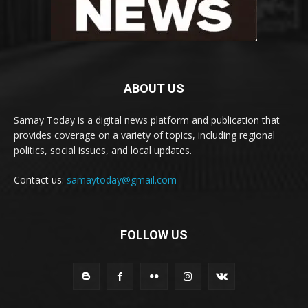
ABOUT US
Samay Today is a digital news platform and publication that
provides coverage on a variety of topics, including regional
politics, social issues, and local updates.
Contact us:
samaytoday@gmail.com
FOLLOW US