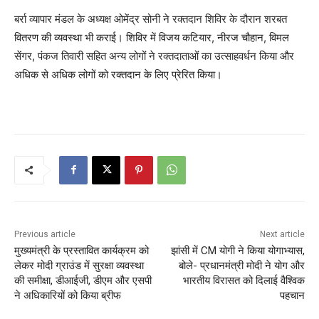
बर्रा व्यापार मंडल के अध्यक्ष ओमेंद्र सोनी ने रक्तदान शिविर के दौरान शरबत
वितरण की व्यवस्था भी कराई। शिविर में विजय कटियार, नीरज चौहान, विमल
सेंगर, पंकज तिवारी सहित अन्य लोगों ने रक्तदाताओं का उत्साहवर्धन किया और
अधिक से अधिक लोगों को रक्तदान के लिए प्रेरित किया।
Previous article
Next article
मुख्यमंत्री के प्रस्तावित कार्यक्रम को
झांसी में CM योगी ने किया योगाभ्यास,
लेकर मोदी ग्राउंड में सुरक्षा व्यवस्था
बोले- प्रधानमंत्री मोदी ने योग और
की समीक्षा, डीआईजी, डीएम और एसपी
भारतीय विरासत को दिलाई वैश्विक
ने अधिकारियों को किया ब्रीफ
पहचान