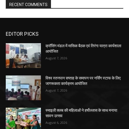
RECENT COMMENTS
EDITOR PICKS
क्रॉसिंग मंडल में मासिक बैठक एवं तिरंगा यात्रा कार्यशाला
आयोजित
August 7, 2026
विश्व स्तनपान सप्ताह के समापन पर नर्सिंग स्टाफ के लिए
जागरूकता कार्यक्रम आयोजित
August 7, 2026
स्माइली क्लब की महिलाओं ने हर्षोल्लास के साथ मनाया
सावन उत्सव
August 6, 2026