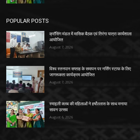
POPULAR POSTS
क्रॉसिंग मंडल में मासिक बैठक एवं तिरंगा यात्रा कार्यशाला
आयोजित
August 7, 2026
विश्व स्तनपान सप्ताह के समापन पर नर्सिंग स्टाफ के लिए
जागरूकता कार्यक्रम आयोजित
August 7, 2026
स्माइली क्लब की महिलाओं ने हर्षोल्लास के साथ मनाया
सावन उत्सव
August 6, 2026