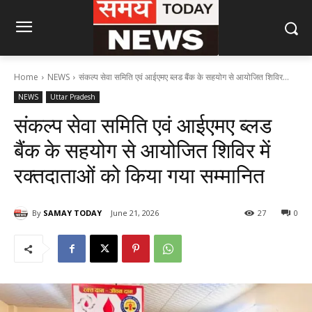
Home
NEWS
संकल्प सेवा समिति एवं आईएमए ब्लड बैंक के सहयोग से आयोजित शिविर...
NEWS
Uttar Pradesh
संकल्प सेवा समिति एवं आईएमए ब्लड
बैंक के सहयोग से आयोजित शिविर में
रक्तदाताओं को किया गया सम्मानित
By
SAMAY TODAY
June 21, 2026
27
0