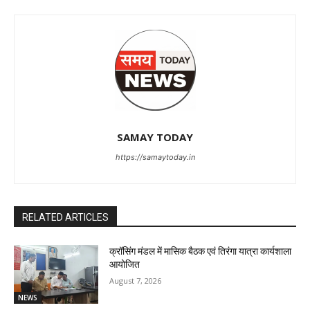
SAMAY TODAY
https://samaytoday.in
RELATED ARTICLES
क्रॉसिंग मंडल में मासिक बैठक एवं तिरंगा यात्रा कार्यशाला
आयोजित
August 7, 2026
NEWS