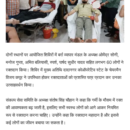
दोनों स्थानों पर आयोजित शिविरों में बर्रा व्यापार मंडल के अध्यक्ष ओमेंद्र सोनी,
मनोज गुप्ता, अमित बलियासी, स्पर्श, पार्षद सुधीर यादव सहित लगभग 60 लोगों ने
रक्तदान किया। शिविर में मुख्य अतिथि दादानगर कोऑपरेटिव स्टेट के चेयरमैन
विजय कपूर ने उपस्थित होकर रक्तदाताओं को प्रशस्ति पत्र प्रदान कर उनका
उत्साहवर्धन किया।
संकल्प सेवा समिति के अध्यक्ष संतोष सिंह चौहान ने कहा कि गर्मी के मौसम में रक्त
की आवश्यकता बढ़ जाती है, इसलिए सभी स्वस्थ लोगों को आगे आकर नियमित
रूप से रक्तदान करना चाहिए। उन्होंने कहा कि रक्तदान महादान है और इससे
कई लोगों का जीवन बचाया जा सकता है।