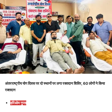
अंतरराष्ट्रीय योग दिवस पर दो स्थानों पर लगा रक्तदान शिविर, 60 लोगों ने किया
रक्तदान
हरिओम गुप्ता