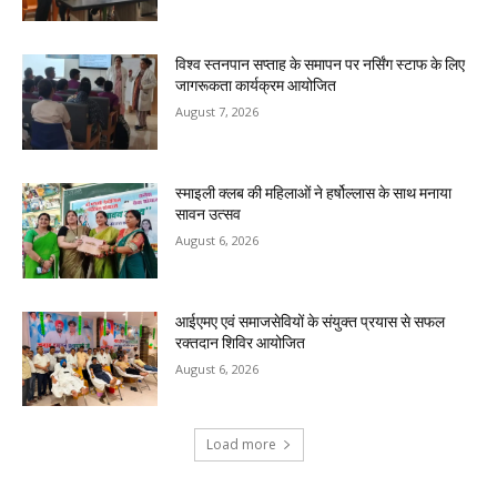
विश्व स्तनपान सप्ताह के समापन पर नर्सिंग स्टाफ के लिए
जागरूकता कार्यक्रम आयोजित
August 7, 2026
स्माइली क्लब की महिलाओं ने हर्षोल्लास के साथ मनाया
सावन उत्सव
August 6, 2026
आईएमए एवं समाजसेवियों के संयुक्त प्रयास से सफल
रक्तदान शिविर आयोजित
August 6, 2026
Load more