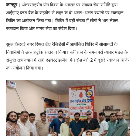
कानपुर।
अंतरराष्ट्रीय योग दिवस के अवसर पर संकल्प सेवा समिति द्वारा
आईएमए ब्लड बैंक के सहयोग से शहर के दो अलग-अलग स्थानों पर रक्तदान
शिविर का आयोजन किया गया। शिविर में बड़ी संख्या में लोगों ने भाग लेकर
रक्तदान किया और मानव सेवा का संदेश दिया।
सुबह किदवई नगर स्थित डीए रेजिडेंसी में आयोजित शिविर में सोसायटी के
निवासियों ने उत्साहपूर्वक रक्तदान किया। वहीं शाम के समय बर्रा व्यापार मंडल के
संयुक्त तत्वावधान में राशि एडवरटाइजिंग, मेन रोड बर्रा-2 में दूसरे रक्तदान शिविर
का आयोजन किया गया।