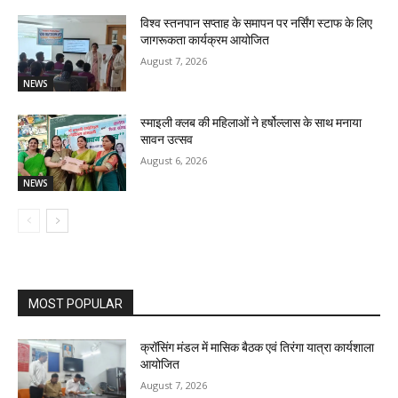
विश्व स्तनपान सप्ताह के समापन पर नर्सिंग स्टाफ के लिए
जागरूकता कार्यक्रम आयोजित
August 7, 2026
NEWS
स्माइली क्लब की महिलाओं ने हर्षोल्लास के साथ मनाया
सावन उत्सव
August 6, 2026
NEWS
MOST POPULAR
क्रॉसिंग मंडल में मासिक बैठक एवं तिरंगा यात्रा कार्यशाला
आयोजित
August 7, 2026