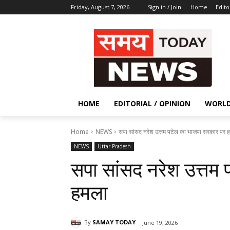
Friday, August 7, 2026
Sign in / Join
Home
Edito
HOME
EDITORIAL / OPINION
WORL
Home
NEWS
सपा सांसद नरेश उत्तम पटेल का भाजपा सरकार पर 
NEWS
Uttar Pradesh
सपा सांसद नरेश उत्तम
हमला
By
SAMAY TODAY
June 19, 2026