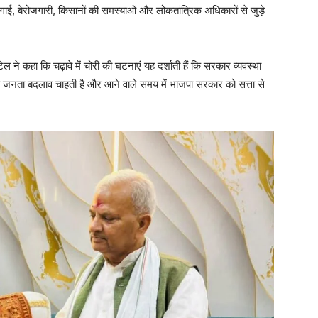
 महंगाई, बेरोजगारी, किसानों की समस्याओं और लोकतांत्रिक अधिकारों से जुड़े
 ने कहा कि चढ़ावे में चोरी की घटनाएं यह दर्शाती हैं कि सरकार व्यवस्था
 की जनता बदलाव चाहती है और आने वाले समय में भाजपा सरकार को सत्ता से