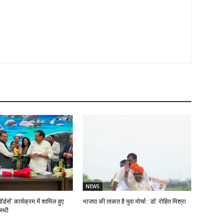
NEWS
ॉर्डर्स’ कार्यक्रम में शामिल हुए
भाजपा की ताकत है युवा मोर्चा : डॉ. रोहित मिश्रा
स्थी