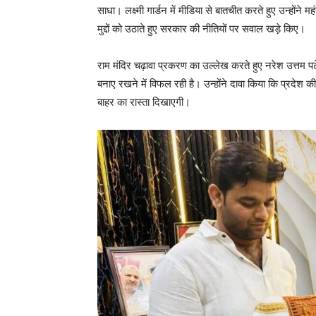
साधा। लक्ष्मी गार्डन में मीडिया से बातचीत करते हुए उन्होंने
मुद्दों को उठाते हुए सरकार की नीतियों पर सवाल खड़े किए।
राम मंदिर चढ़ावा प्रकरण का उल्लेख करते हुए नरेश उत्तम पटेल
बनाए रखने में विफल रही है। उन्होंने दावा किया कि प्रदेश
बाहर का रास्ता दिखाएगी।