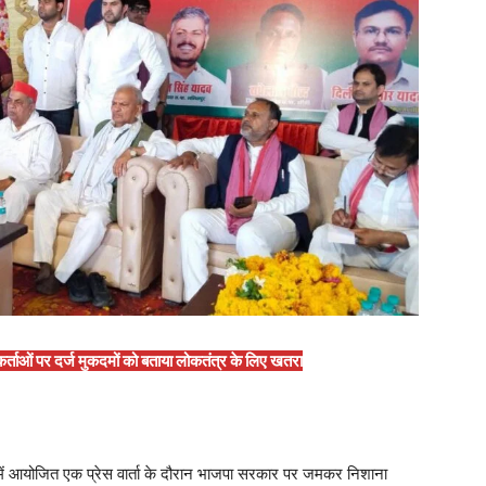
यकर्ताओं पर दर्ज मुकदमों को बताया लोकतंत्र के लिए खतरा
ी में आयोजित एक प्रेस वार्ता के दौरान भाजपा सरकार पर जमकर निशाना