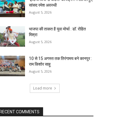
सांसद रमेश अवस्थी
August 5, 2026
भाजपा की ताकत है युवा मोर्चा : डॉ. रोहित
मिश्रा
August 5, 2026
10 से 15 अगस्त तक तिरंगामय बने कानपुर :
राम किशोर साहू
August 5, 2026
Load more
RECENT COMMENTS