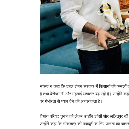
सांसद ने कहा कि डबल इंजन सरकार में किसानों की फसलों की
है तथा बेरोजगारी और महंगाई लगातार बढ़ रही है। उन्होंने कहा 
पर गंभीरता से ध्यान देने की आवश्यकता है।
विधान परिषद चुनाव को लेकर उन्होंने झांसी और ललितपुर की
उन्होंने कहा कि लोकतंत्र की मजबूती के लिए जनता का जा