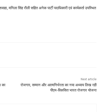
वाहा, मनिला सिंह रौली सहित अनेक पार्टी पदाधिकारी एवं कार्यकर्ता उपस्थित
Next article
म का
रोजगार, सम्मान और आत्मनिर्भरता का नया अध्याय लिख रही
पीएम-विकसित भारत रोजगार योजना