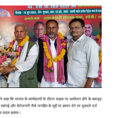
पटेल ने कहा कि भाजपा के कार्यक्रमों के दौरान सड़क पर आयोजन होने के बावजूद
रा महंगाई और बेरोजगारी जैसे जनहित के मुद्दों पर ज्ञापन देने पर मुकदमे दर्ज
ाला कदम बताया।