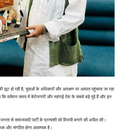
 लूट हो रही है, युवाओं के अधिकारों और आरक्षण पर आघात पहुंचाया जा रहा
कि वर्तमान समय में बेरोजगारी और महंगाई देश के सबसे बड़े मुद्दे हैं और इन
 जनता से समाजवादी पार्टी के प्रत्याशी को विजयी बनाने की अपील की।
गरूक और संगठित होना आवश्यक है।