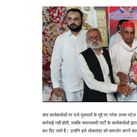
सपा कार्यकर्ताओं पर दर्ज मुकदमों के मुद्दे पर नरेश उत्तम 
कार्रवाई नहीं होती, जबकि समाजवादी पार्टी के कार्यकर्ताओं द्वा
कर दिए जाते हैं। उन्होंने इसे लोकतंत्र को कमजोर करने व