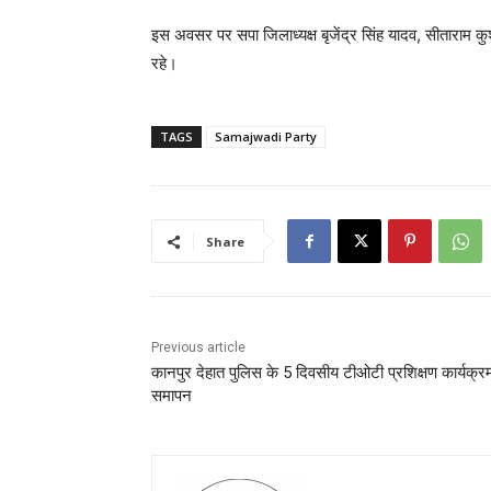
इस अवसर पर सपा जिलाध्यक्ष बृजेंद्र सिंह यादव, सीताराम कुश
रहे।
TAGS
Samajwadi Party
Share
Previous article
कानपुर देहात पुलिस के 5 दिवसीय टीओटी प्रशिक्षण कार्यक्र
समापन