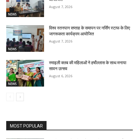
August 7, 2026
NEWS
विश्व स्तनपान सप्ताह के समापन पर नर्सिंग स्टाफ के लिए
जागरूकता कार्यक्रम आयोजित
August 7, 2026
NEWS
स्माइली क्लब की महिलाओं ने हर्षोल्लास के साथ मनाया
सावन उत्सव
August 6, 2026
NEWS
MOST POPULAR