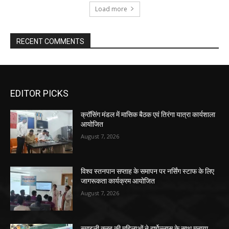
Load more
RECENT COMMENTS
EDITOR PICKS
क्रॉसिंग मंडल में मासिक बैठक एवं तिरंगा यात्रा कार्यशाला
आयोजित
August 7, 2026
विश्व स्तनपान सप्ताह के समापन पर नर्सिंग स्टाफ के लिए
जागरूकता कार्यक्रम आयोजित
August 7, 2026
स्माइली क्लब की महिलाओं ने हर्षोल्लास के साथ मनाया