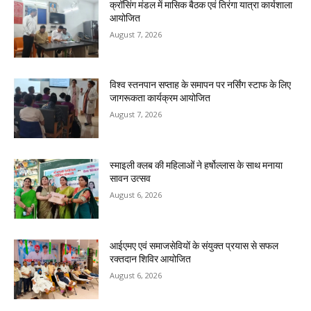
क्रॉसिंग मंडल में मासिक बैठक एवं तिरंगा यात्रा कार्यशाला
आयोजित
August 7, 2026
विश्व स्तनपान सप्ताह के समापन पर नर्सिंग स्टाफ के लिए
जागरूकता कार्यक्रम आयोजित
August 7, 2026
स्माइली क्लब की महिलाओं ने हर्षोल्लास के साथ मनाया
सावन उत्सव
August 6, 2026
आईएमए एवं समाजसेवियों के संयुक्त प्रयास से सफल
रक्तदान शिविर आयोजित
August 6, 2026