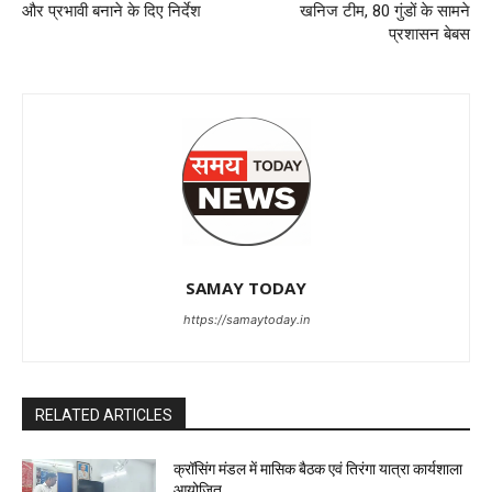
और प्रभावी बनाने के दिए निर्देश
खनिज टीम, 80 गुंडों के सामने
प्रशासन बेबस
SAMAY TODAY
https://samaytoday.in
RELATED ARTICLES
क्रॉसिंग मंडल में मासिक बैठक एवं तिरंगा यात्रा कार्यशाला
आयोजित