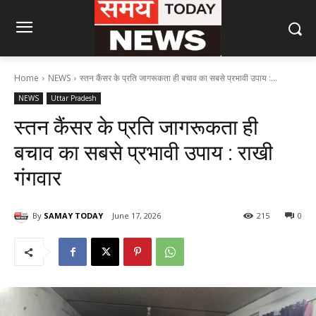
Home
NEWS
स्तन कैंसर के प्रति जागरूकता ही बचाव का सबसे प्रभावी उपाय :...
NEWS
Uttar Pradesh
स्तन कैंसर के प्रति जागरूकता ही
बचाव का सबसे प्रभावी उपाय : राखी
गंगवार
By
SAMAY TODAY
June 17, 2026
215
0