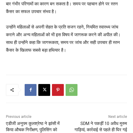
बार गंभीर परिणामों का कारण बन सकता है। समय पर पहचान होने पर स्तन
कैंसर का सफल उपचार संभव है।
उन्होंने महिलाओं से अपनी सेहत के प्रति सजग रहने, नियमित स्वास्थ्य जांच
कराने और अन्य महिलाओं को भी इस विषय में जागरूक करने की अपील की।
साथ ही उन्होंने कहा कि जागरूकता, समय पर जांच और सही उपचार ही स्तन
कैंसर के खिलाफ सबसे बड़ा हथियार है।
Previous article
Next article
एडीजी अनुपम कुलश्रेष्ठ ने झांसी में
SDM ने पकड़ीं 10 अवैध मुरुम
किया औचक निरीक्षण, पुलिसिंग को
गाड़ियां, कार्रवाई से पहले ही घिर गई