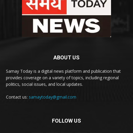
ABOUT US
Samay Today is a digital news platform and publication that
provides coverage on a variety of topics, including regional
politics, social issues, and local updates.
Contact us:
samaytoday@gmail.com
FOLLOW US