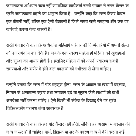
जागरूकता अभियान चला रहीं सामाजिक कार्यकर्ता राखी गंगवार ने स्तन कैंसर के
प्रति जागरूकता बढ़ाने का आह्वान किया है। उन्होंने कहा कि स्तन कैंसर केवल
एक बीमारी नहीं, बल्कि एक ऐसी चेतावनी है जिसे समय रहते समझना और उस पर
कार्रवाई करना बेहद जरूरी है।
राखी गंगवार ने कहा कि अधिकांश महिलाएं परिवार की जिम्मेदारियों में अपनी सेहत
को नजरअंदाज कर देती हैं। जबकि एक स्वस्थ महिला ही परिवार की खुशहाली
और सुरक्षा का आधार होती है। इसलिए महिलाओं को अपनी स्वास्थ्य संबंधी
समस्याओं और शरीर में होने वाले बदलावों को गंभीरता से लेना चाहिए।
उन्होंने बताया कि स्तन में गांठ महसूस होना, स्तन के आकार या त्वचा में बदलाव,
निप्पल से असामान्य स्राव तथा लगातार दर्द या सूजन जैसे लक्षणों को कभी
अनदेखा नहीं करना चाहिए। ऐसे किसी भी संकेत के दिखाई देने पर तुरंत
चिकित्सकीय परामर्श लेना आवश्यक है।
राखी गंगवार ने कहा कि हर गांठ कैंसर नहीं होती, लेकिन हर असामान्य बदलाव की
जांच जरूर होनी चाहिए। शर्म, झिझक या डर के कारण जांच में देरी करना कई