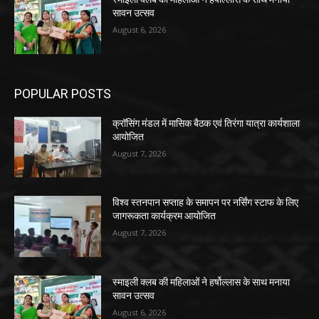
सावन उत्सव
August 6, 2026
POPULAR POSTS
क्रॉसिंग मंडल में मासिक बैठक एवं तिरंगा यात्रा कार्यशाला
आयोजित
August 7, 2026
विश्व स्तनपान सप्ताह के समापन पर नर्सिंग स्टाफ के लिए
जागरूकता कार्यक्रम आयोजित
August 7, 2026
स्माइली क्लब की महिलाओं ने हर्षोल्लास के साथ मनाया
सावन उत्सव
August 6, 2026