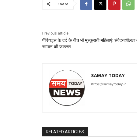
Share
Previous article
पीरियड्स के दर्द के बीच भी मुस्कुराती महिलाएं: संवेदनशीलत
सम्मान की जरूरत
SAMAY TODAY
https://samaytoday.in
RELATED ARTICLES