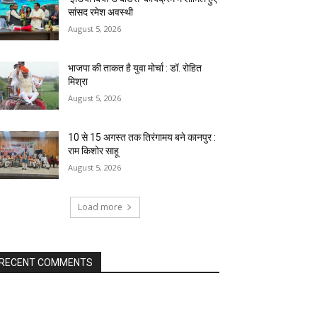
सांसद रमेश अवस्थी
August 5, 2026
भाजपा की ताकत है युवा मोर्चा : डॉ. रोहित
मिश्रा
August 5, 2026
10 से 15 अगस्त तक तिरंगामय बने कानपुर :
राम किशोर साहू
August 5, 2026
Load more
RECENT COMMENTS