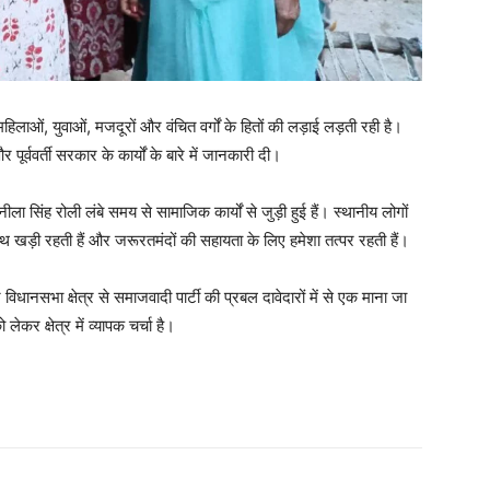
हिलाओं, युवाओं, मजदूरों और वंचित वर्गों के हितों की लड़ाई लड़ती रही है।
पूर्ववर्ती सरकार के कार्यों के बारे में जानकारी दी।
ीला सिंह रोली लंबे समय से सामाजिक कार्यों से जुड़ी हुई हैं। स्थानीय लोगों
थ खड़ी रहती हैं और जरूरतमंदों की सहायता के लिए हमेशा तत्पर रहती हैं।
धानसभा क्षेत्र से समाजवादी पार्टी की प्रबल दावेदारों में से एक माना जा
 क्षेत्र में व्यापक चर्चा है।