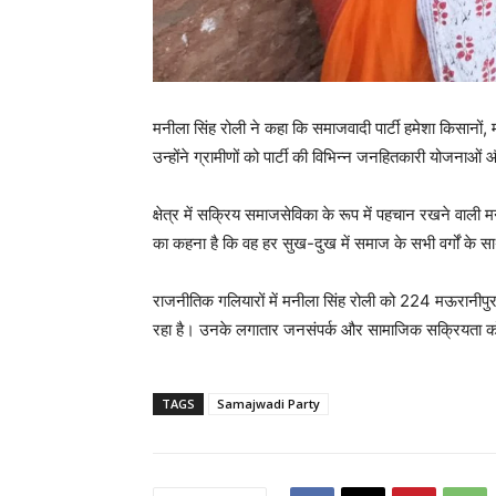
मनीला सिंह रोली ने कहा कि समाजवादी पार्टी हमेशा किसानों, म
उन्होंने ग्रामीणों को पार्टी की विभिन्न जनहितकारी योजनाओं और 
क्षेत्र में सक्रिय समाजसेविका के रूप में पहचान रखने वाली मन
का कहना है कि वह हर सुख-दुख में समाज के सभी वर्गों के सा
राजनीतिक गलियारों में मनीला सिंह रोली को 224 मऊरानीपुर वि
रहा है। उनके लगातार जनसंपर्क और सामाजिक सक्रियता को लेकर
TAGS
Samajwadi Party