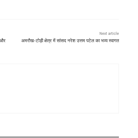
Next article
ा और
अमरौख-टोड़ी क्षेत्र में सांसद नरेश उत्तम पटेल का भव्य स्वागत