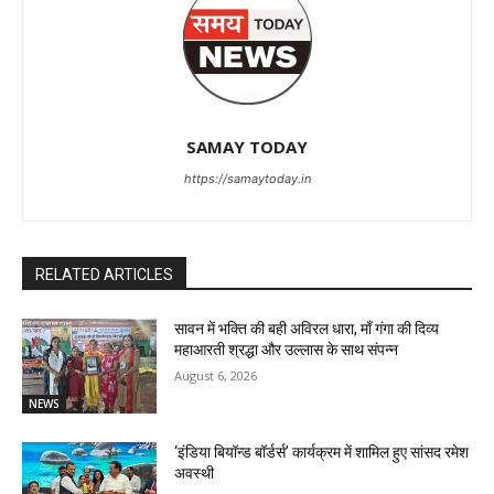
SAMAY TODAY
https://samaytoday.in
RELATED ARTICLES
सावन में भक्ति की बही अविरल धारा, माँ गंगा की दिव्य
महाआरती श्रद्धा और उल्लास के साथ संपन्न
August 6, 2026
NEWS
‘इंडिया बियॉन्ड बॉर्डर्स’ कार्यक्रम में शामिल हुए सांसद रमेश
अवस्थी