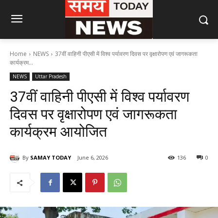
Home
NEWS
37वीं वाहिनी पीएसी में विश्व पर्यावरण दिवस पर वृक्षारोपण एवं जागरूकता
कार्यक्रम...
NEWS
Uttar Pradesh
37वीं वाहिनी पीएसी में विश्व पर्यावरण
दिवस पर वृक्षारोपण एवं जागरूकता
कार्यक्रम आयोजित
By
SAMAY TODAY
June 6, 2026
136
0