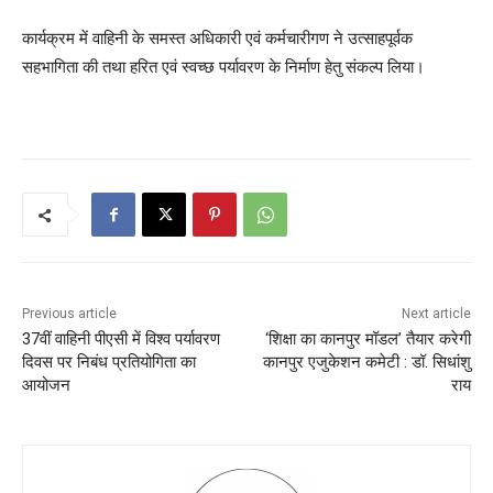
कार्यक्रम में वाहिनी के समस्त अधिकारी एवं कर्मचारीगण ने उत्साहपूर्वक
सहभागिता की तथा हरित एवं स्वच्छ पर्यावरण के निर्माण हेतु संकल्प लिया।
Previous article
Next article
37वीं वाहिनी पीएसी में विश्व पर्यावरण
‘शिक्षा का कानपुर मॉडल’ तैयार करेगी
दिवस पर निबंध प्रतियोगिता का
कानपुर एजुकेशन कमेटी : डॉ. सिधांशु
आयोजन
राय