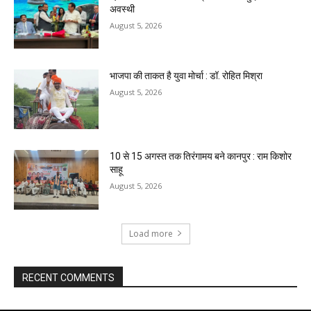
अवस्थी
August 5, 2026
भाजपा की ताकत है युवा मोर्चा : डॉ. रोहित मिश्रा
August 5, 2026
10 से 15 अगस्त तक तिरंगामय बने कानपुर : राम किशोर
साहू
August 5, 2026
Load more
RECENT COMMENTS