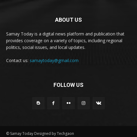
ABOUT US
Samay Today is a digital news platform and publication that
provides coverage on a variety of topics, including regional
politics, social issues, and local updates.
Contact us:
samaytoday@gmail.com
FOLLOW US
© Samay Today Designed by Techgaon