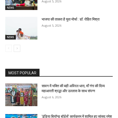
August 5, 2026
NEWS
भाजपा की ताकत है युवा मोर्चा : डॉ. रोहित मिश्रा
August 5, 2026
NEWS
MOST POPULAR
सावन में भक्ति की बही अविरल धारा, माँ गंगा की दिव्य
महाआरती श्रद्धा और उल्लास के साथ संपन्न
August 6, 2026
‘इंडिया बियॉन्ड बॉर्डर्स’ कार्यक्रम में शामिल हुए सांसद रमेश