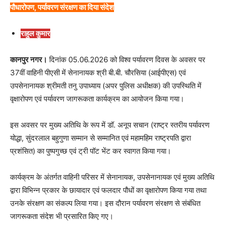
पौधारोपण, पर्यावरण संरक्षण का दिया संदेश
राहुल कुमार
कानपुर नगर।
दिनांक 05.06.2026 को विश्व पर्यावरण दिवस के अवसर पर
37वीं वाहिनी पीएसी में सेनानायक श्री बी.बी. चौरसिया (आईपीएस) एवं
उपसेनानायक श्रीमती तनु उपाध्याय (अपर पुलिस अधीक्षक) की उपस्थिति में
वृक्षारोपण एवं पर्यावरण जागरूकता कार्यक्रम का आयोजन किया गया।
इस अवसर पर मुख्य अतिथि के रूप में डॉ. अनूप सचान (राष्ट्र स्तरीय पर्यावरण
योद्धा, सुंदरलाल बहुगुणा सम्मान से सम्मानित एवं महामहिम राष्ट्रपति द्वारा
प्रशंसित) का पुष्पगुच्छ एवं ट्री पॉट भेंट कर स्वागत किया गया।
कार्यक्रम के अंतर्गत वाहिनी परिसर में सेनानायक, उपसेनानायक एवं मुख्य अतिथि
द्वारा विभिन्न प्रकार के छायादार एवं फलदार पौधों का वृक्षारोपण किया गया तथा
उनके संरक्षण का संकल्प लिया गया। इस दौरान पर्यावरण संरक्षण से संबंधित
जागरूकता संदेश भी प्रसारित किए गए।