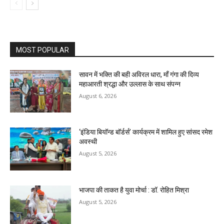
MOST POPULAR
सावन में भक्ति की बही अविरल धारा, माँ गंगा की दिव्य
महाआरती श्रद्धा और उल्लास के साथ संपन्न
August 6, 2026
‘इंडिया बियॉन्ड बॉर्डर्स’ कार्यक्रम में शामिल हुए सांसद रमेश
अवस्थी
August 5, 2026
भाजपा की ताकत है युवा मोर्चा : डॉ. रोहित मिश्रा
August 5, 2026