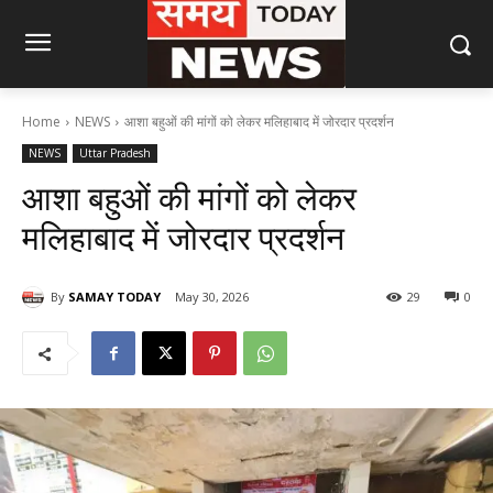
Home
NEWS
आशा बहुओं की मांगों को लेकर मलिहाबाद में जोरदार प्रदर्शन
NEWS
Uttar Pradesh
आशा बहुओं की मांगों को लेकर
मलिहाबाद में जोरदार प्रदर्शन
By
SAMAY TODAY
May 30, 2026
29
0