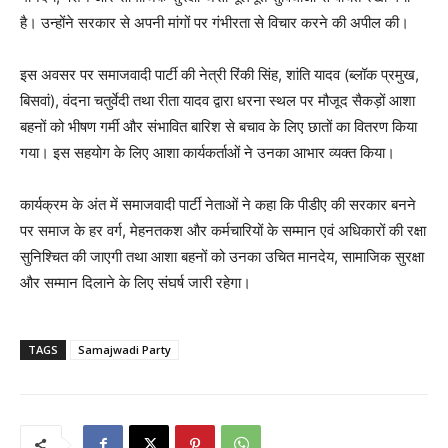
है। उन्होंने सरकार से अपनी मांगों पर गंभीरता से विचार करने की अपील की।
इस अवसर पर समाजवादी पार्टी की नेत्री रिंकी सिंह, शांति यादव (ब्लॉक प्रमुख,
बिसवां), वंदना चतुर्वेदी तथा रीता यादव द्वारा धरना स्थल पर मौजूद सैकड़ों आशा
बहनों को भीषण गर्मी और संभावित बारिश से बचाव के लिए छातों का वितरण किया
गया। इस सहयोग के लिए आशा कार्यकर्ताओं ने उनका आभार व्यक्त किया।
कार्यक्रम के अंत में समाजवादी पार्टी नेताओं ने कहा कि पीडीए की सरकार बनने
पर समाज के हर वर्ग, मेहनतकश और कर्मचारियों के सम्मान एवं अधिकारों की रक्षा
सुनिश्चित की जाएगी तथा आशा बहनों को उनका उचित मानदेय, सामाजिक सुरक्षा
और सम्मान दिलाने के लिए संघर्ष जारी रहेगा।
TAGS
Samajwadi Party