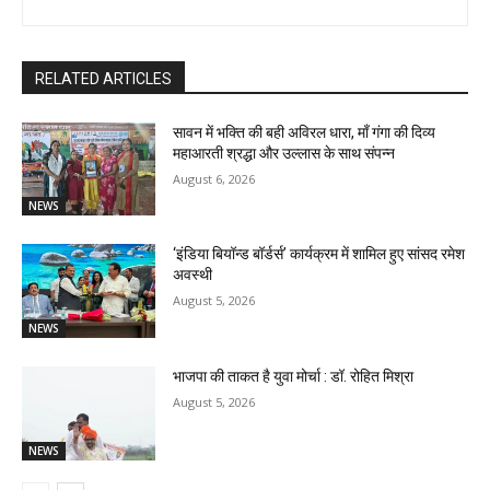
RELATED ARTICLES
सावन में भक्ति की बही अविरल धारा, माँ गंगा की दिव्य
महाआरती श्रद्धा और उल्लास के साथ संपन्न
August 6, 2026
NEWS
‘इंडिया बियॉन्ड बॉर्डर्स’ कार्यक्रम में शामिल हुए सांसद रमेश
अवस्थी
August 5, 2026
NEWS
भाजपा की ताकत है युवा मोर्चा : डॉ. रोहित मिश्रा
August 5, 2026
NEWS