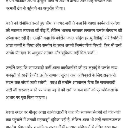
ज्ञापन सौंपकर अपनी प्रमुख मांगों से अवगत कराया और उन्हें सरकार तक
प्रभावी ढंग से पहुंचाने का अनुरोध किया।
धरने को संबोधित करते हुए सीमा राजभर बागी ने कहा कि आशा कार्यकर्ता प्रदेश
की स्वास्थ्य व्यवस्था की रीढ़ हैं, लेकिन भाजपा सरकार लगातार उनके योगदान की
उपेक्षा कर रही है। उन्होंने कहा कि कोरोना काल सहित हर चुनौतीपूर्ण परिस्थिति में
आशा बहनों ने निष्ठा और समर्पण के साथ अपनी जिम्मेदारियां निभाईं, फिर भी उन्हें
उनके योगदान के अनुरूप सम्मान और सुविधाएं नहीं मिल सकीं।
उन्होंने कहा कि समाजवादी पार्टी आशा कार्यकर्ताओं की हर लड़ाई में उनके साथ
मजबूती से खड़ी है और उनके सम्मान, सुरक्षा तथा अधिकारों के लिए सड़क से
सदन तक संघर्ष जारी रखेगी। साथ ही उन्होंने आश्वासन दिया कि समाजवादी
पार्टी की सरकार बनने पर आशा बहनों की सभी जायज मांगों को प्राथमिकता के
आधार पर पूरा किया जाएगा।
धरना स्थल पर मौजूद आशा कार्यकर्ताओं ने कहा कि स्वास्थ्य सेवाओं को गांव-गांव
तक पहुंचाने में उनकी महत्वपूर्ण भूमिका रही है, लेकिन आज भी उन्हें सम्मानजनक
मानदेय, पेंशन और सामाजिक सुरक्षा जैसी मूलभूत सुविधाओं से वंचित रखा गया