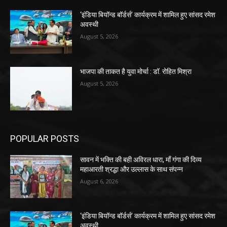
‘इंडिया बियॉन्ड बॉर्डर्स’ कार्यक्रम में शामिल हुए सांसद रमेश
अवस्थी
August 5, 2026
भाजपा की ताकत है युवा मोर्चा : डॉ. रोहित मिश्रा
August 5, 2026
POPULAR POSTS
सावन में भक्ति की बही अविरल धारा, माँ गंगा की दिव्य
महाआरती श्रद्धा और उल्लास के साथ संपन्न
August 6, 2026
‘इंडिया बियॉन्ड बॉर्डर्स’ कार्यक्रम में शामिल हुए सांसद रमेश
अवस्थी