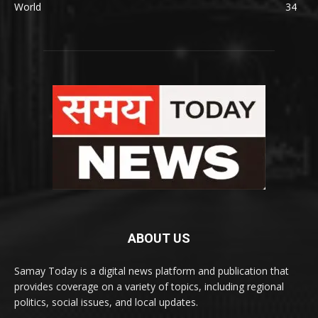
World
34
ABOUT US
Samay Today is a digital news platform and publication that
provides coverage on a variety of topics, including regional
politics, social issues, and local updates.