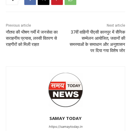
Previous article
Next article
नौतपा की भीषण गर्मी में जनसेवा का
37वीं वाहिनी पीएसी कानपुर में सैनिक
सराहनीय प्रयास, लस्सी वितरण से
सम्मेलन आयोजित, जवानों की
राहगीरों को मिली राहत
समस्याओं के समाधान और अनुशासन
पर दिया गया विशेष जोर
SAMAY TODAY
https://samaytoday.in