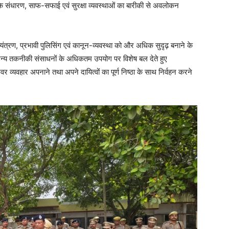
के संधारण, साफ-सफाई एवं सुरक्षा व्यवस्थाओं का बारीकी से अवलोकन
यंत्रण, प्रभावी पुलिसिंग एवं कानून-व्यवस्था को और अधिक सुदृढ़ बनाने के
अन्य तकनीकी संसाधनों के अधिकतम उपयोग पर विशेष बल देते हुए
वर व्यवहार अपनाने तथा अपने दायित्वों का पूर्ण निष्ठा के साथ निर्वहन करने