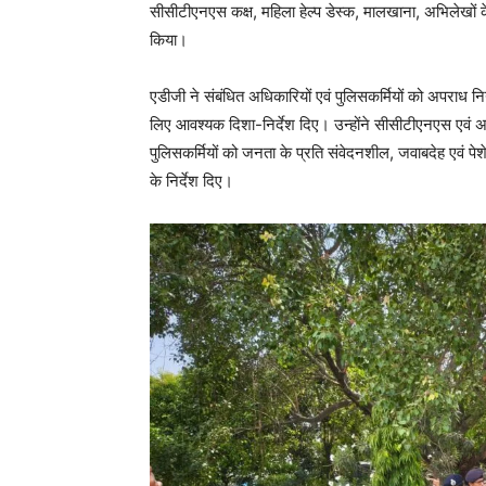
सीसीटीएनएस कक्ष, महिला हेल्प डेस्क, मालखाना, अभिलेखों 
किया।
एडीजी ने संबंधित अधिकारियों एवं पुलिसकर्मियों को अपराध नि
लिए आवश्यक दिशा-निर्देश दिए। उन्होंने सीसीटीएनएस एवं 
पुलिसकर्मियों को जनता के प्रति संवेदनशील, जवाबदेह एवं पेशे
के निर्देश दिए।