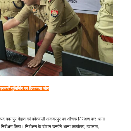
 प्रभावी पुलिसिंग पर दिया गया जोर
नपद कानपुर देहात की कोतवाली अकबरपुर का औचक निरीक्षण कर थाना
निरीक्षण किया। निरीक्षण के दौरान उन्होंने थाना कार्यालय, हवालात,