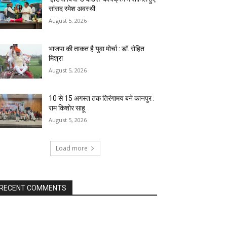
सांसद रमेश अवस्थी
August 5, 2026
भाजपा की ताकत है युवा मोर्चा : डॉ. रोहित
मिश्रा
August 5, 2026
10 से 15 अगस्त तक तिरंगामय बने कानपुर :
राम किशोर साहू
August 5, 2026
Load more
RECENT COMMENTS