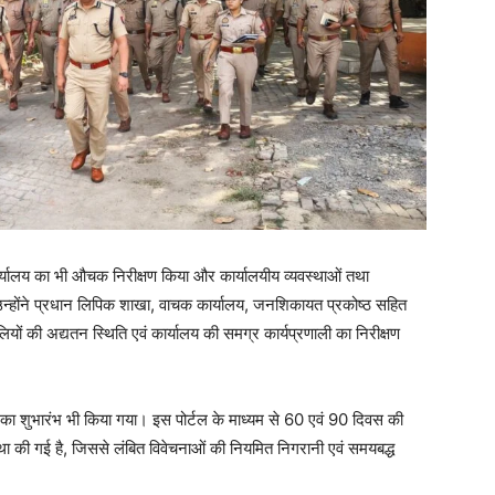
र्यालय का भी औचक निरीक्षण किया और कार्यालयीय व्यवस्थाओं तथा
 उन्होंने प्रधान लिपिक शाखा, वाचक कार्यालय, जनशिकायत प्रकोष्ठ सहित
ियों की अद्यतन स्थिति एवं कार्यालय की समग्र कार्यप्रणाली का निरीक्षण
्टल” का शुभारंभ भी किया गया। इस पोर्टल के माध्यम से 60 एवं 90 दिवस की
था की गई है, जिससे लंबित विवेचनाओं की नियमित निगरानी एवं समयबद्ध