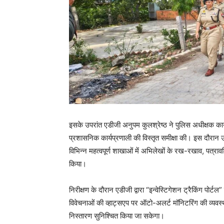
इसके उपरांत एडीजी अनुपम कुलश्रेष्ठ ने पुलिस अधीक्षक का
प्रशासनिक कार्यप्रणाली की विस्तृत समीक्षा की। इस दौरान
विभिन्न महत्वपूर्ण शाखाओं में अभिलेखों के रख-रखाव, पत्रावल
किया।
निरीक्षण के दौरान एडीजी द्वारा “इन्वेस्टिगेशन ट्रैकिंग पोर
विवेचनाओं की व्हाट्सएप पर ऑटो-अलर्ट मॉनिटरिंग की व्यवस्
निस्तारण सुनिश्चित किया जा सकेगा।