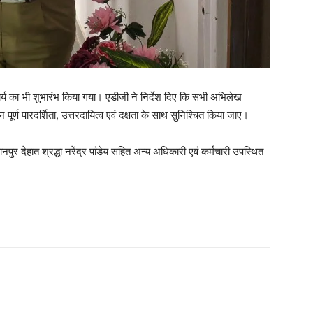
्य का भी शुभारंभ किया गया। एडीजी ने निर्देश दिए कि सभी अभिलेख
 पूर्ण पारदर्शिता, उत्तरदायित्व एवं दक्षता के साथ सुनिश्चित किया जाए।
र देहात श्रद्धा नरेंद्र पांडेय सहित अन्य अधिकारी एवं कर्मचारी उपस्थित