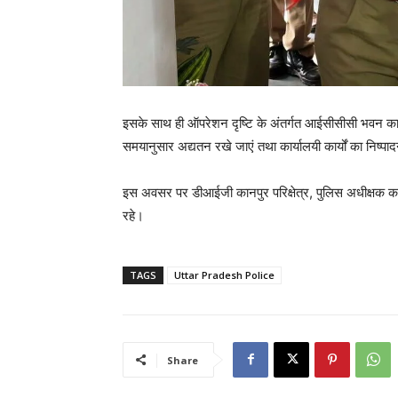
इसके साथ ही ऑपरेशन दृष्टि के अंतर्गत आईसीसीसी भवन कार
समयानुसार अद्यतन रखे जाएं तथा कार्यालयी कार्यों का निष्पादन
इस अवसर पर डीआईजी कानपुर परिक्षेत्र, पुलिस अधीक्षक कानपु
रहे।
TAGS
Uttar Pradesh Police
Share