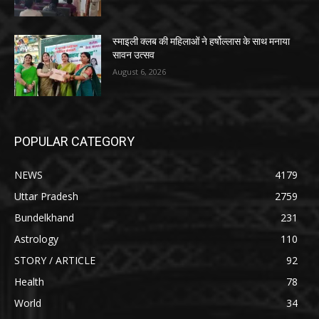
स्माइली क्लब की महिलाओं ने हर्षोल्लास के साथ मनाया
सावन उत्सव
August 6, 2026
POPULAR CATEGORY
NEWS
4179
Uttar Pradesh
2759
Bundelkhand
231
Astrology
110
STORY / ARTICLE
92
Health
78
World
34