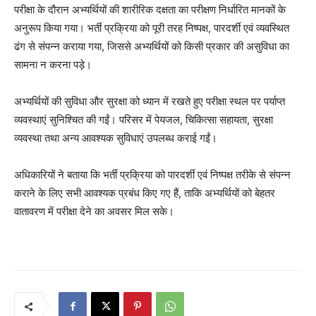
परीक्षा के दौरान अभ्यर्थियों की शारीरिक दक्षता का परीक्षण निर्धारित मानकों के
अनुरूप किया गया। भर्ती प्रक्रिया को पूरी तरह निष्पक्ष, पारदर्शी एवं व्यवस्थित
ढंग से संपन्न कराया गया, जिससे अभ्यर्थियों को किसी प्रकार की असुविधा का
सामना न करना पड़े।
अभ्यर्थियों की सुविधा और सुरक्षा को ध्यान में रखते हुए परीक्षा स्थल पर पर्याप्त
व्यवस्थाएं सुनिश्चित की गईं। परिसर में पेयजल, चिकित्सा सहायता, सुरक्षा
व्यवस्था तथा अन्य आवश्यक सुविधाएं उपलब्ध कराई गईं।
अधिकारियों ने बताया कि भर्ती प्रक्रिया को पारदर्शी एवं निष्पक्ष तरीके से संपन्न
कराने के लिए सभी आवश्यक प्रबंध किए गए हैं, ताकि अभ्यर्थियों को बेहतर
वातावरण में परीक्षा देने का अवसर मिल सके।