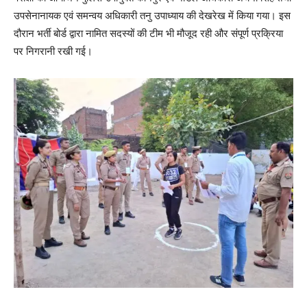
उपसेनानायक एवं समन्वय अधिकारी तनु उपाध्याय की देखरेख में किया गया। इस
दौरान भर्ती बोर्ड द्वारा नामित सदस्यों की टीम भी मौजूद रही और संपूर्ण प्रक्रिया
पर निगरानी रखी गई।