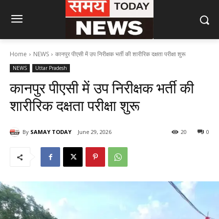
Home
NEWS
कानपुर पीएसी में उप निरीक्षक भर्ती की शारीरिक दक्षता परीक्षा शुरू
NEWS
Uttar Pradesh
कानपुर पीएसी में उप निरीक्षक भर्ती की
शारीरिक दक्षता परीक्षा शुरू
By
SAMAY TODAY
June 29, 2026
20
0