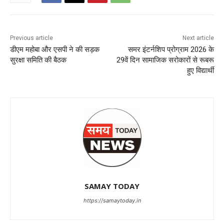
Previous article
Next article
डीएम महोबा और एसपी ने की सड़क
समर इंटर्नशिप प्रोग्राम 2026 के
सुरक्षा समिति की बैठक
29वें दिन सामाजिक सरोकारों से रूबरू
हुए विद्यार्थी
SAMAY TODAY
https://samaytoday.in