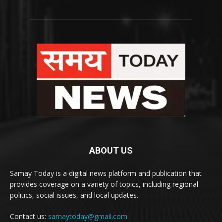
ABOUT US
Samay Today is a digital news platform and publication that
provides coverage on a variety of topics, including regional
politics, social issues, and local updates.
Contact us:
samaytoday@gmail.com