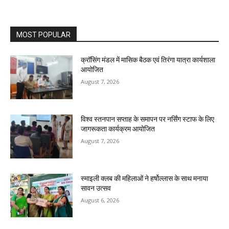
MOST POPULAR
क्रॉसिंग मंडल में मासिक बैठक एवं तिरंगा यात्रा कार्यशाला
आयोजित
August 7, 2026
विश्व स्तनपान सप्ताह के समापन पर नर्सिंग स्टाफ के लिए
जागरूकता कार्यक्रम आयोजित
August 7, 2026
स्माइली क्लब की महिलाओं ने हर्षोल्लास के साथ मनाया
सावन उत्सव
August 6, 2026