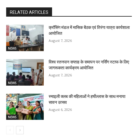
RELATED ARTICLES
क्रॉसिंग मंडल में मासिक बैठक एवं तिरंगा यात्रा कार्यशाला
आयोजित
August 7, 2026
NEWS
विश्व स्तनपान सप्ताह के समापन पर नर्सिंग स्टाफ के लिए
जागरूकता कार्यक्रम आयोजित
August 7, 2026
NEWS
स्माइली क्लब की महिलाओं ने हर्षोल्लास के साथ मनाया
सावन उत्सव
August 6, 2026
NEWS