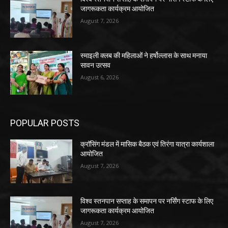
जागरूकता कार्यक्रम आयोजित
August 7, 2026
स्माइली क्लब की महिलाओं ने हर्षोल्लास के साथ मनाया
सावन उत्सव
August 6, 2026
POPULAR POSTS
क्रॉसिंग मंडल में मासिक बैठक एवं तिरंगा यात्रा कार्यशाला
आयोजित
August 7, 2026
विश्व स्तनपान सप्ताह के समापन पर नर्सिंग स्टाफ के लिए
जागरूकता कार्यक्रम आयोजित
August 7, 2026