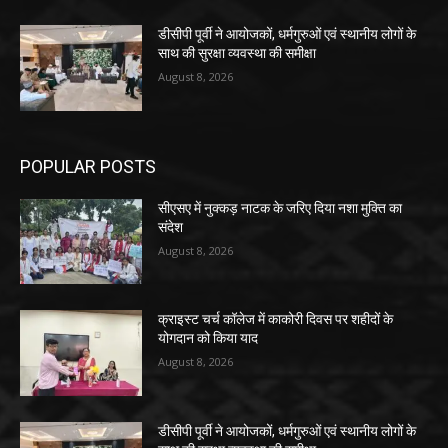
डीसीपी पूर्वी ने आयोजकों, धर्मगुरुओं एवं स्थानीय लोगों के
साथ की सुरक्षा व्यवस्था की समीक्षा
August 8, 2026
POPULAR POSTS
सीएसए में नुक्कड़ नाटक के जरिए दिया नशा मुक्ति का
संदेश
August 8, 2026
क्राइस्ट चर्च कॉलेज में काकोरी दिवस पर शहीदों के
योगदान को किया याद
August 8, 2026
डीसीपी पूर्वी ने आयोजकों, धर्मगुरुओं एवं स्थानीय लोगों के