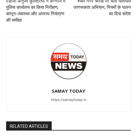
एडीजी अनुपम कुलश्रेष्ठ ने कन्नौज में
श्याम नगर चौराहे पर चला यातायात
पुलिस कार्यालय का किया निरीक्षण,
जागरूकता अभियान, नियमों के पालन
कानून-व्यवस्था और अपराध नियंत्रण
का दिया संदेश
की समीक्षा
SAMAY TODAY
https://samaytoday.in
RELATED ARTICLES