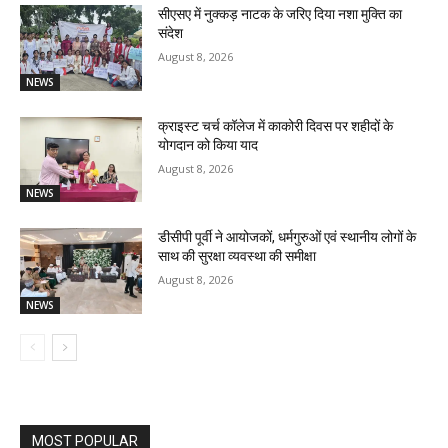
सीएसए में नुक्कड़ नाटक के जरिए दिया नशा मुक्ति का
संदेश
August 8, 2026
NEWS
क्राइस्ट चर्च कॉलेज में काकोरी दिवस पर शहीदों के
योगदान को किया याद
August 8, 2026
NEWS
डीसीपी पूर्वी ने आयोजकों, धर्मगुरुओं एवं स्थानीय लोगों के
साथ की सुरक्षा व्यवस्था की समीक्षा
August 8, 2026
NEWS
MOST POPULAR