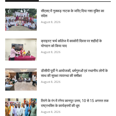
सीएसए में नुक्कड़ नाटक के जरिए दिया नशा मुक्ति का
संदेश
August 8, 2026
क्राइस्ट चर्च कॉलेज में काकोरी दिवस पर शहीदों के
योगदान को किया याद
August 8, 2026
डीसीपी पूर्वी ने आयोजकों, धर्मगुरुओं एवं स्थानीय लोगों के
साथ की सुरक्षा व्यवस्था की समीक्षा
August 8, 2026
तिरंगे के रंग में रंगेगा कानपुर उत्तर, 10 से 15 अगस्त तक
राष्ट्रभक्ति के कार्यक्रमों की धूम
August 8, 2026