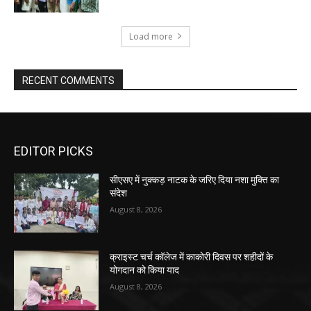
Load more
RECENT COMMENTS
EDITOR PICKS
सीएसए में नुक्कड़ नाटक के जरिए दिया नशा मुक्ति का
संदेश
August 8, 2026
क्राइस्ट चर्च कॉलेज में काकोरी दिवस पर शहीदों के
योगदान को किया याद
August 8, 2026