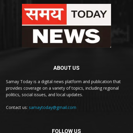
ABOUT US
Samay Today is a digital news platform and publication that
provides coverage on a variety of topics, including regional
politics, social issues, and local updates.
Contact us:
samaytoday@gmail.com
FOLLOW US