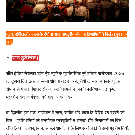
नृत्य, संगीत और कला के रंगों से सजा राष्ट्रीय मंच, प्रतिभागियों ने बिखेरा हुनर का
जादू
समय टुडे डेस्क।
ऑ
ल इंडिया नेशनल डांस एंड म्यूजिक प्रतियोगिता एवं झंकार फेस्टिवल 2026
का दूसरा दिन उत्साह, ऊर्जा और शानदार प्रस्तुतियों के साथ सफलतापूर्वक
संपन्न हो गया। देशभर से आए प्रतिभागियों ने अपनी प्रतिभा का उत्कृष्ट
प्रदर्शन कर कार्यक्रम को यादगार बना दिया।
दो दिवसीय इस भव्य आयोजन में नृत्य, संगीत और कला के विविध रंग देखने को
मिले। प्रतिभागियों की मनमोहक प्रस्तुतियों ने दर्शकों और निर्णायकों का दिल
जीत लिया। कार्यक्रम के सफल आयोजन के लिए आयोजकों ने सभी प्रतिभागियों,