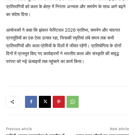
प्रतिभागियों को कला के क्षेत्र में निरंतर अभ्यास और समर्पण के साथ आगे बढ़ने
का संदेश दिया।
आयोजकों ने कहा कि झंकार फेस्टिवल 2026 प्रतिभा, समर्पण और यादगार
प्रस्तुतियों का एक ऐसा उत्सव रहा, जिसकी स्मृतियां लंबे समय तक सभी
प्रतिभागियों और कला प्रेमियों के दिलों में जीवंत रहेंगी। प्रतियोगिता के दोनों
दिनों में प्रस्तुत किए गए कार्यक्रमों ने भारतीय कला और संस्कृति की समृद्ध
परंपरा को नई ऊंचाइयों तक पहुंचाने का कार्य किया।
Previous article
Next article