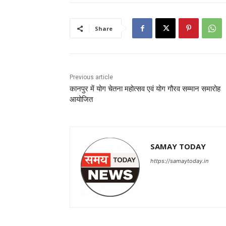
Share
Previous article
कानपुर में योग चेतना महोत्सव एवं योग गौरव सम्मान समारोह
आयोजित
SAMAY TODAY
https://samaytoday.in