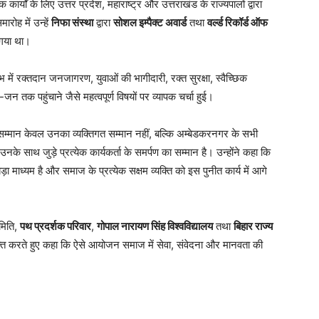
र्यों के लिए उत्तर प्रदेश, महाराष्ट्र और उत्तराखंड के राज्यपालों द्वारा
रोह में उन्हें
निफा संस्था
द्वारा
सोशल इम्पैक्ट अवार्ड
तथा
वर्ल्ड रिकॉर्ड ऑफ
 गया था।
ें रक्तदान जनजागरण, युवाओं की भागीदारी, रक्त सुरक्षा, स्वैच्छिक
तक पहुंचाने जैसे महत्वपूर्ण विषयों पर व्यापक चर्चा हुई।
यह सम्मान केवल उनका व्यक्तिगत सम्मान नहीं, बल्कि अम्बेडकरनगर के सभी
े साथ जुड़े प्रत्येक कार्यकर्ता के समर्पण का सम्मान है। उन्होंने कहा कि
माध्यम है और समाज के प्रत्येक सक्षम व्यक्ति को इस पुनीत कार्य में आगे
मिति,
पथ प्रदर्शक परिवार
,
गोपाल नारायण सिंह विश्वविद्यालय
तथा
बिहार राज्य
त करते हुए कहा कि ऐसे आयोजन समाज में सेवा, संवेदना और मानवता की