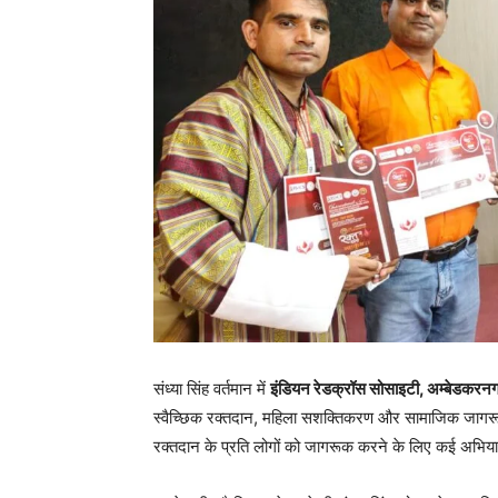
संध्या सिंह वर्तमान में
इंडियन रेडक्रॉस सोसाइटी, अम्बेडकरन
स्वैच्छिक रक्तदान, महिला सशक्तिकरण और सामाजिक जागरूकता अ
रक्तदान के प्रति लोगों को जागरूक करने के लिए कई अभिया