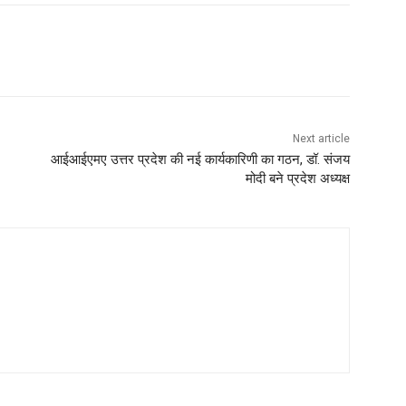
Next article
आईआईएमए उत्तर प्रदेश की नई कार्यकारिणी का गठन, डॉ. संजय
मोदी बने प्रदेश अध्यक्ष