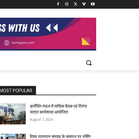
MOST POPULAR
क्रॉसिंग मंडल में मासिक बैठक एवं तिरंगा
यात्रा कार्यशाला आयोजित
August 7, 2026
विश्व स्तनपान सप्ताह के समापन पर नर्सिंग