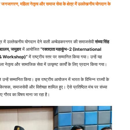
दान जनजागरण, महिला नेतृत्व और समाज सेवा के क्षेत्र में उल्लेखनीय योगदान के
र में उल्लेखनीय योगदान देने वाली अम्बेडकरनगर की समाजसेवी
संध्या सिंह
द्यालय, जमुहार
में आयोजित
“रक्तदाता महाकुंभ–2 (International
& Workshop)”
में राष्ट्रीय स्तर पर सम्मानित किया गया। उन्हें यह
नेतृत्व और सामाजिक सेवा में उत्कृष्ट कार्यों के लिए प्रदान किया गया।
े उन्हें सम्मानित किया। इस राष्ट्रीय आयोजन में भारत के विभिन्न राज्यों के
त्सक, समाजसेवी और विशेषज्ञ शामिल हुए। ऐसे प्रतिष्ठित मंच पर संध्या
िए गौरव का विषय माना जा रहा है।