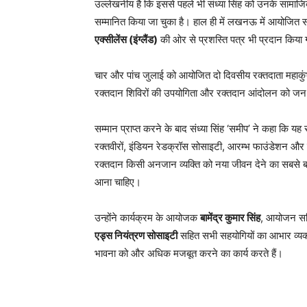
उल्लेखनीय है कि इससे पहले भी संध्या सिंह को उनके सामाजिक का
सम्मानित किया जा चुका है। हाल ही में लखनऊ में आयोजित समा
एक्सीलेंस (इंग्लैंड)
की ओर से प्रशस्ति पत्र भी प्रदान किया
चार और पांच जुलाई को आयोजित दो दिवसीय रक्तदाता महाकुंभ म
रक्तदान शिविरों की उपयोगिता और रक्तदान आंदोलन को जन-जन 
सम्मान प्राप्त करने के बाद संध्या सिंह ‘समीप’ ने कहा कि 
रक्तवीरों, इंडियन रेडक्रॉस सोसाइटी, आरम्भ फाउंडेशन और उनक
रक्तदान किसी अनजान व्यक्ति को नया जीवन देने का सबसे बड़ा 
आना चाहिए।
उन्होंने कार्यक्रम के आयोजक
बामेंद्र कुमार सिंह
, आयोजन स
एड्स नियंत्रण सोसाइटी
सहित सभी सहयोगियों का आभार व्यक्
भावना को और अधिक मजबूत करने का कार्य करते हैं।