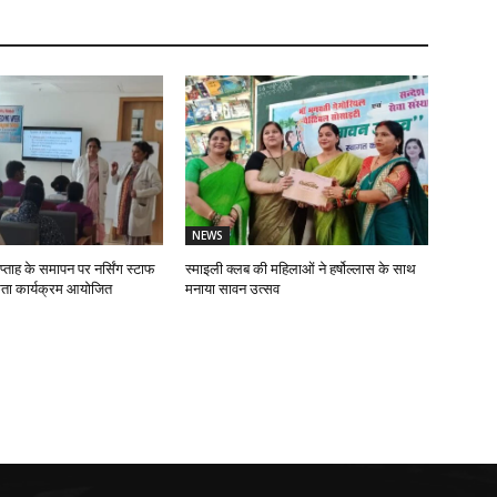
NEWS
प्ताह के समापन पर नर्सिंग स्टाफ
स्माइली क्लब की महिलाओं ने हर्षोल्लास के साथ
ता कार्यक्रम आयोजित
मनाया सावन उत्सव