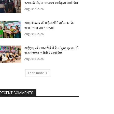
स्टाफ के लिए जागरूकता कार्यक्रम आयोजित
August 7, 2026
स्माइली क्लब की महिलाओं ने हर्षोल्लास के
साथ मनाया सावन उत्सव
August 6, 2026
आईएमए एवं समाजसेवियों के संयुक्त प्रयास से
सफल रक्तदान शिविर आयोजित
August 6, 2026
Load more
RECENT COMMENTS