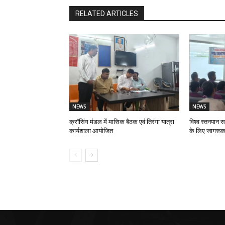
RELATED ARTICLES
NEWS
NEWS
क्रॉसिंग मंडल में मासिक बैठक एवं तिरंगा यात्रा
विश्व स्तनपान स
कार्यशाला आयोजित
के लिए जागरूक