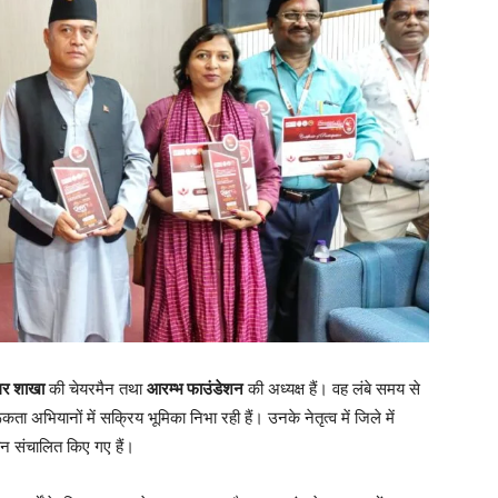
गर शाखा
की चेयरमैन तथा
आरम्भ फाउंडेशन
की अध्यक्ष हैं। वह लंबे समय से
भियानों में सक्रिय भूमिका निभा रही हैं। उनके नेतृत्व में जिले में
न संचालित किए गए हैं।