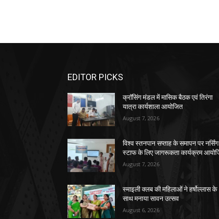
EDITOR PICKS
क्रॉसिंग मंडल में मासिक बैठक एवं तिरंगा
यात्रा कार्यशाला आयोजित
August 7, 2026
विश्व स्तनपान सप्ताह के समापन पर नर्सिंग
स्टाफ के लिए जागरूकता कार्यक्रम आयो
August 7, 2026
स्माइली क्लब की महिलाओं ने हर्षोल्लास के
साथ मनाया सावन उत्सव
August 6, 2026