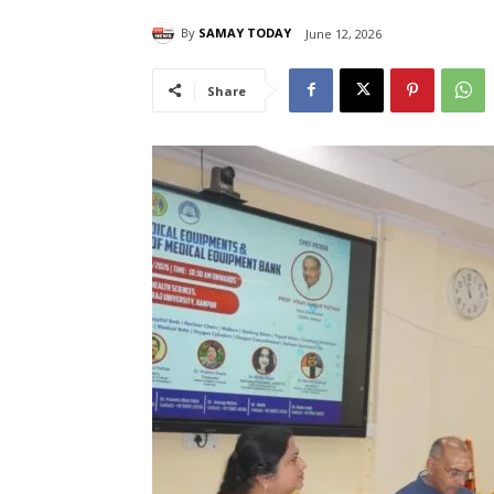
By
SAMAY TODAY
June 12, 2026
Share