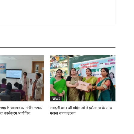
NEWS
प्ताह के समापन पर नर्सिंग स्टाफ
स्माइली क्लब की महिलाओं ने हर्षोल्लास के साथ
ता कार्यक्रम आयोजित
मनाया सावन उत्सव