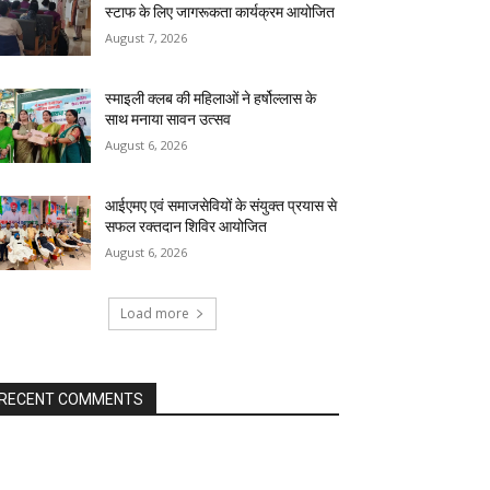
स्टाफ के लिए जागरूकता कार्यक्रम आयोजित
August 7, 2026
स्माइली क्लब की महिलाओं ने हर्षोल्लास के
साथ मनाया सावन उत्सव
August 6, 2026
आईएमए एवं समाजसेवियों के संयुक्त प्रयास से
सफल रक्तदान शिविर आयोजित
August 6, 2026
Load more
RECENT COMMENTS