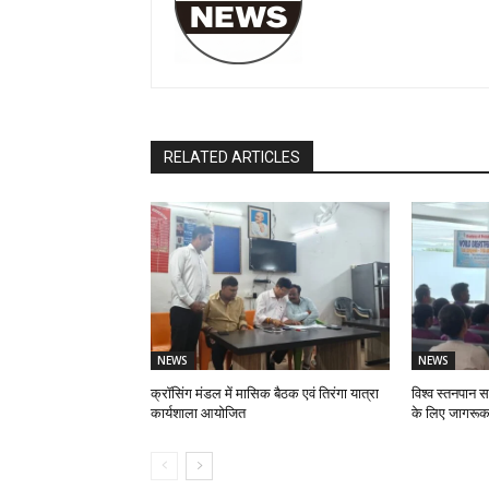
RELATED ARTICLES
NEWS
NEWS
क्रॉसिंग मंडल में मासिक बैठक एवं तिरंगा यात्रा
विश्व स्तनपान स
कार्यशाला आयोजित
के लिए जागरूक