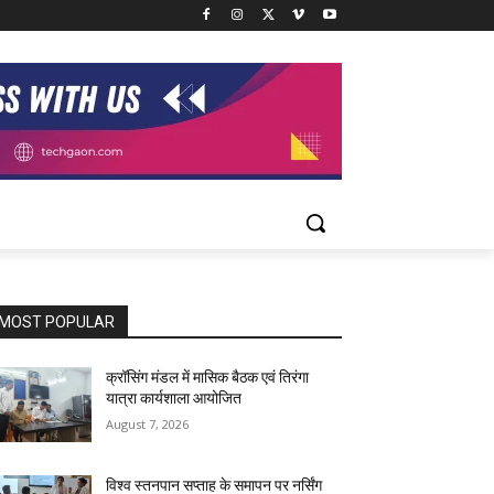
MOST POPULAR
क्रॉसिंग मंडल में मासिक बैठक एवं तिरंगा
यात्रा कार्यशाला आयोजित
August 7, 2026
विश्व स्तनपान सप्ताह के समापन पर नर्सिंग