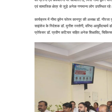
एवं सामाजिक क्षेत्र से जुड़े अनेक गणमान्य लोग उपस्थित रहे
कार्यक्रम में नीमा वूमेन फोरम कानपुर की अध्यक्ष डॉ. नीरजा द
साइंसेज के निदेशक डॉ. मुनीश रस्तोगी, वरिष्ठ आयुर्वेदाचार्
प्रोफेसर डॉ. प्रवीण कटियार सहित अनेक शिक्षाविद, चिकित्