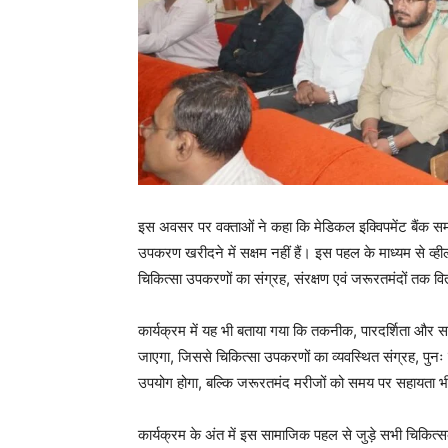
इस अवसर पर वक्ताओं ने कहा कि मेडिकल इक्विपमेंट बैंक समा
उपकरण खरीदने में सक्षम नहीं हैं। इस पहल के माध्यम से व
चिकित्सा उपकरणों का संग्रह, संरक्षण एवं जरूरतमंदों तक 
कार्यक्रम में यह भी बताया गया कि तकनीक, पारदर्शिता और 
जाएगा, जिससे चिकित्सा उपकरणों का व्यवस्थित संग्रह, पु
उपयोग होगा, बल्कि जरूरतमंद मरीजों को समय पर सहायता भ
कार्यक्रम के अंत में इस सामाजिक पहल से जुड़े सभी चिकित्सकों