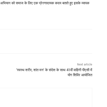
स अभियान को समाज के लिए एक प्रेरणादायक कदम बताते हुए इसके व्यापक
Next article
‘स्वस्थ शरीर, शांत मन’ के संदेश के साथ 41वीं वाहिनी पीएसी में
योग शिविर आयोजित