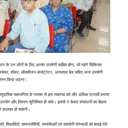
ज के उन लोगों के लिए अत्यंत उपयोगी साबित होगा, जो महंगे चिकित्सा
्हीलचेयर, वॉकर, ऑक्सीजन कंसंट्रेटर, अस्पताल बेड सहित अन्य उपयोगी
वितरण किया जाएगा।
सामुदायिक सहभागिता के माध्यम से इस व्यवस्था को और अधिक प्रभावी बनाया
नः उपयोग और वितरण सुनिश्चित हो सके। इससे न केवल संसाधनों का बेहतर
ी उपलब्ध हो सकेगी।
, शिक्षाविदों, समाजसेवियों, स्वयंसेवकों एवं सहयोगी संस्थाओं को बधाई देते