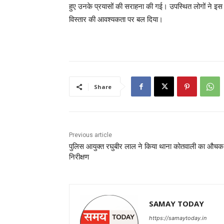
हुए उनके प्रयासों की सराहना की गई। उपस्थित लोगों ने इ
विस्तार की आवश्यकता पर बल दिया।
Share
Previous article
पुलिस आयुक्त रघुबीर लाल ने किया थाना कोतवाली का औचक
निरीक्षण
SAMAY TODAY
https://samaytoday.in