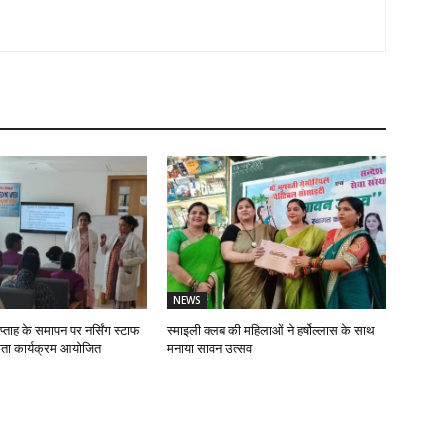
NEWS
प्ताह के समापन पर नर्सिंग स्टाफ
स्माइली क्लब की महिलाओं ने हर्षोल्लास के साथ
ता कार्यक्रम आयोजित
मनाया सावन उत्सव