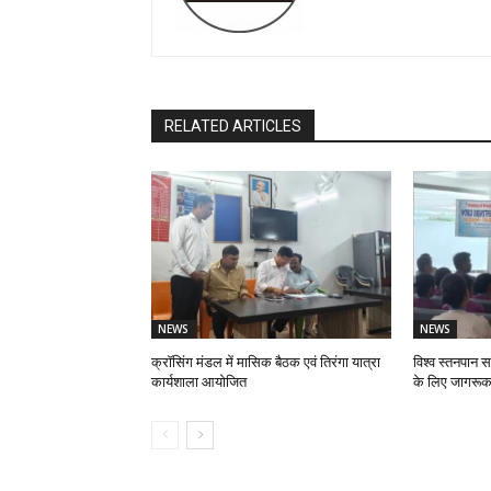
RELATED ARTICLES
NEWS
NEWS
क्रॉसिंग मंडल में मासिक बैठक एवं तिरंगा यात्रा
विश्व स्तनपान स
कार्यशाला आयोजित
के लिए जागरूक