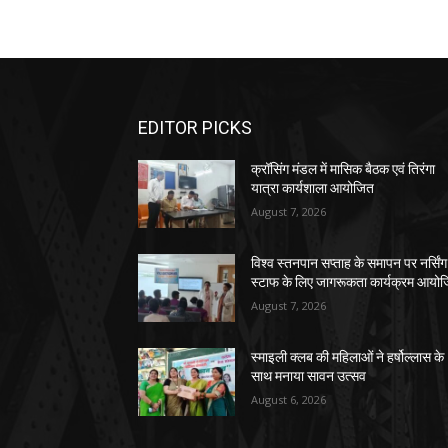
EDITOR PICKS
क्रॉसिंग मंडल में मासिक बैठक एवं तिरंगा
यात्रा कार्यशाला आयोजित
August 7, 2026
विश्व स्तनपान सप्ताह के समापन पर नर्सिंग
स्टाफ के लिए जागरूकता कार्यक्रम आयो
August 7, 2026
स्माइली क्लब की महिलाओं ने हर्षोल्लास के
साथ मनाया सावन उत्सव
August 6, 2026