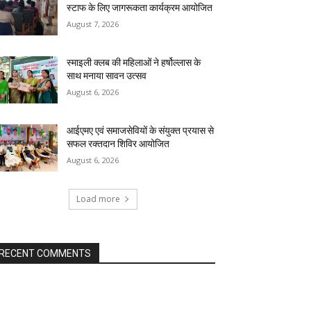
स्टाफ के लिए जागरूकता कार्यक्रम आयोजित
August 7, 2026
स्माइली क्लब की महिलाओं ने हर्षोल्लास के
साथ मनाया सावन उत्सव
August 6, 2026
आईएमए एवं समाजसेवियों के संयुक्त प्रयास से
सफल रक्तदान शिविर आयोजित
August 6, 2026
Load more
RECENT COMMENTS