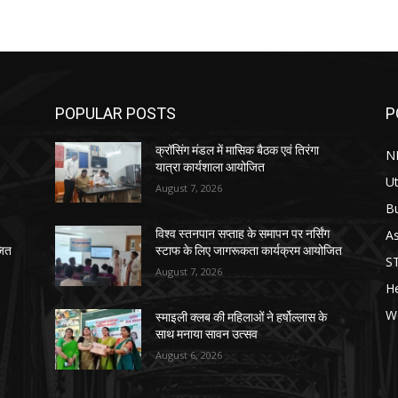
POPULAR POSTS
P
क्रॉसिंग मंडल में मासिक बैठक एवं तिरंगा
N
यात्रा कार्यशाला आयोजित
Ut
August 7, 2026
B
As
विश्व स्तनपान सप्ताह के समापन पर नर्सिंग
जित
स्टाफ के लिए जागरूकता कार्यक्रम आयोजित
S
August 7, 2026
He
W
स्माइली क्लब की महिलाओं ने हर्षोल्लास के
साथ मनाया सावन उत्सव
August 6, 2026