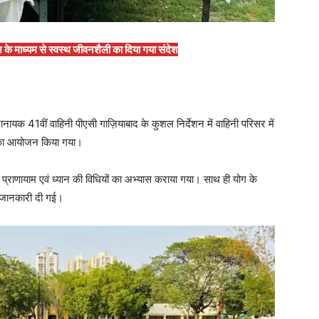
यान के माध्यम से स्वस्थ जीवनशैली का दिया गया संदेश
नायक 41वीं वाहिनी पीएसी गाज़ियाबाद के कुशल निर्देशन में वाहिनी परिसर में
विर का आयोजन किया गया।
ासन, प्राणायाम एवं ध्यान की विधियों का अभ्यास कराया गया। साथ ही योग के
से जानकारी दी गई।