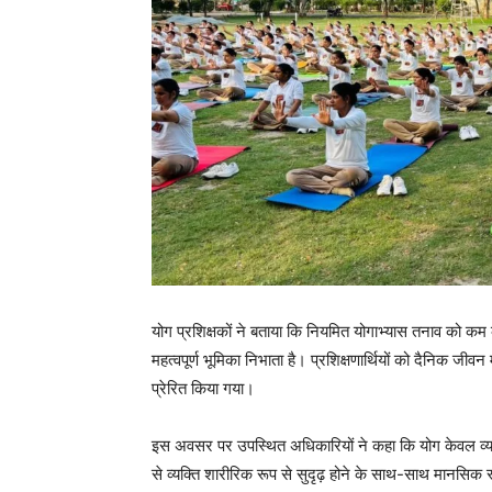
योग प्रशिक्षकों ने बताया कि नियमित योगाभ्यास तनाव को कम 
महत्वपूर्ण भूमिका निभाता है। प्रशिक्षणार्थियों को दैनिक जी
प्रेरित किया गया।
इस अवसर पर उपस्थित अधिकारियों ने कहा कि योग केवल व्याय
से व्यक्ति शारीरिक रूप से सुदृढ़ होने के साथ-साथ मानसिक