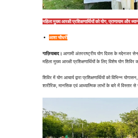
महिला मुख्य आरक्षी प्रशिक्षणार्थियों को योग, प्राणायाम और ध्
आशा चौधरी
गाज़ियाबाद।
आगामी अंतरराष्ट्रीय योग दिवस के मद्देनजर सेना
महिला मुख्य आरक्षी प्रशिक्षणार्थियों के लिए विशेष योग शि
शिविर में योग आचार्य द्वारा प्रशिक्षणार्थियों को विभिन्न योग
शारीरिक, मानसिक एवं आध्यात्मिक लाभों के बारे में विस्तार 