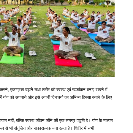
करने, एकाग्रता बढ़ाने तथा शरीर को स्वस्थ एवं ऊर्जावान बनाए रखने में
वन में योग को अपनाने और इसे अपनी दिनचर्या का अभिन्न हिस्सा बनाने के लिए
ाम नहीं, बल्कि स्वस्थ जीवन जीने की एक समग्र पद्धति है। योग के माध्यम
 रूप से भी संतुलित और सकारात्मक बना रहता है। शिविर में सभी