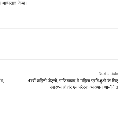
व को आत्मसात किया।
Next article
ंभ,
41वीं वाहिनी पीएसी, गाजियाबाद में महिला प्रशिक्षुओं के लिए
स्वास्थ्य शिविर एवं प्रेरक व्याख्यान आयोजित