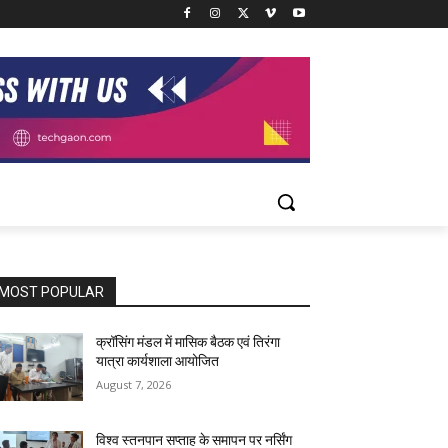
MOST POPULAR
क्रॉसिंग मंडल में मासिक बैठक एवं तिरंगा
यात्रा कार्यशाला आयोजित
August 7, 2026
विश्व स्तनपान सप्ताह के समापन पर नर्सिंग